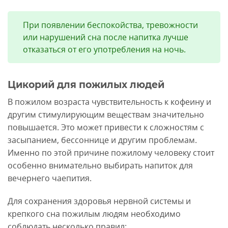
При появлении беспокойства, тревожности
или нарушений сна после напитка лучше
отказаться от его употребления на ночь.
Цикорий для пожилых людей
В пожилом возраста чувствительность к кофеину и
другим стимулирующим веществам значительно
повышается. Это может привести к сложностям с
засыпанием, бессоннице и другим проблемам.
Именно по этой причине пожилому человеку стоит
особенно внимательно выбирать напиток для
вечернего чаепития.
Для сохранения здоровья нервной системы и
крепкого сна пожилым людям необходимо
соблюдать несколько правил: