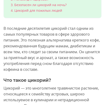
Безопасен ли цикорий на ночь?
Цикорий для пожилых людей
В последние десятилетия цикорий стал одним из
самых популярных товаров в сфере здорового
питания. Это полезная альтернатива крепкого кофе,
рекомендованная будущим мамам, диабетикам и
всем тем, кто следит за своим питанием. Он ценится
за приятный вкус и аромат, а также возможность
употребления перед сном благодаря отсутствию
кофеина в составе.
Что такое цикорий?
Цикорий — это многолетнее травянистое растение,
относящееся к семейству астровых, широко
используемое в кулинарии и нетрадиционной