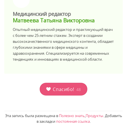
>
Медицинский редактор
Матвеева Татьяна Викторовна
Опытный медицинский редактор и практикующий врач
с более чем 25-летним стажем. Эксперт в создании
высококачественного медицинского контента, обладает
глубокими знаниями в сфере медицины и
здравоохранения. Специализируется на современных
тенденциях и инновациях в медицинской области.
Спасибо!
48
Эта запись была размещена в
Полезно знать
,
Продукты
. Добавить
в закладки
постоянная ссылка
.