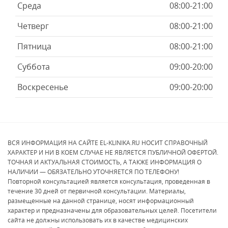
Среда
08:00-21:00
Четверг
08:00-21:00
Пятница
08:00-21:00
Суббота
09:00-20:00
Воскресенье
09:00-20:00
ВСЯ ИНФОРМАЦИЯ НА САЙТЕ EL-KLINIKA.RU НОСИТ СПРАВОЧНЫЙ
ХАРАКТЕР И НИ В КОЕМ СЛУЧАЕ НЕ ЯВЛЯЕТСЯ ПУБЛИЧНОЙ ОФЕРТОЙ.
ТОЧНАЯ И АКТУАЛЬНАЯ СТОИМОСТЬ, А ТАКЖЕ ИНФОРМАЦИЯ О
НАЛИЧИИ — ОБЯЗАТЕЛЬНО УТОЧНЯЕТСЯ ПО ТЕЛЕФОНУ!
Повторной консультацией является консультация, проведенная в
течение 30 дней от первичной консультации. Материалы,
размещенные на данной странице, носят информационный
характер и предназначены для образовательных целей. Посетители
сайта не должны использовать их в качестве медицинских