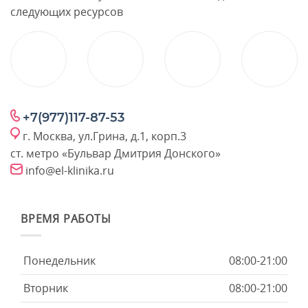
следующих ресурсов
+7(977)117-87-53
г. Москва, ул.Грина, д.1, корп.3
ст. метро «Бульвар Дмитрия Донского»
info@el-klinika.ru
ВРЕМЯ РАБОТЫ
Понедельник
08:00-21:00
Вторник
08:00-21:00