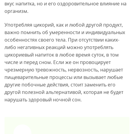
вкус напитка, но и его оздоровительное влияние на
организм.
Употребляя цикорий, как и любой другой продукт,
важно помнить об умеренности и индивидуальных
особенностях своего тела. При отсутствии каких-
либо негативных реакций можно употреблять
цикориевый напиток в любое время суток, в том
числе и перед сном. Если же он провоцирует
чрезмерную тревожность, нервозность, нарушает
пищеварительные процессы или вызывает любые
другие побочные действия, стоит заменить его
другой полезной альтернативой, которая не будет
нарушать здоровый ночной сон.