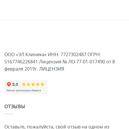
ООО «ЭЛ Клиника» ИНН: 7727302487 ОГРН:
5167746226841 Лицензия № ЛО-77-01-017490 от 8
февраля 2019г.
ЛИЦЕНЗИЯ
ОТЗЫВЫ
Оставьте, пожалуйста, свой отзыв на одном из