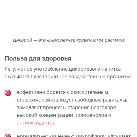
Цикорий — это многолетнее травянистое растение
Польза для здоровья
Регулярное употребление цикориевого напитка
оказывает благоприятное воздействие на организм:
эффективно борется с окислительным
стрессом, нейтрализует свободные радикалы,
замедляет процессы старения благодаря
высокой концентрации полифенолов и
антиоксидантов
;
нормализует кишечную микрофлору, улучшает