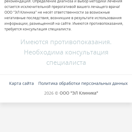
рекомендаций. Определение диагноза и выбор методики лечения
остается исключительной прерогативой вашего лечащего врача!
ООО "ЭЛ Клиника" не несёт ответственности за возможные
негативные последствия, возникшие в результате использования
информации, размещенной на сайте. Имеются противопоказания,
требуется консультация специалиста.
Имеются противопоказания.
Необходима консультация
специалиста
Карта сайта
Политика обработки персональных данных
2026 ©
ООО "ЭЛ Клиника"