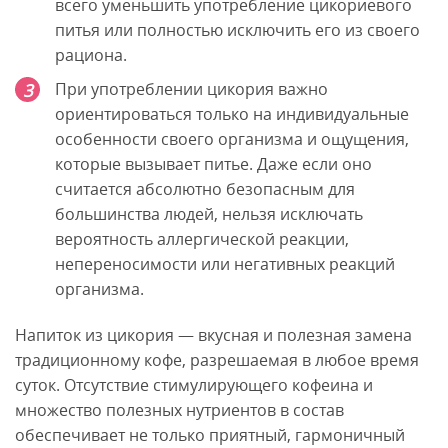
всего уменьшить употребление цикориевого
питья или полностью исключить его из своего
рациона.
При употреблении цикория важно
ориентироваться только на индивидуальные
особенности своего организма и ощущения,
которые вызывает питье. Даже если оно
считается абсолютно безопасным для
большинства людей, нельзя исключать
вероятность аллергической реакции,
непереносимости или негативных реакций
организма.
Напиток из цикория — вкусная и полезная замена
традиционному кофе, разрешаемая в любое время
суток. Отсутствие стимулирующего кофеина и
множество полезных нутриентов в состав
обеспечивает не только приятный, гармоничный