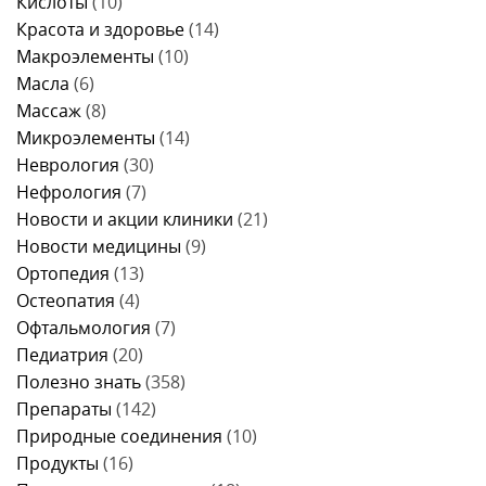
Кислоты
(10)
Красота и здоровье
(14)
Макроэлементы
(10)
Масла
(6)
Массаж
(8)
Микроэлементы
(14)
Неврология
(30)
Нефрология
(7)
Новости и акции клиники
(21)
Новости медицины
(9)
Ортопедия
(13)
Остеопатия
(4)
Офтальмология
(7)
Педиатрия
(20)
Полезно знать
(358)
Препараты
(142)
Природные соединения
(10)
Продукты
(16)