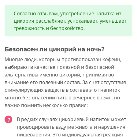
Согласно отзывам, употребление напитка из
цикория расслабляет, успокаивает, уменьшает
тревожность и беспокойство.
Безопасен ли цикорий на ночь?
Многие люди, которым противопоказан кофеин,
выбирают в качестве полезной и безопасной
альтернативы именно цикорий, принимая во
внимание его полезный состав. За счет отсутствия
стимулирующих веществ в составе этот напиток
можно без опасений пить в вечернее время, но
важно помнить несколько правил:
В редких случаях цикориевый напиток может
провоцировать вздутие живота и нарушения
пищеварения. Это индивидуальная реакция