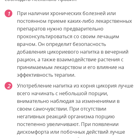
При наличии хронических болезней или
постоянном приеме каких-либо лекарственных
препаратов нужно предварительно
проконсультироваться со своим лечащим
врачом. Он определит безопасность
добавления цикориевого напитка в вечерний
рацион, а также взаимодействие растения с
принимаемым лекарством и его влияние на
эффективность терапии.
Употребление напитка из корня цикория лучше
всего начинать с небольшой порции,
внимательно наблюдая за изменениями в
своем самочувствии. При отсутствии
негативных реакций организма порцию
постепенно увеличивают. При появлении
дискомфорта или побочных действий лучше