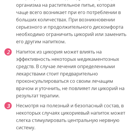
организма на растительное питье, которая
чаще всего возникает при его потреблении в
больших количествах. При возникновении
серьезного и продолжительного дискомфорта
необходимо ограничить цикорий или заменить
его другим напитком.
Напиток из цикория может влиять на
эффективность некоторых медикаментозных
средств. В случае лечения определенными
лекарствами стоит предварительно
проконсультироваться со своим лечащим
врачом и уточнить, не повлияет ли цикорий на
результат терапии.
Несмотря на полезный и безопасный состав, в
некоторых случаях цикориевый напиток может
слегка стимулировать центральную нервную
систему.