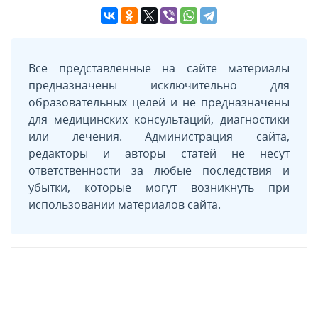
Все представленные на сайте материалы
предназначены исключительно для
образовательных целей и не предназначены
для медицинских консультаций, диагностики
или лечения. Администрация сайта,
редакторы и авторы статей не несут
ответственности за любые последствия и
убытки, которые могут возникнуть при
использовании материалов сайта.