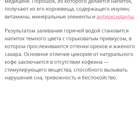
медицине. Порошок, из которого делается напиток,
получают из его корневища, содержащего инулин,
витамины, минеральные элементы и
антиоксиданты
.
Результатом заливания горячей водой становится
напиток темного цвета с горьковатым привкусом, в
котором прослеживаются оттенки орехов и жженого
сахара. Основное отличие цикория от натурального
кофе заключается в отсутствии кофеина —
стимулирующего вещества, способного вызывать
нарушения сна, тревожность и беспокойство.