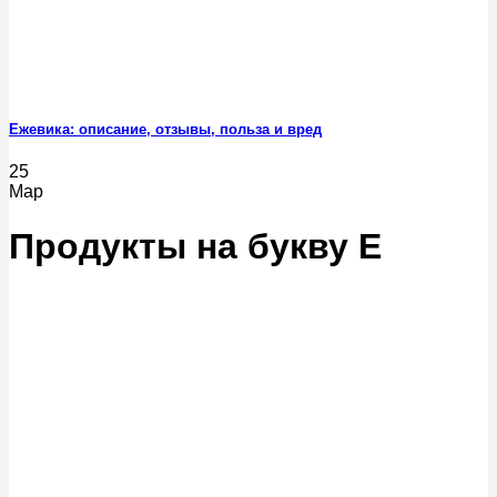
Ежевика: описание, отзывы, польза и вред
25
Мар
Продукты на букву Е