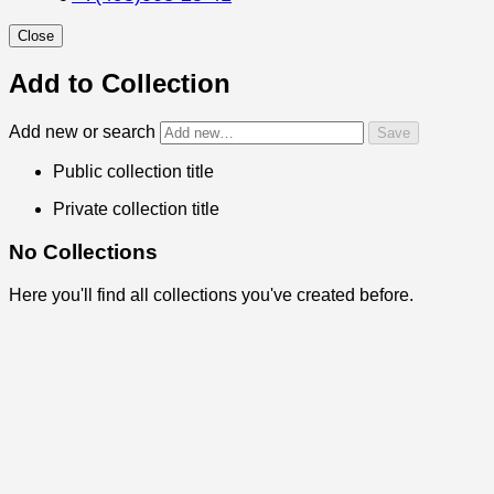
Close
Add to Collection
Add new or search
Public collection title
Private collection title
No Collections
Here you'll find all collections you've created before.