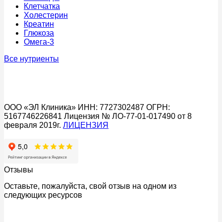
Клетчатка
Холестерин
Креатин
Глюкоза
Омега-3
Все нутриенты
ООО «ЭЛ Клиника» ИНН: 7727302487 ОГРН:
5167746226841 Лицензия № ЛО-77-01-017490 от 8
февраля 2019г.
ЛИЦЕНЗИЯ
Отзывы
Оставьте, пожалуйста, свой отзыв на одном из
следующих ресурсов