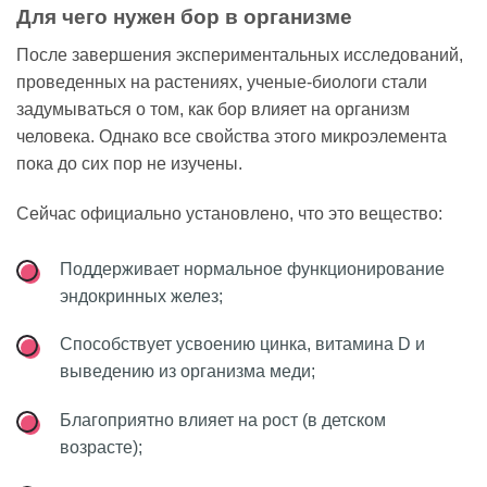
Для чего нужен бор в организме
После завершения экспериментальных исследований,
проведенных на растениях, ученые-биологи стали
задумываться о том, как бор влияет на организм
человека. Однако все свойства этого микроэлемента
пока до сих пор не изучены.
Сейчас официально установлено, что это вещество:
Поддерживает нормальное функционирование
эндокринных желез;
Способствует усвоению цинка, витамина D и
выведению из организма меди;
Благоприятно влияет на рост (в детском
возрасте);