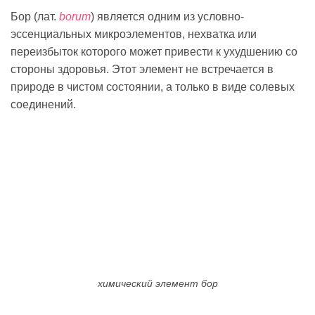
Бор (лат.
borum
) является одним из условно-
эссенциальных микроэлементов, нехватка или
переизбыток которого может привести к ухудшению со
стороны здоровья. Этот элемент не встречается в
природе в чистом состоянии, а только в виде солевых
соединений.
химический элемент бор