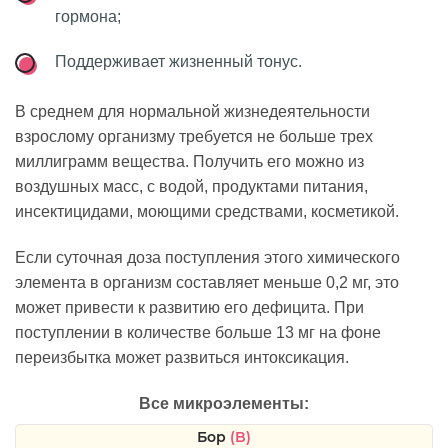
гормона;
Поддерживает жизненный тонус.
В среднем для нормальной жизнедеятельности
взрослому организму требуется не больше трех
миллиграмм вещества. Получить его можно из
воздушных масс, с водой, продуктами питания,
инсектицидами, моющими средствами, косметикой.
Если суточная доза поступления этого химического
элемента в организм составляет меньше 0,2 мг, это
может привести к развитию его дефицита. При
поступлении в количестве больше 13 мг на фоне
переизбытка может развиться интоксикация.
Все микроэлементы:
Бор
(B)