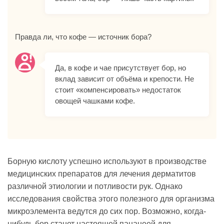
Правда ли, что кофе — источник бора?
Да, в кофе и чае присутствует бор, но
вклад зависит от объёма и крепости. Не
стоит «компенсировать» недостаток
овощей чашками кофе.
Борную кислоту успешно используют в производстве
медицинских препаратов для лечения дерматитов
различной этиологии и потливости рук. Однако
исследования свойства этого полезного для организма
микроэлемента ведутся до сих пор. Возможно, когда-
нибудь бор станет настоящей панацеей для