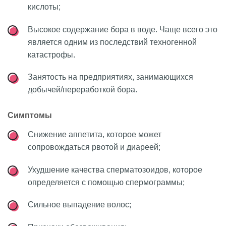
кислоты;
Высокое содержание бора в воде. Чаще всего это
является одним из последствий техногенной
катастрофы.
Занятость на предприятиях, занимающихся
добычей/переработкой бора.
Симптомы
Снижение аппетита, которое может
сопровождаться рвотой и диареей;
Ухудшение качества сперматозоидов, которое
определяется с помощью спермограммы;
Сильное выпадение волос;