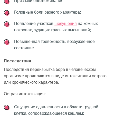
Признаки обезвоживания;
Головные боли разного характера;
Появление участков
шелушения
на кожных
покровах, зудящих красных высыпаний;
Повышенная тревожность, возбужденное
состояние.
Последствия
Последствия переизбытка бора в человеческом
организме проявляются в виде интоксикации острого
или хронического характера.
Острая интоксикация:
Ощущение сдавленности в области грудной
клетки, сопровождающееся кашлем;