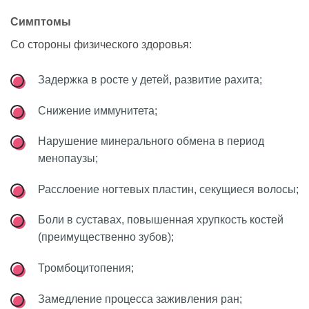
Симптомы
Со стороны физического здоровья:
Задержка в росте у детей, развитие рахита;
Снижение иммунитета;
Нарушение минерального обмена в период
менопаузы;
Расслоение ногтевых пластин, секущиеся волосы;
Боли в суставах, повышенная хрупкость костей
(преимущественно зубов);
Тромбоцитопения;
Замедление процесса заживления ран;