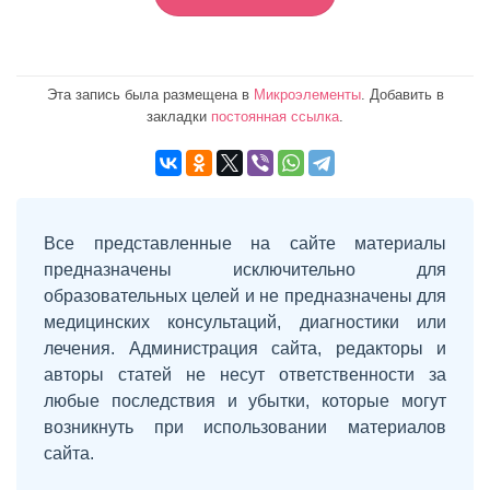
Эта запись была размещена в
Микроэлементы
. Добавить в
закладки
постоянная ссылка
.
Все представленные на сайте материалы
предназначены исключительно для
образовательных целей и не предназначены для
медицинских консультаций, диагностики или
лечения. Администрация сайта, редакторы и
авторы статей не несут ответственности за
любые последствия и убытки, которые могут
возникнуть при использовании материалов
сайта.