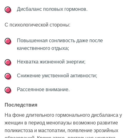
Дисбаланс половых гормонов.
С психологической стороны:
Повышенная сонливость даже после
качественного отдыха;
Нехватка жизненной энергии;
Снижение умственной активности;
Рассеянное внимание.
Последствия
На фоне длительного гормонального дисбаланса у
женщин в период менопаузы возможно развитие
поликистоза и мастопатии, появление эрозийных