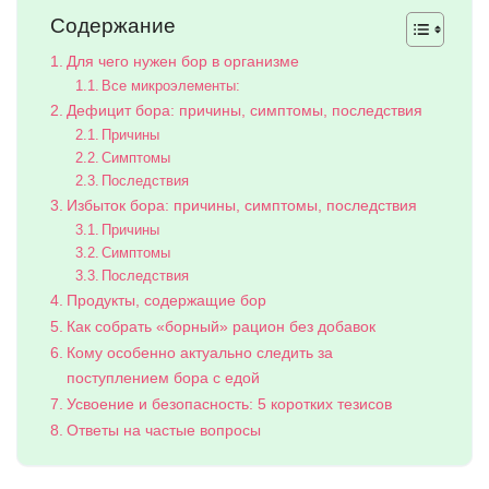
Содержание
Для чего нужен бор в организме
Все микроэлементы:
Дефицит бора: причины, симптомы, последствия
Причины
Симптомы
Последствия
Избыток бора: причины, симптомы, последствия
Причины
Симптомы
Последствия
Продукты, содержащие бор
Как собрать «борный» рацион без добавок
Кому особенно актуально следить за
поступлением бора с едой
Усвоение и безопасность: 5 коротких тезисов
Ответы на частые вопросы