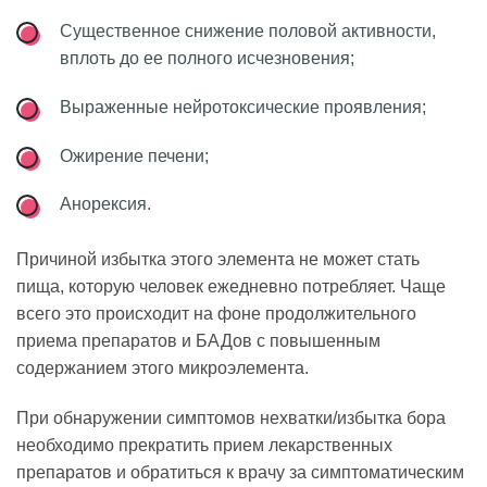
Существенное снижение половой активности,
вплоть до ее полного исчезновения;
Выраженные нейротоксические проявления;
Ожирение печени;
Анорексия.
Причиной избытка этого элемента не может стать
пища, которую человек ежедневно потребляет. Чаще
всего это происходит на фоне продолжительного
приема препаратов и БАДов с повышенным
содержанием этого микроэлемента.
При обнаружении симптомов нехватки/избытка бора
необходимо прекратить прием лекарственных
препаратов и обратиться к врачу за симптоматическим