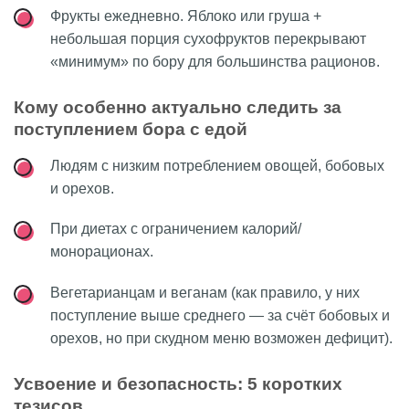
Фрукты ежедневно. Яблоко или груша +
небольшая порция сухофруктов перекрывают
«минимум» по бору для большинства рационов.
Кому особенно актуально следить за
поступлением бора с едой
Людям с низким потреблением овощей, бобовых
и орехов.
При диетах с ограничением калорий/
монорационах.
Вегетарианцам и веганам (как правило, у них
поступление выше среднего — за счёт бобовых и
орехов, но при скудном меню возможен дефицит).
Усвоение и безопасность: 5 коротких
тезисов