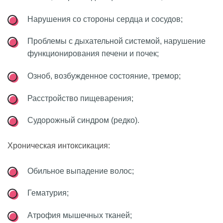
Нарушения со стороны сердца и сосудов;
Проблемы с дыхательной системой, нарушение
функционирования печени и почек;
Озноб, возбужденное состояние, тремор;
Расстройство пищеварения;
Судорожный синдром (редко).
Хроническая интоксикация:
Обильное выпадение волос;
Гематурия;
Атрофия мышечных тканей;