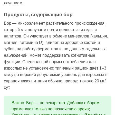
лечением.
Продукты, содержащие бор
Бор — микроэлемент растительного происхождения,
который мы получаем почти полностью из еды и
напитков. Он участвует в обмене минералов (кальция,
магния, витамина D), влияет на здоровье костей и
зубов, на работу ферментов и, по данным отдельных
наблюдений, может поддерживать когнитивные
функции. Специальной нормы потребления для
взрослых не установлено; типичный рацион даёт 1–3
мг/сут, а верхний допустимый уровень для взрослых в
справочниках питания обычно приводят около 20 мг/
сут.
Важно. Бор — не лекарство. Добавки с бором
применяют только по назначению врача;