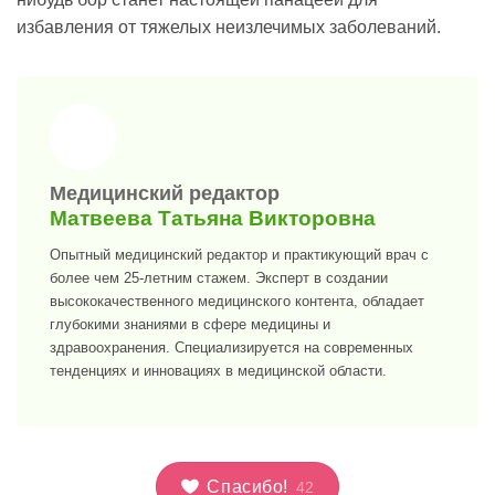
избавления от тяжелых неизлечимых заболеваний.
>
Медицинский редактор
Матвеева Татьяна Викторовна
Опытный медицинский редактор и практикующий врач с
более чем 25-летним стажем. Эксперт в создании
высококачественного медицинского контента, обладает
глубокими знаниями в сфере медицины и
здравоохранения. Специализируется на современных
тенденциях и инновациях в медицинской области.
Спасибо!
42