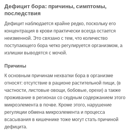
Дефицит бора: причины, симптомы,
последствия
Дефицит наблюдается крайне редко, поскольку его
концентрация в крови практически всегда остается
неизменной. Это связано с тем, что количество
поступающего бора четко регулируется организмом, а
излишки выводятся с мочой.
Причины
К основным причинам нехватки бора в организме
относят: отсутствие в рационе растительной пищи, (в
частности, листовые овощи, бобовые, орехи) а также
проживание в регионах со скудным содержанием этого
микроэлемента в почве. Кроме этого, нарушение
регуляции обмена микроэлемента и процесса
всасывания в кишечнике тоже могут стать причиной
дефицита.