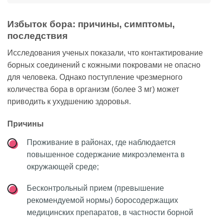
Избыток бора: причины, симптомы,
последствия
Исследования ученых показали, что контактирование
борных соединений с кожными покровами не опасно
для человека. Однако поступление чрезмерного
количества бора в организм (более 3 мг) может
приводить к ухудшению здоровья.
Причины
Проживание в районах, где наблюдается
повышенное содержание микроэлемента в
окружающей среде;
Бесконтрольный прием (превышение
рекомендуемой нормы) боросодержащих
медицинских препаратов, в частности борной