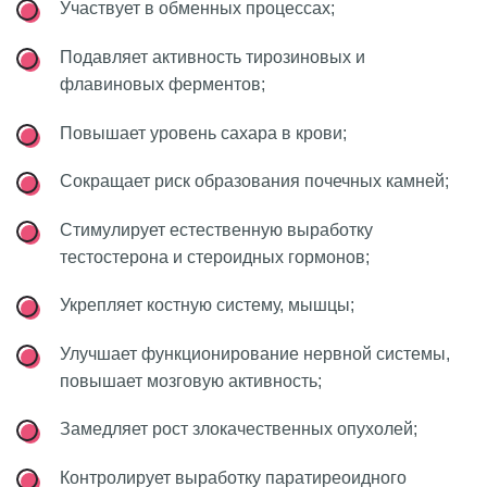
Участвует в обменных процессах;
Подавляет активность тирозиновых и
флавиновых ферментов;
Повышает уровень сахара в крови;
Сокращает риск образования почечных камней;
Стимулирует естественную выработку
тестостерона и стероидных гормонов;
Укрепляет костную систему, мышцы;
Улучшает функционирование нервной системы,
повышает мозговую активность;
Замедляет рост злокачественных опухолей;
Контролирует выработку паратиреоидного