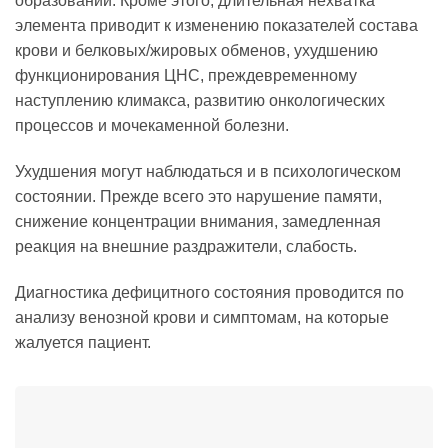
образований. Кроме этого, длительная нехватка
элемента приводит к изменению показателей состава
крови и белковых/жировых обменов, ухудшению
функционирования ЦНС, преждевременному
наступлению климакса, развитию онкологических
процессов и мочекаменной болезни.
Ухудшения могут наблюдаться и в психологическом
состоянии. Прежде всего это нарушение памяти,
снижение концентрации внимания, замедленная
реакция на внешние раздражители, слабость.
Диагностика дефицитного состояния проводится по
анализу венозной крови и симптомам, на которые
жалуется пациент.