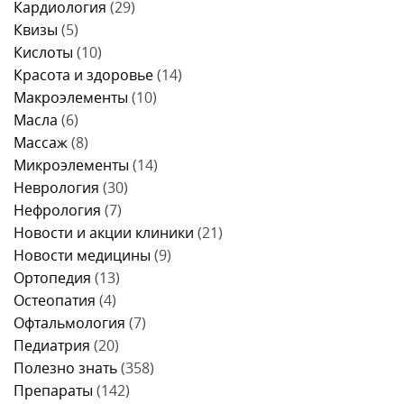
Кардиология
(29)
Квизы
(5)
Кислоты
(10)
Красота и здоровье
(14)
Макроэлементы
(10)
Масла
(6)
Массаж
(8)
Микроэлементы
(14)
Неврология
(30)
Нефрология
(7)
Новости и акции клиники
(21)
Новости медицины
(9)
Ортопедия
(13)
Остеопатия
(4)
Офтальмология
(7)
Педиатрия
(20)
Полезно знать
(358)
Препараты
(142)