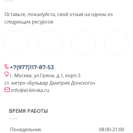
Оставьте, пожалуйста, свой отзыв на одном из
следующих ресурсов
+7(977)117-87-53
г. Москва, ул.Грина, д.1, корп.3
ст. метро «Бульвар Дмитрия Донского»
info@el-klinika.ru
ВРЕМЯ РАБОТЫ
Понедельник
08:00-21:00