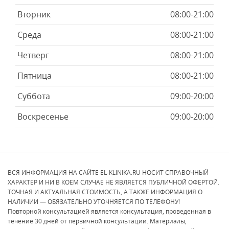
Вторник
08:00-21:00
Среда
08:00-21:00
Четверг
08:00-21:00
Пятница
08:00-21:00
Суббота
09:00-20:00
Воскресенье
09:00-20:00
ВСЯ ИНФОРМАЦИЯ НА САЙТЕ EL-KLINIKA.RU НОСИТ СПРАВОЧНЫЙ
ХАРАКТЕР И НИ В КОЕМ СЛУЧАЕ НЕ ЯВЛЯЕТСЯ ПУБЛИЧНОЙ ОФЕРТОЙ.
ТОЧНАЯ И АКТУАЛЬНАЯ СТОИМОСТЬ, А ТАКЖЕ ИНФОРМАЦИЯ О
НАЛИЧИИ — ОБЯЗАТЕЛЬНО УТОЧНЯЕТСЯ ПО ТЕЛЕФОНУ!
Повторной консультацией является консультация, проведенная в
течение 30 дней от первичной консультации. Материалы,