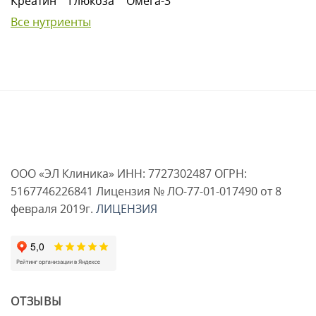
Креатин
Глюкоза
Омега-3
Все нутриенты
ООО «ЭЛ Клиника» ИНН: 7727302487 ОГРН:
5167746226841 Лицензия № ЛО-77-01-017490 от 8
февраля 2019г.
ЛИЦЕНЗИЯ
ОТЗЫВЫ