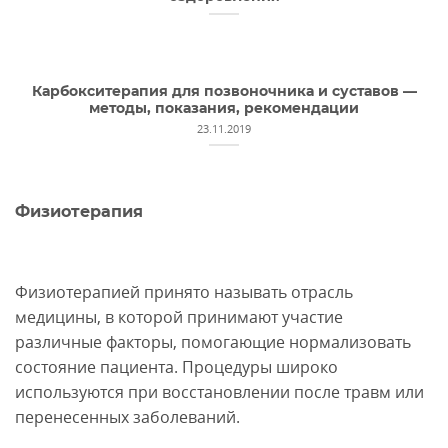
Карбокситерапия для позвоночника и суставов —
методы, показания, рекомендации
23.11.2019
Физиотерапия
Физиотерапией принято называть отрасль
медицины, в которой принимают участие
различные факторы, помогающие нормализовать
состояние пациента. Процедуры широко
используются при восстановлении после травм или
перенесенных заболеваний.