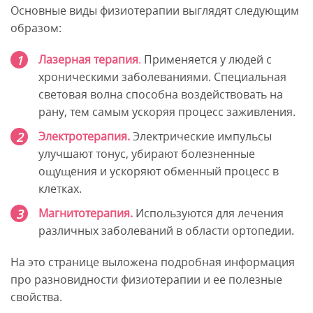
Основные виды физиотерапии выглядят следующим
образом:
Лазерная терапия
.
Применяется у людей с
хроническими заболеваниями. Специальная
световая волна способна воздействовать на
рану, тем самым ускоряя процесс заживления.
Электротерапия.
Электрические импульсы
улучшают тонус, убирают болезненные
ощущения и ускоряют обменный процесс в
клетках.
Магнитотерапия.
Используются для лечения
различных заболеваний в области ортопедии.
На это странице выложена подробная информация
про разновидности физиотерапии и ее полезные
свойства.