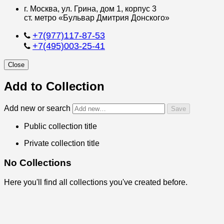
г. Москва, ул. Грина, дом 1, корпус 3
ст. метро «Бульвар Дмитрия Донского»
+7(977)117-87-53
+7(495)003-25-41
Close
Add to Collection
Add new or search
Public collection title
Private collection title
No Collections
Here you'll find all collections you've created before.