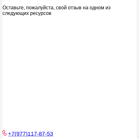
Оставьте, пожалуйста, свой отзыв на одном из
следующих ресурсов
+7(977)117-87-53