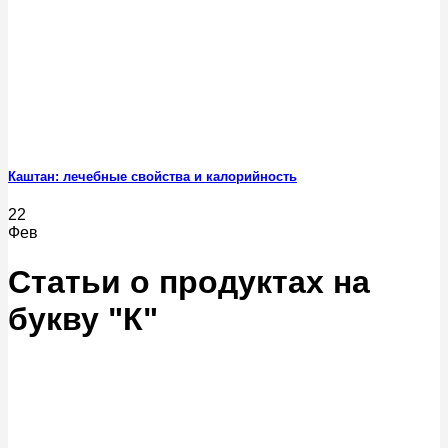
Каштан: лечебные свойства и калорийность
22
Фев
Статьи о продуктах на
букву "К"