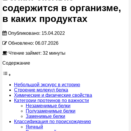
содержится в организме,
в каких продуктах
Опубликовано:
15.04.2022
Обновлено:
06.07.2026
Чтение займет: 32 минуты
Содержание
Небольшой экскурс в историю
Строение молекул белка
Химические и физические свойства
Категории протеинов по важности
Незаменимые белки
Полузаменимые белки
Заменимые белки
Классификация по происхождению
Яичный