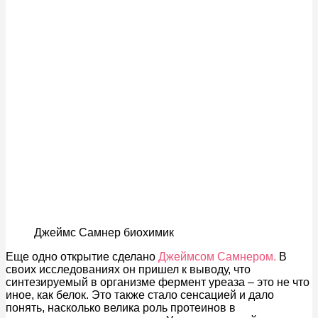
Джеймс Самнер биохимик
Еще одно открытие сделано
Джеймсом Самнером.
В
своих исследованиях он пришел к выводу, что
синтезируемый в организме фермент уреаза – это не что
иное, как белок. Это также стало сенсацией и дало
понять, насколько велика роль протеинов в