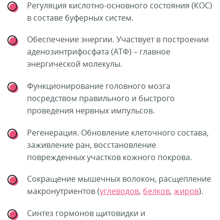
Регуляция кислотно-основного состояния (КОС)
в составе буферных систем.
Обеспечение энергии. Участвует в построении
аденозинтрифосфата (АТФ) – главное
энергической молекулы.
Функционирование головного мозга
посредством правильного и быстрого
проведения нервных импульсов.
Регенерация. Обновление клеточного состава,
заживление ран, восстановление
поврежденных участков кожного покрова.
Сокращение мышечных волокон, расщепление
макронутриентов (
углеводов
,
белков
,
жиров
).
Синтез гормонов щитовидки и