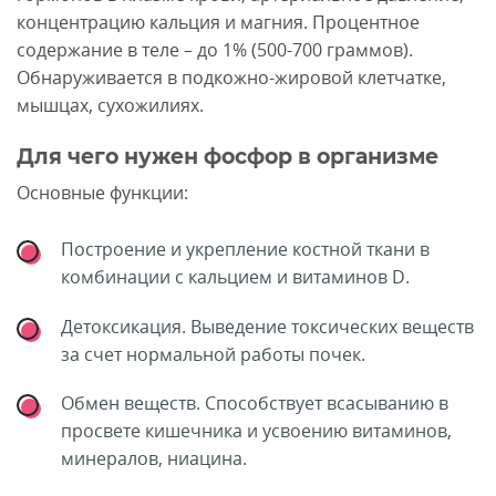
концентрацию кальция и магния. Процентное
содержание в теле – до 1% (500-700 граммов).
Обнаруживается в подкожно-жировой клетчатке,
мышцах, сухожилиях.
Для чего нужен фосфор в организме
Основные функции:
Построение и укрепление костной ткани в
комбинации с кальцием и витаминов D.
Детоксикация. Выведение токсических веществ
за счет нормальной работы почек.
Обмен веществ. Способствует всасыванию в
просвете кишечника и усвоению витаминов,
минералов, ниацина.