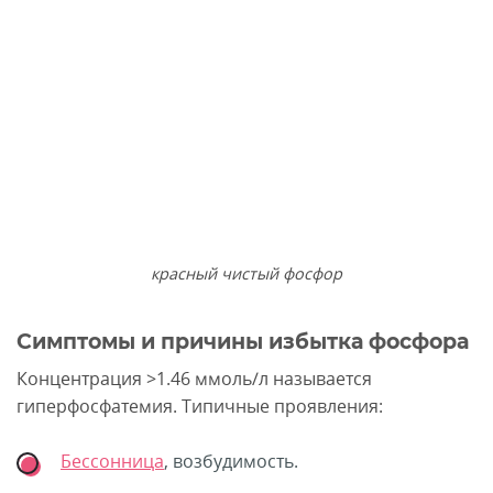
красный чистый фосфор
Симптомы и причины избытка фосфора
Концентрация >1.46 ммоль/л называется
гиперфосфатемия. Типичные проявления:
Бессонница
, возбудимость.