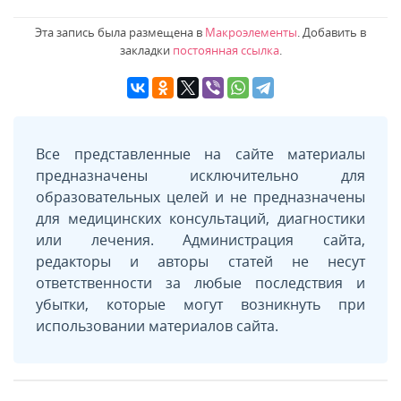
Эта запись была размещена в
Макроэлементы
. Добавить в
закладки
постоянная ссылка
.
Все представленные на сайте материалы
предназначены исключительно для
образовательных целей и не предназначены
для медицинских консультаций, диагностики
или лечения. Администрация сайта,
редакторы и авторы статей не несут
ответственности за любые последствия и
убытки, которые могут возникнуть при
использовании материалов сайта.