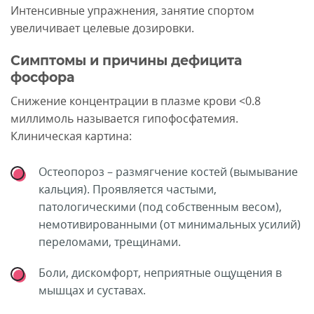
Интенсивные упражнения, занятие спортом
увеличивает целевые дозировки.
Симптомы и причины дефицита
фосфора
Снижение концентрации в плазме крови <0.8
миллимоль называется гипофосфатемия.
Клиническая картина:
Остеопороз – размягчение костей (вымывание
кальция). Проявляется частыми,
патологическими (под собственным весом),
немотивированными (от минимальных усилий)
переломами, трещинами.
Боли, дискомфорт, неприятные ощущения в
мышцах и суставах.