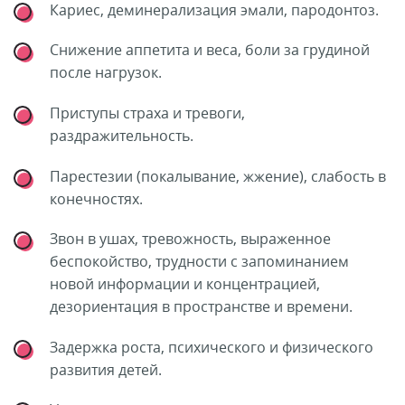
Кариес, деминерализация эмали, пародонтоз.
Снижение аппетита и веса, боли за грудиной
после нагрузок.
Приступы страха и тревоги,
раздражительность.
Парестезии (покалывание, жжение), слабость в
конечностях.
Звон в ушах, тревожность, выраженное
беспокойство, трудности с запоминанием
новой информации и концентрацией,
дезориентация в пространстве и времени.
Задержка роста, психического и физического
развития детей.