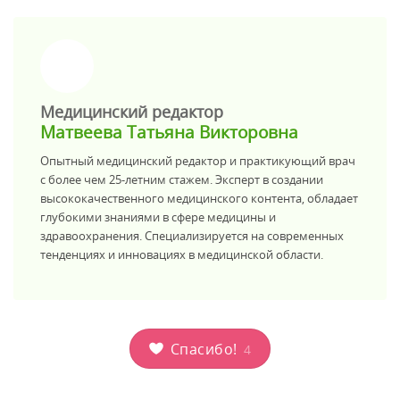
>
Медицинский редактор
Матвеева Татьяна Викторовна
Опытный медицинский редактор и практикующий врач
с более чем 25-летним стажем. Эксперт в создании
высококачественного медицинского контента, обладает
глубокими знаниями в сфере медицины и
здравоохранения. Специализируется на современных
тенденциях и инновациях в медицинской области.
Спасибо!
4