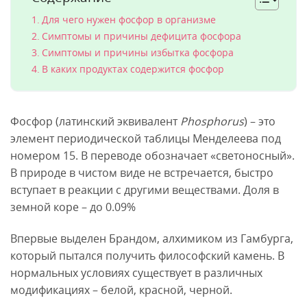
Для чего нужен фосфор в организме
Симптомы и причины дефицита фосфора
Симптомы и причины избытка фосфора
В каких продуктах содержится фосфор
Фосфор (латинский эквивалент
Phosphorus
) – это
элемент периодической таблицы Менделеева под
номером 15. В переводе обозначает «светоносный».
В природе в чистом виде не встречается, быстро
вступает в реакции с другими веществами. Доля в
земной коре – до 0.09%
Впервые выделен Брандом, алхимиком из Гамбурга,
который пытался получить философский камень. В
нормальных условиях существует в различных
модификациях – белой, красной, черной.