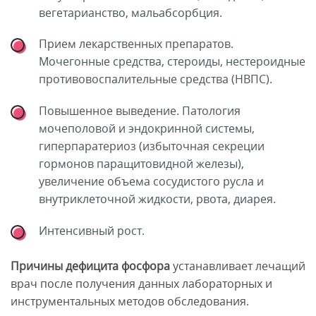
вегетарианство, мальабсорбция.
Прием лекарственных препаратов.
Мочегонные средства, стероиды, нестероидные
противовоспалительные средства (НВПС).
Повышенное выведение. Патология
мочеполовой и эндокринной системы,
гиперпаратериоз (избыточная секреции
гормонов паращитовидной железы),
увеличение объема сосудистого русла и
внутриклеточной жидкости, рвота, диарея.
Интенсивный рост.
Причины дефицита фосфора
устанавливает лечащий
врач после получения данных лабораторных и
инструментальных методов обследования.