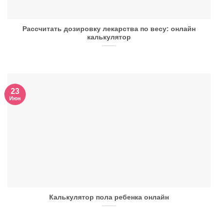
Рассчитать дозировку лекарства по весу: онлайн
калькулятор
23
Июн
Калькулятор пола ребенка онлайн