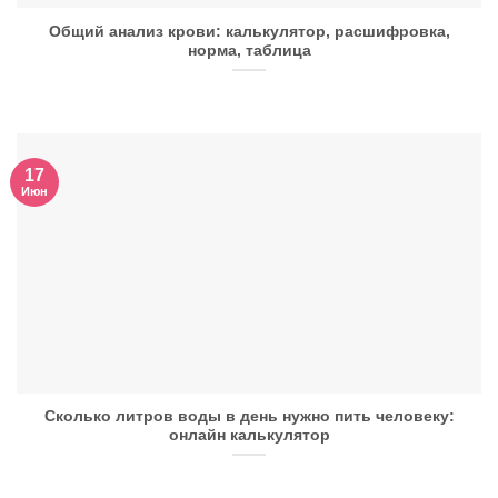
Общий анализ крови: калькулятор, расшифровка,
норма, таблица
17
Июн
Сколько литров воды в день нужно пить человеку:
онлайн калькулятор