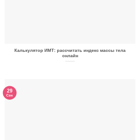
Калькулятор ИМТ: рассчитать индекс массы тела
онлайн
29
Сен