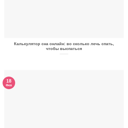
Калькулятор сна онлайн: во сколько лечь спать,
чтобы выспаться
18
Фев