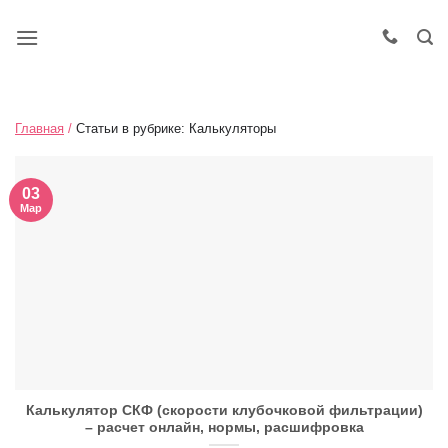
Главная
/
Статьи в рубрике: Калькуляторы
03
Мар
Калькулятор СКФ (скорости клубочковой фильтрации)
– расчет онлайн, нормы, расшифровка