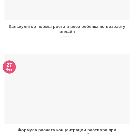
Калькулятор нормы роста и веса ребенка по возрасту
онлайн
27
Фев
Формула расчета концентрации раствора при