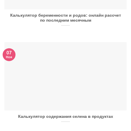
Калькулятор беременности и родов: онлайн рассчет
по последним месячным
07
Ноя
Калькулятор содержания селена в продуктах