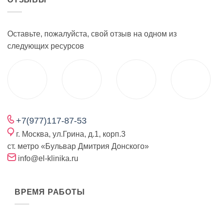
Оставьте, пожалуйста, свой отзыв на одном из
следующих ресурсов
+7(977)117-87-53
г. Москва, ул.Грина, д.1, корп.3
ст. метро «Бульвар Дмитрия Донского»
info@el-klinika.ru
ВРЕМЯ РАБОТЫ