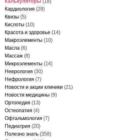
Калькуляторы
(18)
Кардиология
(29)
Квизы
(5)
Кислоты
(10)
Красота и здоровье
(14)
Макроэлементы
(10)
Масла
(6)
Массаж
(8)
Микроэлементы
(14)
Неврология
(30)
Нефрология
(7)
Новости и акции клиники
(21)
Новости медицины
(9)
Ортопедия
(13)
Остеопатия
(4)
Офтальмология
(7)
Педиатрия
(20)
Полезно знать
(358)