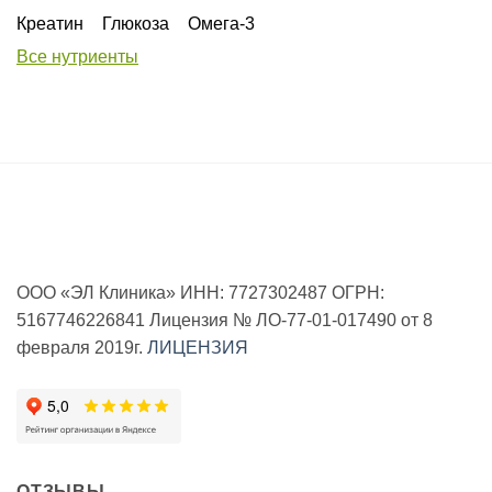
Креатин
Глюкоза
Омега-3
Все нутриенты
ООО «ЭЛ Клиника» ИНН: 7727302487 ОГРН:
5167746226841 Лицензия № ЛО-77-01-017490 от 8
февраля 2019г.
ЛИЦЕНЗИЯ
ОТЗЫВЫ