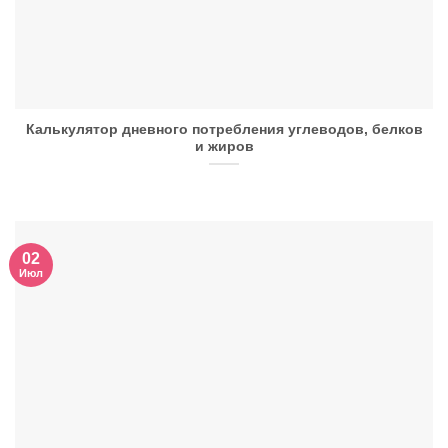
Калькулятор дневного потребления углеводов, белков
и жиров
02
Июл