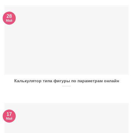
28
Май
Калькулятор типа фигуры по параметрам онлайн
17
Май