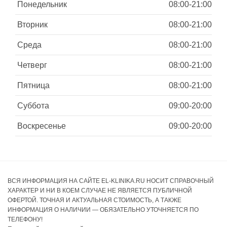
Понедельник
08:00-21:00
Вторник
08:00-21:00
Среда
08:00-21:00
Четверг
08:00-21:00
Пятница
08:00-21:00
Суббота
09:00-20:00
Воскресенье
09:00-20:00
ВСЯ ИНФОРМАЦИЯ НА САЙТЕ EL-KLINIKA.RU НОСИТ СПРАВОЧНЫЙ
ХАРАКТЕР И НИ В КОЕМ СЛУЧАЕ НЕ ЯВЛЯЕТСЯ ПУБЛИЧНОЙ
ОФЕРТОЙ. ТОЧНАЯ И АКТУАЛЬНАЯ СТОИМОСТЬ, А ТАКЖЕ
ИНФОРМАЦИЯ О НАЛИЧИИ — ОБЯЗАТЕЛЬНО УТОЧНЯЕТСЯ ПО
ТЕЛЕФОНУ!