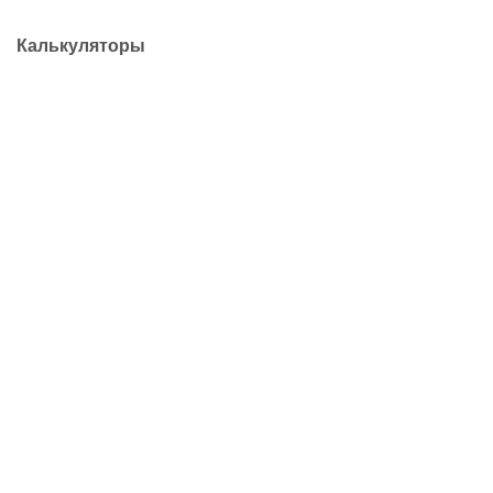
Калькуляторы