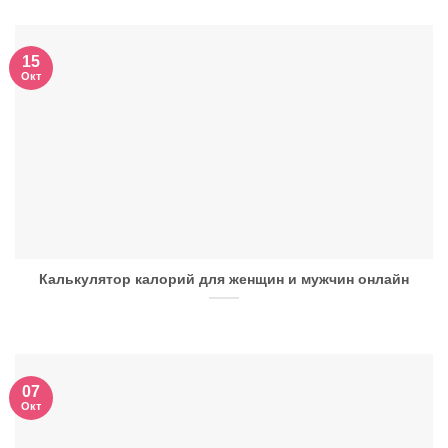
15
Окт
Калькулятор калорий для женщин и мужчин онлайн
07
Окт