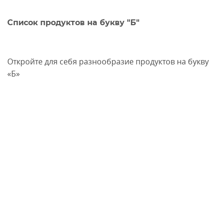
Список продуктов на букву "Б"
Откройте для себя разнообразие продуктов на букву
«Б»