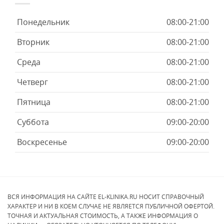
Понедельник
08:00-21:00
Вторник
08:00-21:00
Среда
08:00-21:00
Четверг
08:00-21:00
Пятница
08:00-21:00
Суббота
09:00-20:00
Воскресенье
09:00-20:00
ВСЯ ИНФОРМАЦИЯ НА САЙТЕ EL-KLINIKA.RU НОСИТ СПРАВОЧНЫЙ
ХАРАКТЕР И НИ В КОЕМ СЛУЧАЕ НЕ ЯВЛЯЕТСЯ ПУБЛИЧНОЙ ОФЕРТОЙ.
ТОЧНАЯ И АКТУАЛЬНАЯ СТОИМОСТЬ, А ТАКЖЕ ИНФОРМАЦИЯ О