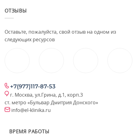
ОТЗЫВЫ
Оставьте, пожалуйста, свой отзыв на одном из
следующих ресурсов
+7(977)117-87-53
г. Москва, ул.Грина, д.1, корп.3
ст. метро «Бульвар Дмитрия Донского»
info@el-klinika.ru
ВРЕМЯ РАБОТЫ