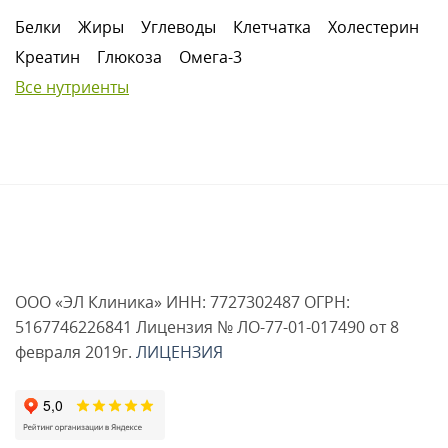
Белки
Жиры
Углеводы
Клетчатка
Холестерин
Креатин
Глюкоза
Омега-3
Все нутриенты
ООО «ЭЛ Клиника» ИНН: 7727302487 ОГРН:
5167746226841 Лицензия № ЛО-77-01-017490 от 8
февраля 2019г.
ЛИЦЕНЗИЯ