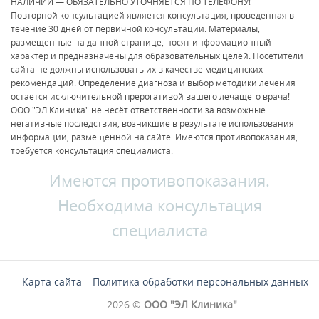
НАЛИЧИИ — ОБЯЗАТЕЛЬНО УТОЧНЯЕТСЯ ПО ТЕЛЕФОНУ!
Повторной консультацией является консультация, проведенная в
течение 30 дней от первичной консультации. Материалы,
размещенные на данной странице, носят информационный
характер и предназначены для образовательных целей. Посетители
сайта не должны использовать их в качестве медицинских
рекомендаций. Определение диагноза и выбор методики лечения
остается исключительной прерогативой вашего лечащего врача!
ООО "ЭЛ Клиника" не несёт ответственности за возможные
негативные последствия, возникшие в результате использования
информации, размещенной на сайте. Имеются противопоказания,
требуется консультация специалиста.
Имеются противопоказания.
Необходима консультация
специалиста
Карта сайта
Политика обработки персональных данных
2026 ©
ООО "ЭЛ Клиника"