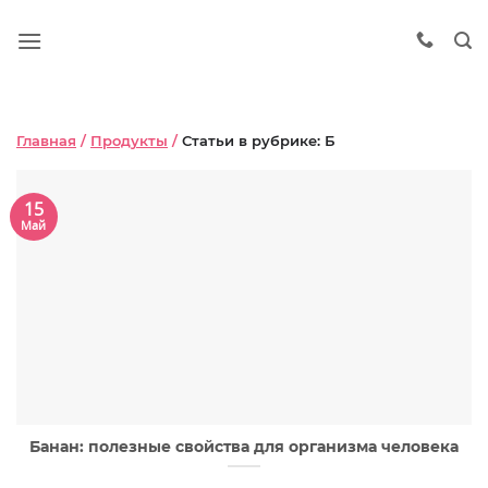
Главная
/
Продукты
/
Статьи в рубрике: Б
15
Май
Банан: полезные свойства для организма человека