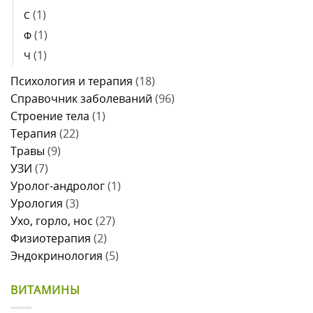
(1)
С
(1)
Ф
(1)
Ч
Психология и терапия
(18)
Справочник заболеваний
(96)
Строение тела
(1)
Терапия
(22)
Травы
(9)
УЗИ
(7)
Уролог-андролог
(1)
Урология
(3)
Ухо, горло, нос
(27)
Физиотерапия
(2)
Эндокринология
(5)
ВИТАМИНЫ