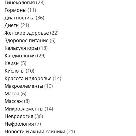
Гинекология
(28)
Гормоны
(11)
Диагностика
(36)
Диеты
(21)
Женское здоровье
(22)
Здоровое питание
(6)
Калькуляторы
(18)
Кардиология
(29)
Квизы
(5)
Кислоты
(10)
Красота и здоровье
(14)
Макроэлементы
(10)
Масла
(6)
Массаж
(8)
Микроэлементы
(14)
Неврология
(30)
Нефрология
(7)
Новости и акции клиники
(21)