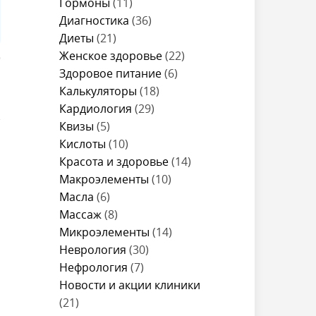
Гормоны
(11)
Диагностика
(36)
Диеты
(21)
Женское здоровье
(22)
Здоровое питание
(6)
,
Калькуляторы
(18)
Кардиология
(29)
Квизы
(5)
Кислоты
(10)
Красота и здоровье
(14)
Макроэлементы
(10)
Масла
(6)
Массаж
(8)
Микроэлементы
(14)
Неврология
(30)
Нефрология
(7)
Новости и акции клиники
(21)