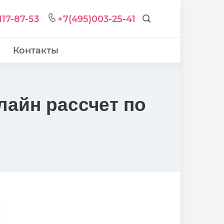
117-87-53
+7(495)003-25-41
Контакты
лайн рассчет по