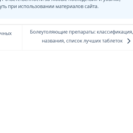
уть при использовании материалов сайта.
Болеутоляющие препараты: классификация
ечных
названия, список лучших таблеток