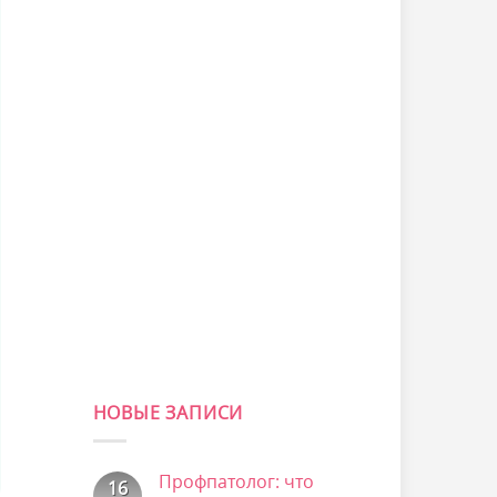
НОВЫЕ ЗАПИСИ
Профпатолог: что
16