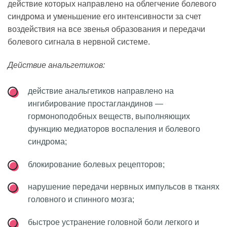
действие которых направлено на облегчение болевого
синдрома и уменьшение его интенсивности за счет
воздействия на все звенья образования и передачи
болевого сигнала в нервной системе.
Действие анальгетиков:
действие анальгетиков направлено на
ингибирование простагландинов —
гормоноподобных веществ, выполняющих
функцию медиаторов воспаления и болевого
синдрома;
блокирование болевых рецепторов;
нарушение передачи нервных импульсов в тканях
головного и спинного мозга;
быстрое устранение головной боли легкого и