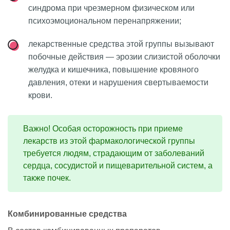
синдрома при чрезмерном физическом или
психоэмоциональном перенапряжении;
лекарственные средства этой группы вызывают
побочные действия — эрозии слизистой оболочки
желудка и кишечника, повышение кровяного
давления, отеки и нарушения свертываемости
крови.
Важно! Особая осторожность при приеме
лекарств из этой фармакологической группы
требуется людям, страдающим от заболеваний
сердца, сосудистой и пищеварительной систем, а
также почек.
Комбинированные средства