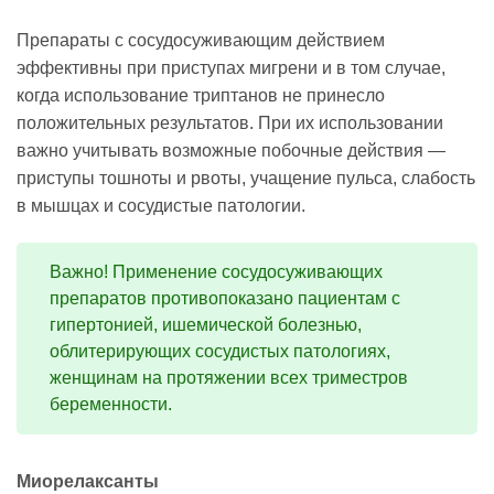
Препараты с сосудосуживающим действием
эффективны при приступах мигрени и в том случае,
когда использование триптанов не принесло
положительных результатов. При их использовании
важно учитывать возможные побочные действия —
приступы тошноты и рвоты, учащение пульса, слабость
в мышцах и сосудистые патологии.
Важно! Применение сосудосуживающих
препаратов противопоказано пациентам с
гипертонией, ишемической болезнью,
облитерирующих сосудистых патологиях,
женщинам на протяжении всех триместров
беременности.
Миорелаксанты