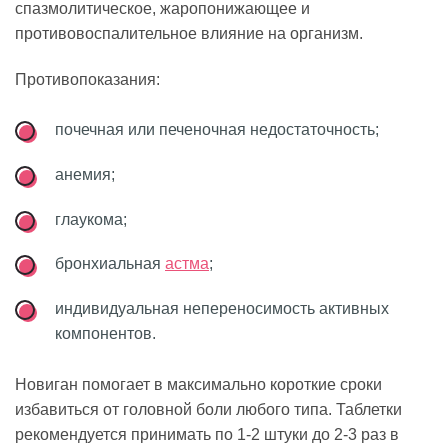
спазмолитическое, жаропонижающее и
противовоспалительное влияние на организм.
Противопоказания:
почечная или печеночная недостаточность;
анемия;
глаукома;
бронхиальная
астма
;
индивидуальная непереносимость активных
компонентов.
Новиган помогает в максимально короткие сроки
избавиться от головной боли любого типа. Таблетки
рекомендуется принимать по 1-2 штуки до 2-3 раз в