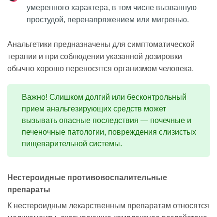
умеренного характера, в том числе вызванную
простудой, перенапряжением или мигренью.
Анальгетики предназначены для симптоматической
терапии и при соблюдении указанной дозировки
обычно хорошо переносятся организмом человека.
Важно! Слишком долгий или бесконтрольный
прием анальгезирующих средств может
вызывать опасные последствия — почечные и
печеночные патологии, повреждения слизистых
пищеварительной системы.
Нестероидные противовоспалительные
препараты
К нестероидным лекарственным препаратам относятся