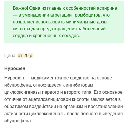
Важно! Одна из главных особенностей аспирина
— в уменьшении агрегации тромбоцитов, что
позволяет использовать минимальные дозы
кислоты для предотвращения заболеваний
сердца и кровеносных сосудов.
Цена:
от 20 р.
Нурофен
Нурофен — медикаментозное средство на основе
ибупрофена, относящееся к ингибиторам
циклооксигеназы первого и второго типа. Его основное
отличие от ацетилсалициловой кислоты заключается в
обратимом воздействии на организм и восстановлении
активности циклооксигеназы после полного выведения
ибупрофена.