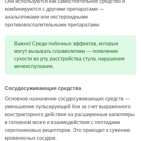
Они используются как самостоятельное средство и
комбинируются с другими препаратами —
анальгетиками или нестероидными
противовоспалительными препаратами.
Важно! Среди побочных эффектов, которые
могут вызывать спазмолитики — появление
сухости во рту, расстройства стула, нарушения
мочеиспускания.
Сосудосуживающие средства
Основное назначение сосудосуживающих средств —
уменьшение пульсирующей бои за счет выраженного
констрикторного действия на расширенные капилляры
в головном мозге и взаимодействия с пептидами
серотониновых рецепторов. Это приводит к сужению
кровеносных сосудов.