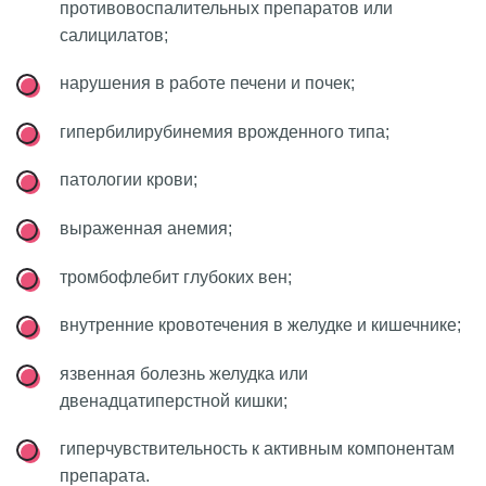
противовоспалительных препаратов или
салицилатов;
нарушения в работе печени и почек;
гипербилирубинемия врожденного типа;
патологии крови;
выраженная анемия;
тромбофлебит глубоких вен;
внутренние кровотечения в желудке и кишечнике;
язвенная болезнь желудка или
двенадцатиперстной кишки;
гиперчувствительность к активным компонентам
препарата.