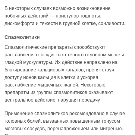
В некоторых случаях возможно возникновение
побочных действий — приступов тошноты,
дискомфорта и тяжести в грудной клетке, сонливости.
Спазмолитики
Спазмолитические препараты способствуют
расслаблению сосудистых стенок в головном мозге и
гладкой мускулатуры. Их действие направлено на
блокирование кальциевых каналов, препятствуя
доступу ионов кальция в клетки и ускоряя
расслабление мышечных тканей. Некоторые
препараты из группы спазмолитиков оказывают
центральное действие, нарушая передачу
Применение спазмолитиков рекомендовано в случае
головных болей, вызванных повышенным тонусом
мозговых сосудов, перенапряжением или мигренью.