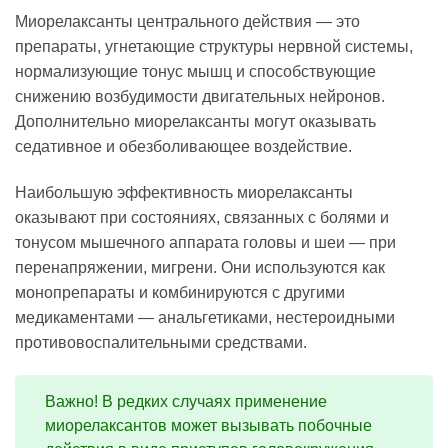
Миорелаксанты центрального действия — это
препараты, угнетающие структуры нервной системы,
нормализующие тонус мышц и способствующие
снижению возбудимости двигательных нейронов.
Дополнительно миорелаксанты могут оказывать
седативное и обезболивающее воздействие.
Наибольшую эффективность миорелаксанты
оказывают при состояниях, связанных с болями и
тонусом мышечного аппарата головы и шеи — при
перенапряжении, мигрени. Они используются как
монопрепараты и комбинируются с другими
медикаментами — анальгетиками, нестероидными
противовоспалительными средствами.
Важно! В редких случаях применение
миорелаксантов может вызывать побочные