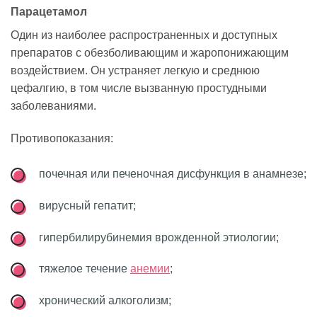
Парацетамол
Один из наиболее распространенных и доступных
препаратов с обезболивающим и жаропонижающим
воздействием. Он устраняет легкую и среднюю
цефалгию, в том числе вызванную простудными
заболеваниями.
Противопоказания:
почечная или печеночная дисфункция в анамнезе;
вирусный гепатит;
гипербилирубинемия врожденной этиологии;
тяжелое течение
анемии
;
хронический алкоголизм;