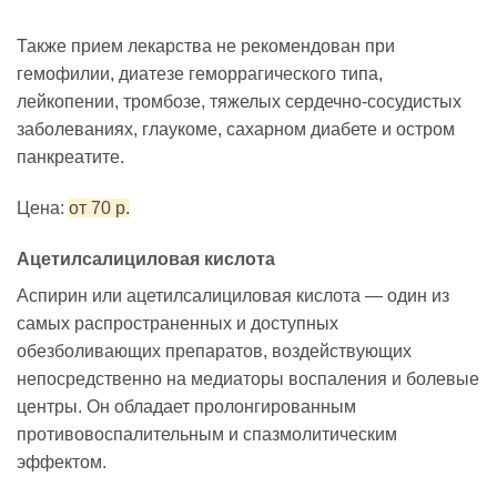
Также прием лекарства не рекомендован при
гемофилии, диатезе геморрагического типа,
лейкопении, тромбозе, тяжелых сердечно-сосудистых
заболеваниях, глаукоме, сахарном диабете и остром
панкреатите.
Цена:
от 70 р.
Ацетилсалициловая кислота
Аспирин или ацетилсалициловая кислота — один из
самых распространенных и доступных
обезболивающих препаратов, воздействующих
непосредственно на медиаторы воспаления и болевые
центры. Он обладает пролонгированным
противовоспалительным и спазмолитическим
эффектом.