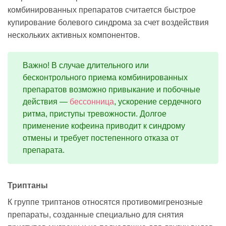
комбинированных препаратов считается быстрое
купирование болевого синдрома за счет воздействия
нескольких активных компонентов.
Важно! В случае длительного или
бесконтрольного приема комбинированных
препаратов возможно привыкание и побочные
действия —
бессонница
, ускорение сердечного
ритма, приступы тревожности. Долгое
применение кофеина приводит к синдрому
отмены и требует постепенного отказа от
препарата.
Триптаны
К группе триптанов относятся противомигренозные
препараты, созданные специально для снятия