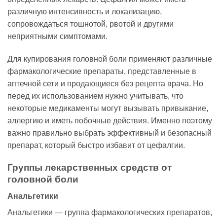
различную интенсивность и локализацию,
сопровождаться тошнотой, рвотой и другими
неприятными симптомами.
Для купирования головной боли применяют различные
фармакологические препараты, представленные в
аптечной сети и продающиеся без рецепта врача. Но
перед их использованием нужно учитывать, что
некоторые медикаменты могут вызывать привыкание,
аллергию и иметь побочные действия. Именно поэтому
важно правильно выбрать эффективный и безопасный
препарат, который быстро избавит от цефалгии.
Группы лекарственных средств от
головной боли
Анальгетики
Анальгетики — группа фармакологических препаратов,