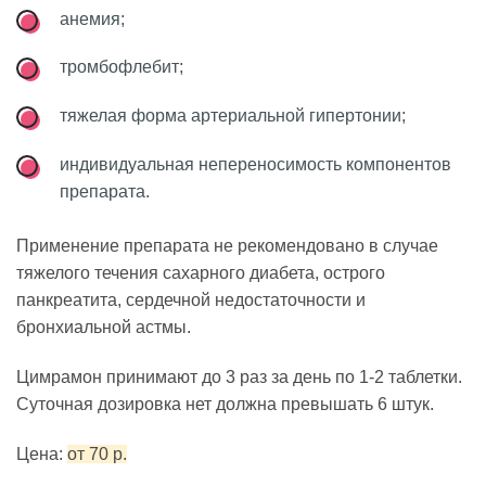
анемия;
тромбофлебит;
тяжелая форма артериальной гипертонии;
индивидуальная непереносимость компонентов
препарата.
Применение препарата не рекомендовано в случае
тяжелого течения сахарного диабета, острого
панкреатита, сердечной недостаточности и
бронхиальной астмы.
Цимрамон принимают до 3 раз за день по 1-2 таблетки.
Суточная дозировка нет должна превышать 6 штук.
Цена:
от 70 р.