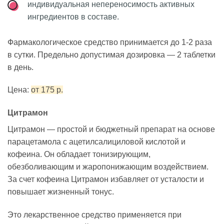
индивидуальная непереносимость активных
ингредиентов в составе.
Фармакологическое средство принимается до 1-2 раза
в сутки. Предельно допустимая дозировка — 2 таблетки
в день.
Цена:
от 175 р.
Цитрамон
Цитрамон — простой и бюджетный препарат на основе
парацетамола с ацетилсалициловой кислотой и
кофеина. Он обладает тонизирующим,
обезболивающим и жаропонижающим воздействием.
За счет кофеина Цитрамон избавляет от усталости и
повышает жизненный тонус.
Это лекарственное средство применяется при