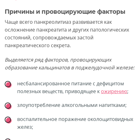
Причины и провоцирующие факторы
Чаще всего панкреолитиаз развивается как
осложнение панкреатита и других патологических
состояний, сопровождаемых застой
панкреатического секрета.
Выделяется ряд факторов, провоцирующих
образование кальцинатов в поджелудочной железе:
несбалансированное питание с дефицитом
полезных веществ, приводящее к
ожирению
;
злоупотребление алкогольными напитками;
воспалительное поражение околощитовидных
желез;