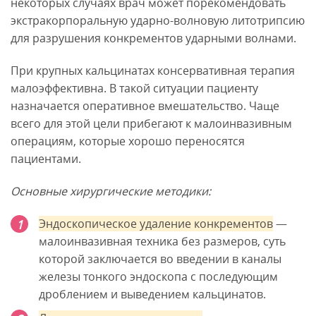
некоторых случаях врач может порекомендовать
экстракорпоральную ударно-волновую литотрипсию
для разрушения конкрементов ударными волнами.
При крупных кальцинатах консервативная терапия
малоэффективна. В такой ситуации пациенту
назначается оперативное вмешательство. Чаще
всего для этой цели прибегают к малоинвазивным
операциям, которые хорошо переносятся
пациентами.
Основные хирургические методики:
Эндоскопическое удаление конкрементов
—
малоинвазивная техника без размеров, суть
которой заключается во введении в каналы
железы тонкого эндоскопа с последующим
дроблением и выведением кальцинатов.