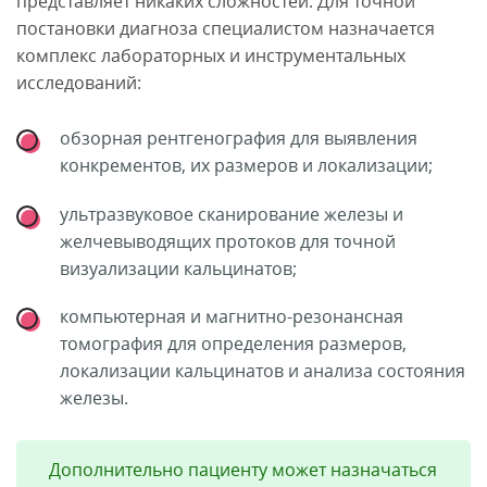
представляет никаких сложностей. Для точной
постановки диагноза специалистом назначается
комплекс лабораторных и инструментальных
исследований:
обзорная рентгенография для выявления
конкрементов, их размеров и локализации;
ультразвуковое сканирование железы и
желчевыводящих протоков для точной
визуализации кальцинатов;
компьютерная и магнитно-резонансная
томография для определения размеров,
локализации кальцинатов и анализа состояния
железы.
Дополнительно пациенту может назначаться