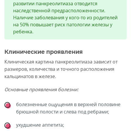
развитии панкреолитиаза отводится
наследственной предрасположенности.
Наличие заболевания у кого-то из родителей
на 50% повышает риск патологии железы у
ребенка.
Клинические проявления
Клиническая картина панкреолитиаза зависит от
размеров, количества и точного расположения
кальцинатов в железе.
Основные проявления болезни:
болезненные ощущения в верхней половине
брюшной полости и слева под ребрами;
ухудшение аппетита;