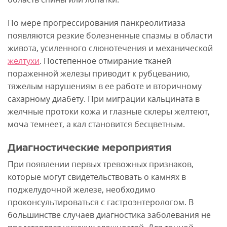
По мере прогрессирования панкреолитиаза
появляются резкие болезненные спазмы в области
живота, усиленного слюнотечения и механической
желтухи
. Постепенное отмирание тканей
пораженной железы приводит к рубцеванию,
тяжелым нарушениям в ее работе и вторичному
сахарному диабету. При миграции кальцината в
желчные протоки кожа и глазные склеры желтеют,
моча темнеет, а кал становится бесцветным.
Диагностические мероприятия
При появлении первых тревожных признаков,
которые могут свидетельствовать о камнях в
поджелудочной железе, необходимо
проконсультироваться с гастроэнтерологом. В
большинстве случаев диагностика заболевания не