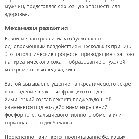
мужчин, представляя серьезную опасность для
здоровья.
Механизм развития
Развитие панкреолитиаза обусловлено
одновременным воздействием нескольких причин.
Это патологические процессы, приводящие к застою
панкреатического сока — образование опухолей,
конкрементов холедоха, кист.
Застой вызывает сгущение панкреатического секрет
и выпадение белковых фракций в осадок.
Химический состав секрета поджелудочной
изменяется под воздействием нарушений
фосфорного, кальциевого, ионного обмена или
гормонального дисбаланса.
Постепенно начинается пропитывание белковых