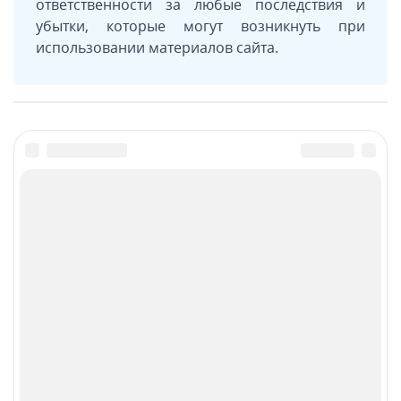
ответственности за любые последствия и
убытки, которые могут возникнуть при
использовании материалов сайта.