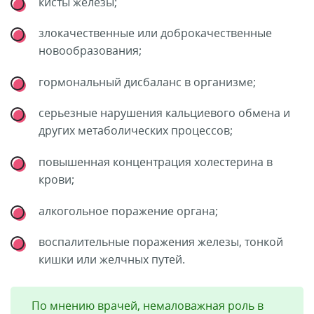
кисты железы;
злокачественные или доброкачественные
новообразования;
гормональный дисбаланс в организме;
серьезные нарушения кальциевого обмена и
других метаболических процессов;
повышенная концентрация холестерина в
крови;
алкогольное поражение органа;
воспалительные поражения железы, тонкой
кишки или желчных путей.
По мнению врачей, немаловажная роль в