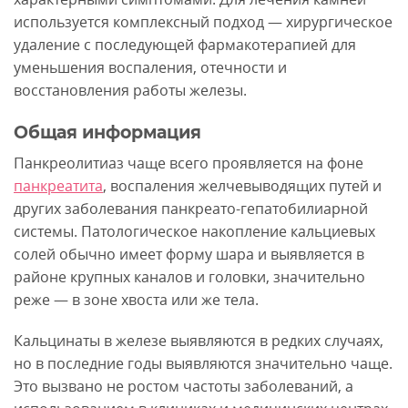
используется комплексный подход — хирургическое
удаление с последующей фармакотерапией для
уменьшения воспаления, отечности и
восстановления работы железы.
Общая информация
Панкреолитиаз чаще всего проявляется на фоне
панкреатита
, воспаления желчевыводящих путей и
других заболевания панкреато-гепатобилиарной
системы. Патологическое накопление кальциевых
солей обычно имеет форму шара и выявляется в
районе крупных каналов и головки, значительно
реже — в зоне хвоста или же тела.
Кальцинаты в железе выявляются в редких случаях,
но в последние годы выявляются значительно чаще.
Это вызвано не ростом частоты заболеваний, а