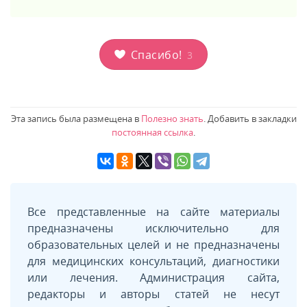
Спасибо!
3
Эта запись была размещена в
Полезно знать
. Добавить в закладки
постоянная ссылка
.
Все представленные на сайте материалы
предназначены исключительно для
образовательных целей и не предназначены
для медицинских консультаций, диагностики
или лечения. Администрация сайта,
редакторы и авторы статей не несут