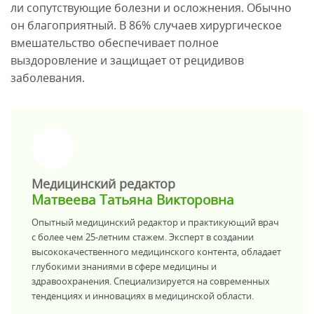
ли сопутствующие болезни и осложнения. Обычно
он благоприятный. В 86% случаев хирургическое
вмешательство обеспечивает полное
выздоровление и защищает от рецидивов
заболевания.
>
Медицинский редактор
Матвеева Татьяна Викторовна
Опытный медицинский редактор и практикующий врач
с более чем 25-летним стажем. Эксперт в создании
высококачественного медицинского контента, обладает
глубокими знаниями в сфере медицины и
здравоохранения. Специализируется на современных
тенденциях и инновациях в медицинской области.