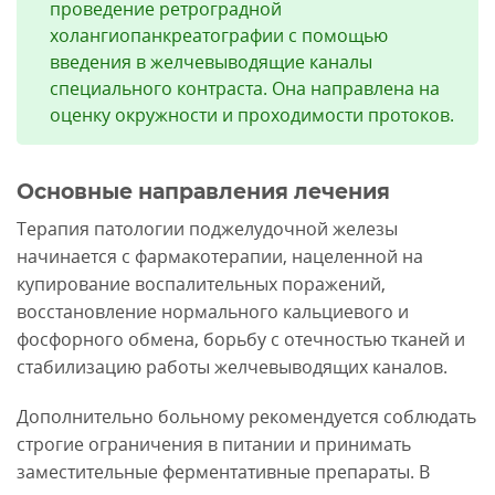
проведение ретроградной
холангиопанкреатографии с помощью
введения в желчевыводящие каналы
специального контраста. Она направлена на
оценку окружности и проходимости протоков.
Основные направления лечения
Терапия патологии поджелудочной железы
начинается с фармакотерапии, нацеленной на
купирование воспалительных поражений,
восстановление нормального кальциевого и
фосфорного обмена, борьбу с отечностью тканей и
стабилизацию работы желчевыводящих каналов.
Дополнительно больному рекомендуется соблюдать
строгие ограничения в питании и принимать
заместительные ферментативные препараты. В