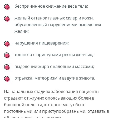
беспричинное снижение веса тела;
желтый оттенок глазных склер и кожи,
обусловленный нарушениями выведения
желчи;
нарушения пищеварения;
тошнота с приступами рвоты желчью;
выделение жира с каловыми массами;
отрыжка, метеоризм и вздутие живота.
На начальных стадиях заболевания пациенты
страдают от жгучих опоясывающих болей в
брюшной полости, которые могут быть
постоянными или приступообразными, отдавать в
область спины или лопатки.