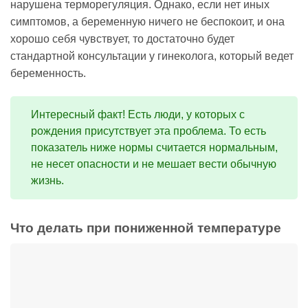
нарушена терморегуляция. Однако, если нет иных
симптомов, а беременную ничего не беспокоит, и она
хорошо себя чувствует, то достаточно будет
стандартной консультации у гинеколога, который ведет
беременность.
Интересный факт! Есть люди, у которых с
рождения присутствует эта проблема. То есть
показатель ниже нормы считается нормальным,
не несет опасности и не мешает вести обычную
жизнь.
Что делать при пониженной температуре