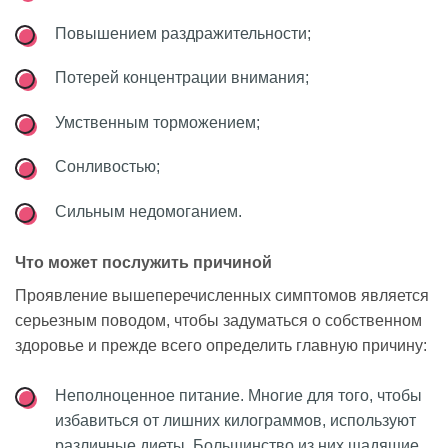
Повышением раздражительности;
Потерей концентрации внимания;
Умственным торможением;
Сонливостью;
Сильным недомоганием.
Что может послужить причиной
Проявление вышеперечисленных симптомов является
серьезным поводом, чтобы задуматься о собственном
здоровье и прежде всего определить главную причину:
Неполноценное питание. Многие для того, чтобы
избавиться от лишних килограммов, используют
различные диеты. Большинство из них щадящие,