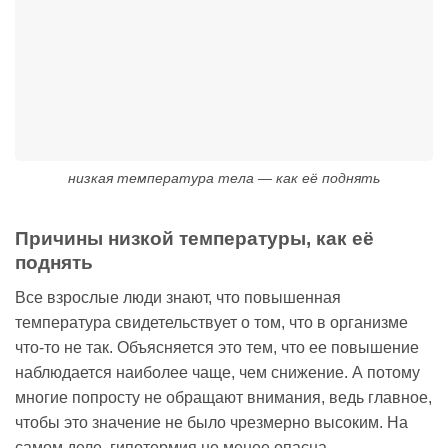
низкая температура тела — как её поднять
Причины низкой температуры, как её
поднять
Все взрослые люди знают, что повышенная
температура свидетельствует о том, что в организме
что-то не так. Объясняется это тем, что ее повышение
наблюдается наиболее чаще, чем снижение. А потому
многие попросту не обращают внимания, ведь главное,
чтобы это значение не было чрезмерно высоким. На
самом деле, гипотермия не менее опасна.