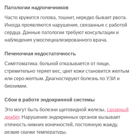
Патологии надпочечников
Часто кружится голова, тошнит, нередко бывает рвота.
Иногда проявляются нарушения, связанные с работой
сердца. Данные патологии требуют консультации и
наблюдения узкоспециализированного врача.
Печеночная недостаточность
Симптоматика: больной отказывается от пищи,
стремительно теряет вес, цвет кожи становится желтым
или серо-желтым. Диагностируют болезнь по УЗИ и
биохимии.
Сбои в работе эндокринной системы
Это могут быть болезни щитовидной железы,
сахарный
диабет
. Нарушение эндокринных органов вызывает
отечность нижних конечностей, постоянную жажду,
резкие скачки температуры.