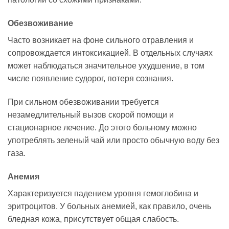
Обезвоживание
Часто возникает на фоне сильного отравления и
сопровождается интоксикацией. В отдельных случаях
может наблюдаться значительное ухудшение, в том
числе появление судорог, потеря сознания.
При сильном обезвоживании требуется
незамедлительный вызов скорой помощи и
стационарное лечение. До этого больному можно
употреблять зеленый чай или просто обычную воду без
газа.
Анемия
Характеризуется падением уровня гемоглобина и
эритроцитов. У больных анемией, как правило, очень
бледная кожа, присутствует общая слабость.