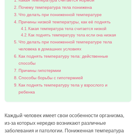
Какая температура считается нормой
Почему температура тела понижена
Что делать при пониженной температуре
Причины низкой температуры, как её поднять
Какая температура тела считается низкой
Как поднять температуру тела если она низкая
Что делать при пониженной температуре тела
человека в домашних условиях
Как поднять температуру тела: действенные
способы
Причины гипотермии
Способы борьбы с гипотермией
Как поднять температуру тела у взрослого и
ребенка
Каждый человек имеет свои особенности организма,
из-за которых нередко возникают различные
заболевания и патологии. Пониженная температура