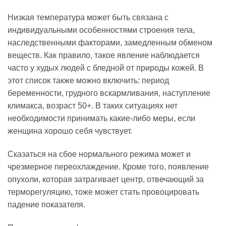
Низкая температура может быть связана с
индивидуальными особенностями строения тела,
наследственными факторами, замедленным обменом
веществ. Как правило, такое явление наблюдается
часто у худых людей с бледной от природы кожей. В
этот список также можно включить: период
беременности, грудного вскармливания, наступление
климакса, возраст 50+. В таких ситуациях нет
необходимости принимать какие-либо меры, если
женщина хорошо себя чувствует.
Сказаться на сбое нормального режима может и
чрезмерное переохлаждение. Кроме того, появление
опухоли, которая затрагивает центр, отвечающий за
терморегуляцию, тоже может стать провоцировать
падение показателя.