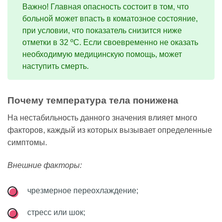
Важно! Главная опасность состоит в том, что
больной может впасть в коматозное состояние,
при условии, что показатель снизится ниже
отметки в 32 ºC. Если своевременно не оказать
необходимую медицинскую помощь, может
наступить смерть.
Почему температура тела понижена
На нестабильность данного значения влияет много
факторов, каждый из которых вызывает определенные
симптомы.
Внешние факторы:
чрезмерное переохлаждение;
стресс или шок;