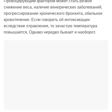
Провоцирующим фактором может стать резкое
снижение веса, наличие венерических заболеваний,
прогрессирование хронического бронхита, обильное
кровотечение. Если говорить об интоксикации
вследствие отравления, то зачастую температура
повышается. Однако нередко бывает и наоборот.