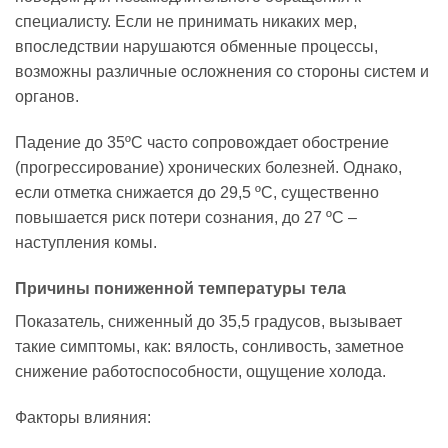
специалисту. Если не принимать никаких мер,
впоследствии нарушаются обменные процессы,
возможны различные осложнения со стороны систем и
органов.
Падение до 35ºC часто сопровождает обострение
(прогрессирование) хронических болезней. Однако,
если отметка снижается до 29,5 ºC, существенно
повышается риск потери сознания, до 27 ºC –
наступления комы.
Причины пониженной температуры тела
Показатель, сниженный до 35,5 градусов, вызывает
такие симптомы, как: вялость, сонливость, заметное
снижение работоспособности, ощущение холода.
Факторы влияния: