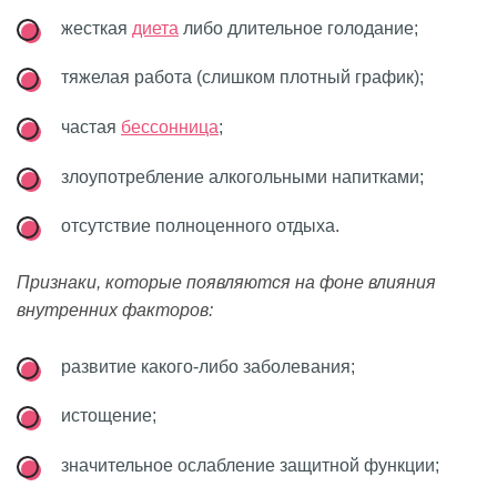
жесткая
диета
либо длительное голодание;
тяжелая работа (слишком плотный график);
частая
бессонница
;
злоупотребление алкогольными напитками;
отсутствие полноценного отдыха.
Признаки, которые появляются на фоне влияния
внутренних факторов:
развитие какого-либо заболевания;
истощение;
значительное ослабление защитной функции;