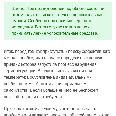
Важно! При возникновении подобного состояния
рекомендуются исключительно положительные
эмоции. Особенно при наличии нервного
истощения. В этом случае можно на ночь
принимать легкие успокоительные средства.
Итак, перед тем как приступать к поиску эффективного
метода, необходимо вначале определить основную
причину, которая запустила процесс нарушения
терморегуляции. В некоторых случаях низкая
температура обусловлена индивидуальными
особенностями. А потому при нормальном
самочувствии, если больше ничего не беспокоит,
никакой терапии не требуется.
При этом каждому человеку, у которого была эта
проблема или является врожденной особенностью, не