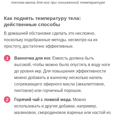
теплая ванна для ног при пониженной температуре
Как поднять температуру тела:
действенные способы
В домашней обстановке сделать это несложно,
поскольку подобранные методы, несмотря на их
простоту, достаточно эффективные.
Ванночка для ног.
Емкость должна быть
высокой, чтобы можно было опустить в воду ноги
до уровня икр. Для повышения эффективности
можно добавить в ванночку несколько капель
согревающего эфирного масла (эвкалиптовое,
пихтовое) или горчичный порошок.
Горячий чай с ложкой меда.
Можно
использовать и другие добавки, например,
малиновое, смородиновое варенье или настой из