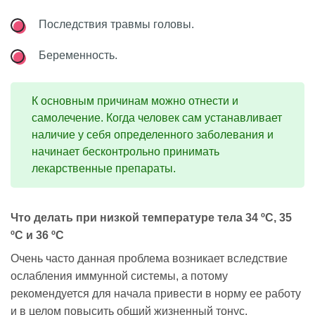
Последствия травмы головы.
Беременность.
К основным причинам можно отнести и
самолечение. Когда человек сам устанавливает
наличие у себя определенного заболевания и
начинает бесконтрольно принимать
лекарственные препараты.
Что делать при низкой температуре тела 34 ºC, 35
ºC и 36 ºC
Очень часто данная проблема возникает вследствие
ослабления иммунной системы, а потому
рекомендуется для начала привести в норму ее работу
и в целом повысить общий жизненный тонус.