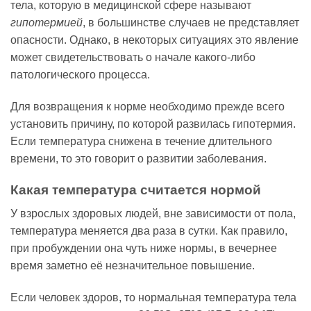
тела, которую в медицинской сфере называют
гипотермией
, в большинстве случаев не представляет
опасности. Однако, в некоторых ситуациях это явление
может свидетельствовать о начале какого-либо
патологического процесса.
Для возвращения к норме необходимо прежде всего
установить причину, по которой развилась гипотермия.
Если температура снижена в течение длительного
времени, то это говорит о развитии заболевания.
Какая температура считается нормой
У взрослых здоровых людей, вне зависимости от пола,
температура меняется два раза в сутки. Как правило,
при пробуждении она чуть ниже нормы, в вечернее
время заметно её незначительное повышение.
Если человек здоров, то нормальная температура тела