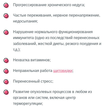
Прогрессирование хронического недуга;
Частые переживания, нервное перенапряжение,
недосыпания;
Нарушение нормального функционирования
иммунитета (одно из последствий перенесенных
заболеваний, жесткой диеты, резкого похудения и
т.д.);
Нехватка витаминов;
Неправильная работа
щитовидки
;
Перенесенный стресс;
Развитие опухолевых процессов в любом из
органов или систем, включая центр
терморегуляции;