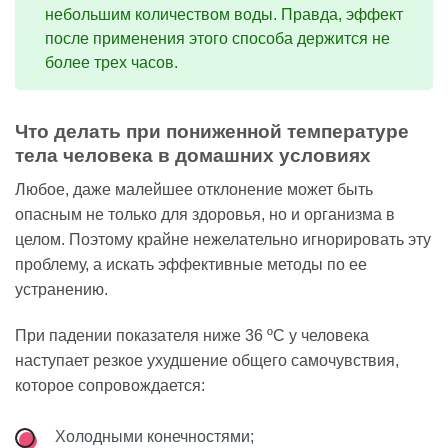
небольшим количеством воды. Правда, эффект
после применения этого способа держится не
более трех часов.
Что делать при пониженной температуре
тела человека в домашних условиях
Любое, даже малейшее отклонение может быть
опасным не только для здоровья, но и организма в
целом. Поэтому крайне нежелательно игнорировать эту
проблему, а искать эффективные методы по ее
устранению.
При падении показателя ниже 36 ºC у человека
наступает резкое ухудшение общего самочувствия,
которое сопровождается:
Холодными конечностями;