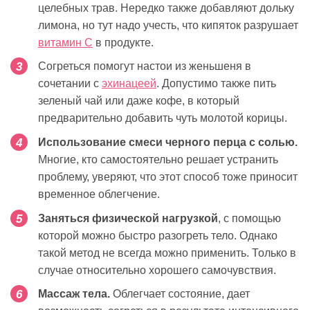
целебных трав. Нередко также добавляют дольку
лимона, но тут надо учесть, что кипяток разрушает
витамин C
в продукте.
Согреться помогут настои из женьшеня в
сочетании с
эхинацеей
. Допустимо также пить
зеленый чай или даже кофе, в который
предварительно добавить чуть молотой корицы.
Использование смеси черного перца с солью.
Многие, кто самостоятельно решает устранить
проблему, уверяют, что этот способ тоже приносит
временное облегчение.
Заняться физической нагрузкой
, с помощью
которой можно быстро разогреть тело. Однако
такой метод не всегда можно применить. Только в
случае относительно хорошего самочувствия.
Массаж тела.
Облегчает состояние, дает