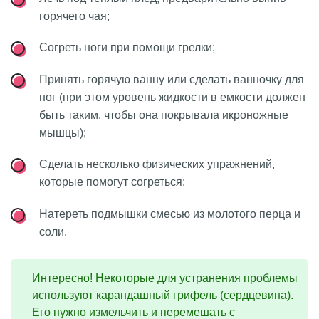
горячего чая;
Согреть ноги при помощи грелки;
Принять горячую ванну или сделать ванночку для
ног (при этом уровень жидкости в емкости должен
быть таким, чтобы она покрывала икроножные
мышцы);
Сделать несколько физических упражнений,
которые помогут согреться;
Натереть подмышки смесью из молотого перца и
соли.
Интересно! Некоторые для устранения проблемы
используют карандашный грифель (сердцевина).
Его нужно измельчить и перемешать с