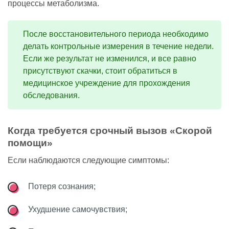
процессы метаболизма.
После восстановительного периода необходимо
делать контрольные измерения в течение недели.
Если же результат не изменился, и все равно
присутствуют скачки, стоит обратиться в
медицинское учреждение для прохождения
обследования.
Когда требуется срочный вызов «Скорой
помощи»
Если наблюдаются следующие симптомы:
Потеря сознания;
Ухудшение самочувствия;