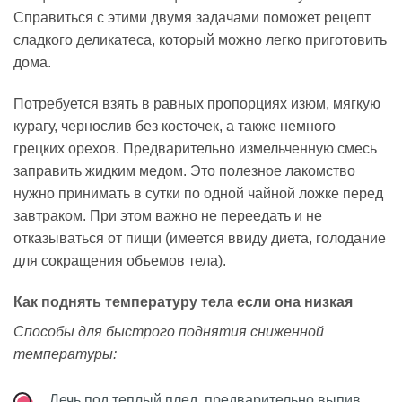
Справиться с этими двумя задачами поможет рецепт
сладкого деликатеса, который можно легко приготовить
дома.
Потребуется взять в равных пропорциях изюм, мягкую
курагу, чернослив без косточек, а также немного
грецких орехов. Предварительно измельченную смесь
заправить жидким медом. Это полезное лакомство
нужно принимать в сутки по одной чайной ложке перед
завтраком. При этом важно не переедать и не
отказываться от пищи (имеется ввиду диета, голодание
для сокращения объемов тела).
Как поднять температуру тела если она низкая
Способы для быстрого поднятия сниженной
температуры:
Лечь под теплый плед, предварительно выпив