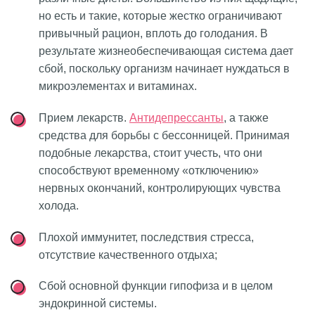
но есть и такие, которые жестко ограничивают
привычный рацион, вплоть до голодания. В
результате жизнеобеспечивающая система дает
сбой, поскольку организм начинает нуждаться в
микроэлементах и витаминах.
Прием лекарств.
Антидепрессанты
, а также
средства для борьбы с бессонницей. Принимая
подобные лекарства, стоит учесть, что они
способствуют временному «отключению»
нервных окончаний, контролирующих чувства
холода.
Плохой иммунитет, последствия стресса,
отсутствие качественного отдыха;
Сбой основной функции гипофиза и в целом
эндокринной системы.