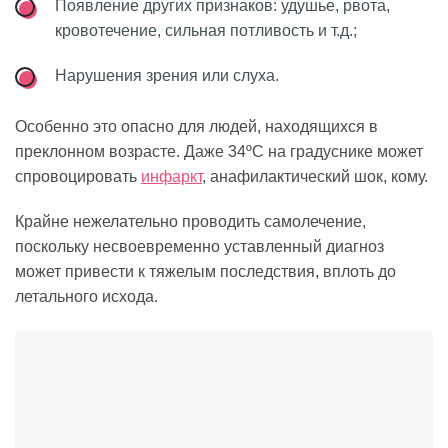
Появление других признаков: удушье, рвота,
кровотечение, сильная потливость и т.д.;
Нарушения зрения или слуха.
Особенно это опасно для людей, находящихся в
преклонном возрасте. Даже 34ºC на градуснике может
спровоцировать
инфаркт
, анафилактический шок, кому.
Крайне нежелательно проводить самолечение,
поскольку несвоевременно уставленный диагноз
может привести к тяжелым последствия, вплоть до
летального исхода.