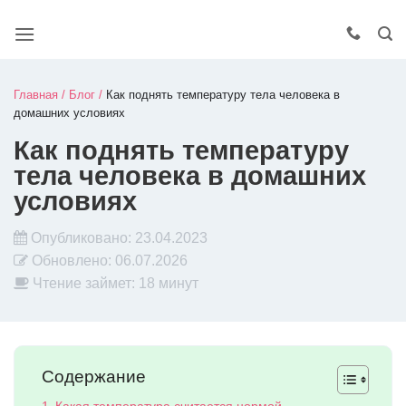
Главная
/
Блог
/
Как поднять температуру тела человека в
домашних условиях
Как поднять температуру
тела человека в домашних
условиях
Опубликовано:
23.04.2023
Обновлено:
06.07.2026
Чтение займет: 18 минут
Содержание