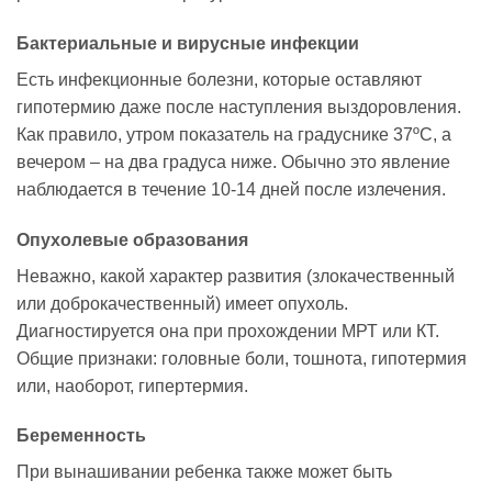
Бактериальные и вирусные инфекции
Есть инфекционные болезни, которые оставляют
гипотермию даже после наступления выздоровления.
Как правило, утром показатель на градуснике 37ºC, а
вечером – на два градуса ниже. Обычно это явление
наблюдается в течение 10-14 дней после излечения.
Опухолевые образования
Неважно, какой характер развития (злокачественный
или доброкачественный) имеет опухоль.
Диагностируется она при прохождении МРТ или КТ.
Общие признаки: головные боли, тошнота, гипотермия
или, наоборот, гипертермия.
Беременность
При вынашивании ребенка также может быть