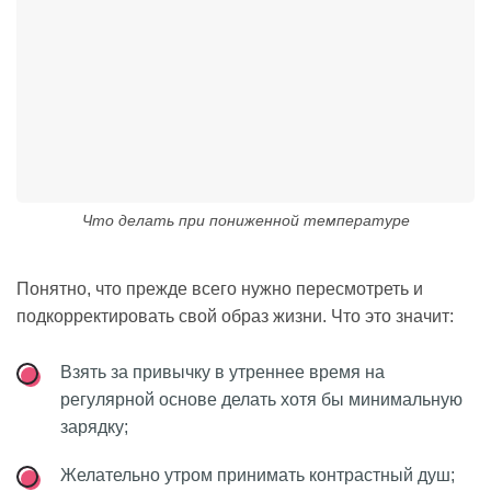
Что делать при пониженной температуре
Понятно, что прежде всего нужно пересмотреть и
подкорректировать свой образ жизни. Что это значит:
Взять за привычку в утреннее время на
регулярной основе делать хотя бы минимальную
зарядку;
Желательно утром принимать контрастный душ;