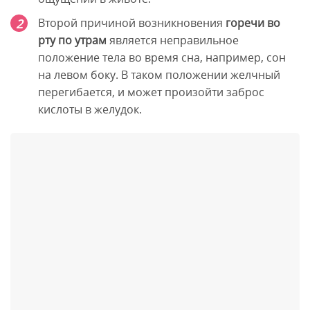
Второй причиной возникновения
горечи во
рту по утрам
является неправильное
положение тела во время сна, например, сон
на левом боку. В таком положении желчный
перегибается, и может произойти заброс
кислоты в желудок.