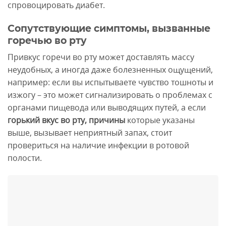
спровоцировать диабет.
Сопутствующие симптомы, вызванные
горечью во рту
Привкус горечи во рту может доставлять массу
неудобных, а иногда даже болезненных ощущений,
например: если вы испытываете чувство тошноты и
изжогу – это может сигнализировать о проблемах с
органами пищевода или выводящих путей, а если
горький вкус во рту, причины
которые указаны
выше, вызывает неприятный запах, стоит
провериться на наличие инфекции в ротовой
полости.