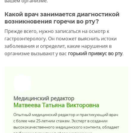
вашем организме.
Какой врач занимается диагностикой
возникновения горечи во рту?
Прежде всего, нужно записаться на осмотр к
гастроэнтерологу. Он поможет выяснить истоки
заболевания и определит, какие нарушения в
организме вызывают у вас
горький привкус во рту
.
>
Медицинский редактор
Матвеева Татьяна Викторовна
Опытный медицинский редактор и практикующий врач
с более чем 25-летним стажем. Эксперт в создании
высококачественного медицинского контента, обладает