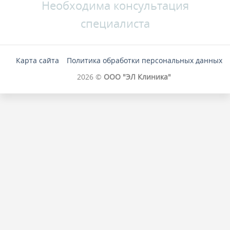
Необходима консультация
специалиста
Карта сайта
Политика обработки персональных данных
2026 ©
ООО "ЭЛ Клиника"