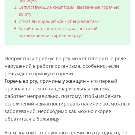
Сопутствующие симптомы, вызванные горечью
во рту
Стоит ли обращаться к специалистам?
Какой врач занимается диагностикой
возникновения горечи во рту?
Неприятный привкус во рту может говорить о ряде
нарушений в работе организма, особенно, если
речь идёт о привкусе горечи.
Горечь во рту, причины у женщин
– это первый
признак того, что пищеварительная система
работает неправильно, поэтому, чтобы избежать
осложнений и диагностировать наличие возможных
заболеваний, необходимо как можно скорее
обратиться в больницу.
Всем знакомо это чувство горечи во рту, однако, не