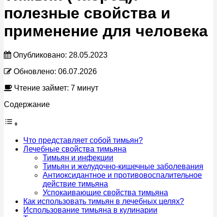
полезные свойства и
применение для человека
Опубликовано:
28.05.2023
Обновлено:
06.07.2026
Чтение займет: 7 минут
Содержание
Что представляет собой тимьян?
Лечебные свойства тимьяна
Тимьян и инфекции
Тимьян и желудочно-кишечные заболевания
Антиоксидантное и противовоспалительное
действие тимьяна
Успокаивающие свойства тимьяна
Как использовать тимьян в лечебных целях?
Использование тимьяна в кулинарии