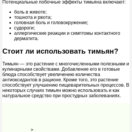
Потенциальные побочные эффекты тимьяна включают:
боль в животе;
тошнота и рвота;
головная боль и головокружение;
судороги;
аллергические реакции и симптомы контактного
дерматита.
Стоит ли использовать тимьян?
Тимьян — это растение с многочисленными полезными и
кулинарными свойствами. Добавление его в готовые
блюда способствует увеличению количества
антиоксидантов в рационе. Кроме того, это растение
способствует улучшению пищеварительных процессов. В
некоторых случаях тимьян можно использовать и как
натуральное средство при простудных заболеваниях.
>