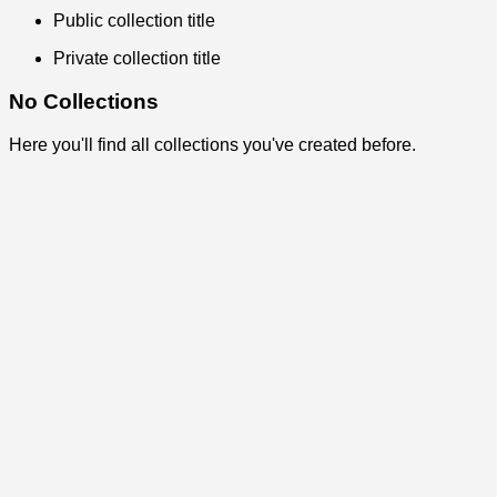
Public collection title
Private collection title
No Collections
Here you'll find all collections you've created before.