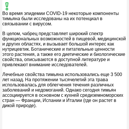
Во время эпидемии COVID-19 некоторые компоненты
тимьяна были исследованы на их потенциал в
связывании с вирусом.
В целом, чабрец представляет широкий спектр
функциональных возможностей в пищевой, медицинской
и других областях, и вызывает большой интерес как
нутрицевтик. Ботанические и питательные ценности
этого растения, а также его диетические и биологические
свойства, описываются в доступной литературе и
привлекают внимание исследователей.
Лечебные свойства тимьяна использовались еще 3 500
лет назад. На протяжении тысячелетий эта трава
использовалась для облегчения течения различных
заболеваний и недомоганий. Однако сегодня тимьян
ассоциируется в основном с кухней средиземноморских
стран — Франции, Испании и Италии (где он растет в
дикой природе).