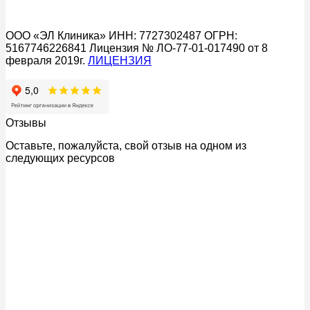
ООО «ЭЛ Клиника» ИНН: 7727302487 ОГРН:
5167746226841 Лицензия № ЛО-77-01-017490 от 8
февраля 2019г.
ЛИЦЕНЗИЯ
Отзывы
Оставьте, пожалуйста, свой отзыв на одном из
следующих ресурсов