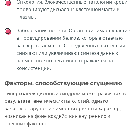
Онкология. Злокачественные патологии крови
провоцируют дисбаланс клеточной части и
плазмы.
Заболевания печени. Орган принимает участие
в продуцировании белков, которые отвечают
за свертываемость. Определенные патологии
снижают или увеличивают синтеза данных
элементов, что негативно отражается на
консистенции.
Факторы, способствующие сгущению
Гиперкоагуляционный синдром может развиться в
результате генетических патологий, однако
зачастую нарушение имеет вторичный характер,
возникая на фоне воздействия внутренних и
внешних факторов.