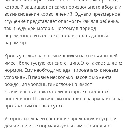
который защищает от самопроизвольного аборта и
возникновения кровотечений. Однако чрезмерное
сгущение представляет опасность как для ребенка,
так и будущей матери. Поэтому в период
беременности важно контролировать данный
параметр.
Кровь у только что появившихся на свет малышей
имеет боле густую консистенцию. Это также является
нормой. Ему необходимо адаптироваться к новым
условиям. В первые несколько часов с момента
рождения уровень гемоглобина имеет
значительные показатели, которые снижаются
постепенно. Практически половина разрушается на
протяжении первых суток.
У взрослых людей состояние представляет угрозу
для жизни и не нормализуется самостоятельно.