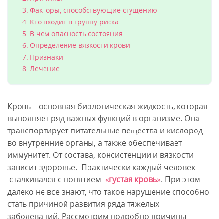
Факторы, способствующие сгущению
Кто входит в группу риска
В чем опасность состояния
Определение вязкости крови
Признаки
Лечение
Кровь – основная биологическая жидкость, которая
выполняет ряд важных функций в организме. Она
транспортирует питательные вещества и кислород
во внутренние органы, а также обеспечивает
иммунитет. От состава, консистенции и вязкости
зависит здоровье. Практически каждый человек
сталкивался с понятием
«
густая кровь
»
. При этом
далеко не все знают, что такое нарушение способно
стать причиной развития ряда тяжелых
заболеваний. Рассмотрим подробно причины