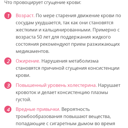
Что провоцирует сгущение крови:
Возраст.
По мере старения движение крови по
сосудам ухудшается, так как они становятся
жесткими и кальцинированными. Примерно с
возраста 50 лет для поддержания жидкого
состояния рекомендуют прием разжижающих
медикаментов.
Ожирение.
Нарушения метаболизма
становятся причиной сгущения консистенции
крови.
Повышенный уровень холестерина.
Нарушает
кровоток и делает консистенцию плазмы
густой.
Вредные привычки.
Вероятность
тромбообразования повышают вещества,
попадающие с сигаретным дымом во время