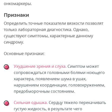
онкомаркеры.
Признаки
Определить точные показатели вязкости позволят
только лабораторная диагностика. Однако,
существуют симптомы, характерные данному
синдрому.
Основные признаки:
Ухудшение зрения и слуха.
Симптом может
сопровождаться головными болями ноющего
характера, появлением шума в ушах,
нарушением координации, головокружением,
предобморочным состоянием.
Сильная одышка.
Сердцу тяжело перекачивать
густую жидкость, в результате чего