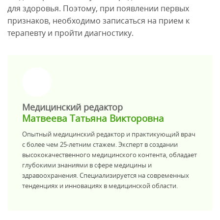
для здоровья. Поэтому, при появлении первых
признаков, необходимо записаться на прием к
терапевту и пройти диагностику.
>
Медицинский редактор
Матвеева Татьяна Викторовна
Опытный медицинский редактор и практикующий врач
с более чем 25-летним стажем. Эксперт в создании
высококачественного медицинского контента, обладает
глубокими знаниями в сфере медицины и
здравоохранения. Специализируется на современных
тенденциях и инновациях в медицинской области.