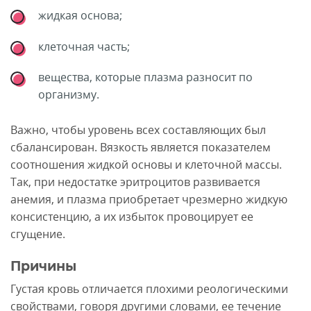
жидкая основа;
клеточная часть;
вещества, которые плазма разносит по
организму.
Важно, чтобы уровень всех составляющих был
сбалансирован. Вязкость является показателем
соотношения жидкой основы и клеточной массы.
Так, при недостатке эритроцитов развивается
анемия, и плазма приобретает чрезмерно жидкую
консистенцию, а их избыток провоцирует ее
сгущение.
Причины
Густая кровь отличается плохими реологическими
свойствами, говоря другими словами, ее течение