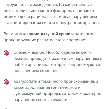
затрудняется и замедляется. На качественные
показатели влияет много факторов, начиная от
режима дня и рациона, заканчивая нарушением
функционирования систем и внутренних органов.
Возможные
причины густой крови
и патологии,
провоцирующие развитие этого состояния:
Обезвоживание. Несоблюдение водного
режима приводит к различным нарушениям в
работе организма, которые сопровождаются
повышением вязкости.
Коагулопатии токсичного происхождения, а
также заболевания генетической и
аутоиммунной природы, которым характерно
нарушение свертываемости.