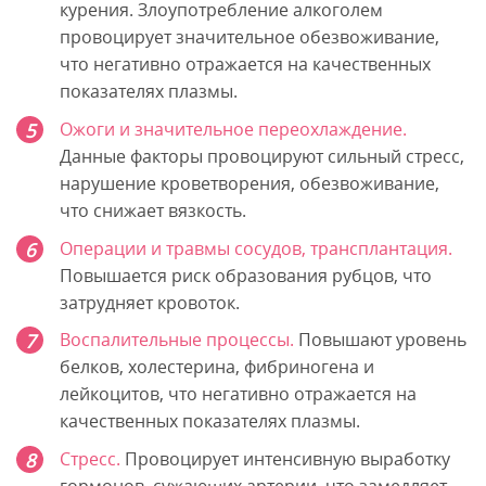
курения. Злоупотребление алкоголем
провоцирует значительное обезвоживание,
что негативно отражается на качественных
показателях плазмы.
Ожоги и значительное переохлаждение.
Данные факторы провоцируют сильный стресс,
нарушение кроветворения, обезвоживание,
что снижает вязкость.
Операции и травмы сосудов, трансплантация.
Повышается риск образования рубцов, что
затрудняет кровоток.
Воспалительные процессы.
Повышают уровень
белков, холестерина, фибриногена и
лейкоцитов, что негативно отражается на
качественных показателях плазмы.
Стресс.
Провоцирует интенсивную выработку
гормонов, сужающих артерии, что замедляет