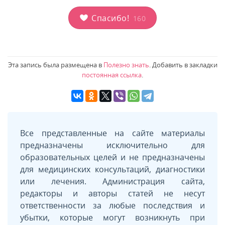
Спасибо!
160
Эта запись была размещена в
Полезно знать
. Добавить в закладки
постоянная ссылка
.
Все представленные на сайте материалы
предназначены исключительно для
образовательных целей и не предназначены
для медицинских консультаций, диагностики
или лечения. Администрация сайта,
редакторы и авторы статей не несут
ответственности за любые последствия и
убытки, которые могут возникнуть при