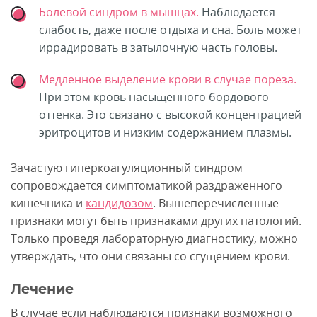
Болевой синдром в мышцах.
Наблюдается
слабость, даже после отдыха и сна. Боль может
иррадировать в затылочную часть головы.
Медленное выделение крови в случае пореза.
При этом кровь насыщенного бордового
оттенка. Это связано с высокой концентрацией
эритроцитов и низким содержанием плазмы.
Зачастую гиперкоагуляционный синдром
сопровождается симптоматикой раздраженного
кишечника и
кандидозом
. Вышеперечисленные
признаки могут быть признаками других патологий.
Только проведя лабораторную диагностику, можно
утверждать, что они связаны со сгущением крови.
Лечение
В случае если наблюдаются признаки возможного