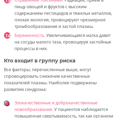
пищу овощей и фруктов с высоким
содержанием пестицидов и тяжелых металлов,
плохая экология, провоцируют чрезмерное
тромбообразование и застой плазмы.
Беременность.
Увеличивающаяся матка давит
на сосуды малого таза, провоцируя застойные
процессы в них.
Кто входит в группу риска
Все факторы, перечисленные выше, могут
спровоцировать снижение качественных
показателей плазмы. Наиболее подвержены
развитию синдрома:
Злокачественные и доброкачественные
новообразования.
У пациентов наблюдается
повышенная свертываемость, так как организм