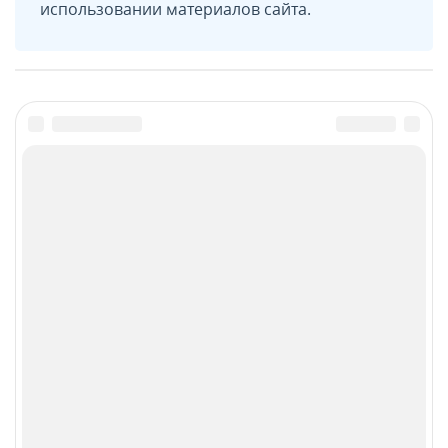
использовании материалов сайта.