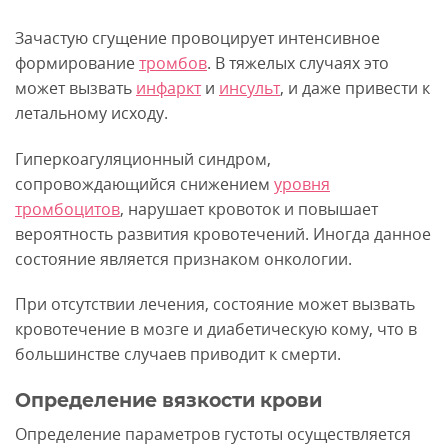
Зачастую сгущение провоцирует интенсивное
формирование
тромбов
. В тяжелых случаях это
может вызвать
инфаркт
и
инсульт
, и даже привести к
летальному исходу.
Гиперкоагуляционный синдром,
сопровождающийся снижением
уровня
тромбоцитов
, нарушает кровоток и повышает
вероятность развития кровотечений. Иногда данное
состояние является признаком онкологии.
При отсутствии лечения, состояние может вызвать
кровотечение в мозге и диабетическую кому, что в
большинстве случаев приводит к смерти.
Определение вязкости крови
Определение параметров густоты осуществляется