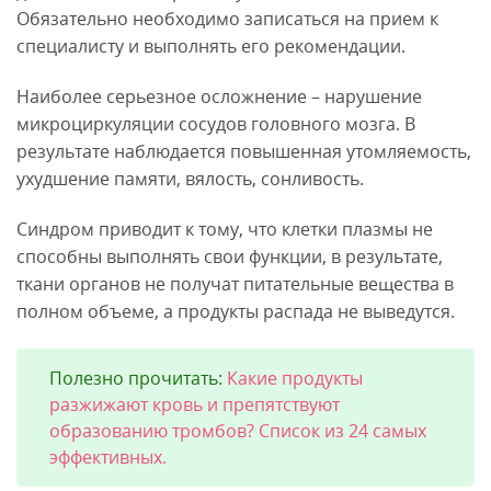
Обязательно необходимо записаться на прием к
специалисту и выполнять его рекомендации.
Наиболее серьезное осложнение – нарушение
микроциркуляции сосудов головного мозга. В
результате наблюдается повышенная утомляемость,
ухудшение памяти, вялость, сонливость.
Синдром приводит к тому, что клетки плазмы не
способны выполнять свои функции, в результате,
ткани органов не получат питательные вещества в
полном объеме, а продукты распада не выведутся.
Полезно прочитать:
Какие продукты
разжижают кровь и препятствуют
образованию тромбов? Список из 24 самых
эффективных.