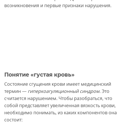
возникновения и первые признаки нарушения.
Понятие «густая кровь»
Состояние сгущения крови имеет медицинский
термин —
гиперкоагуляционный синдром
. Это
считается нарушением. Чтобы разобраться, что
собой представляет увеличенная вязкость крови,
необходимо понимать, из каких компонентов она
состоит: