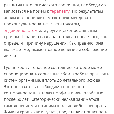
развития патологического состояния, необходимо
записаться на прием к
терапевту
. По результатам
анализов специалист может рекомендовать
проконсультироваться с гепатологом,
эндокринологом
или другим узкопрофильным
врачом. Терапию назначают только после того, как
определят причину нарушения. Как правило, она
включает медикаментозное лечение и соблюдение
диеты.
Густая кровь – опасное состояние, которое может
спровоцировать серьезные сбои в работе органов и
систем организма, вплоть до летального исхода.
Этот показатель необходимо постоянно
контролировать в целях профилактики, особенно
после 50 лет. Категорически нельзя заниматься
самолечением и принимать какие-либо препараты.
Жидкая кровь, как и густая, представляет опасность