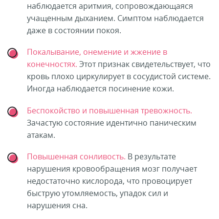
наблюдается аритмия, сопровождающаяся
учащенным дыханием. Симптом наблюдается
даже в состоянии покоя.
Покалывание, онемение и жжение в
конечностях.
Этот признак свидетельствует, что
кровь плохо циркулирует в сосудистой системе.
Иногда наблюдается посинение кожи.
Беспокойство и повышенная тревожность.
Зачастую состояние идентично паническим
атакам.
Повышенная сонливость.
В результате
нарушения кровообращения мозг получает
недостаточно кислорода, что провоцирует
быструю утомляемость, упадок сил и
нарушения сна.