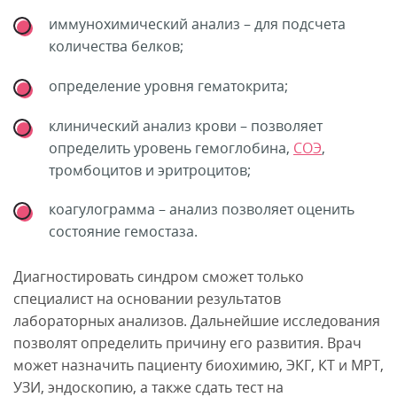
иммунохимический анализ – для подсчета
количества белков;
определение уровня гематокрита;
клинический анализ крови – позволяет
определить уровень гемоглобина,
СОЭ
,
тромбоцитов и эритроцитов;
коагулограмма – анализ позволяет оценить
состояние гемостаза.
Диагностировать синдром сможет только
специалист на основании результатов
лабораторных анализов. Дальнейшие исследования
позволят определить причину его развития. Врач
может назначить пациенту биохимию, ЭКГ, КТ и МРТ,
УЗИ, эндоскопию, а также сдать тест на