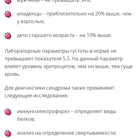
младенцы – приблизительно на 20% выше, чем
у взрослых;
дети старшего возраста – на 10% выше.
Лабораторные параметры густоты в норме не
превышают показателя 5,5. На данный параметр
влияет уровень эритроцитов, чем он выше, тем гуще
кровь.
Для диагностики синдрома также применяют
следующие исследования:
иммуноэлектрофорез – определяет виды
белков;
анализ на определение свертываемости;