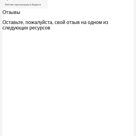
Отзывы
Оставьте, пожалуйста, свой отзыв на одном из
следующих ресурсов