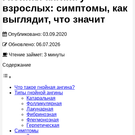
взрослых: симптомы, как
выглядит, что значит
Опубликовано:
03.09.2020
Обновлено:
06.07.2026
Чтение займет: 3 минуты
Содержание
Что такое гнойная ангина?
Типы гнойной ангины
Катаральная
Фолликулярная
Лакунарная
Фибринозная
Флегмонозная
Герпетическая
Симптомы