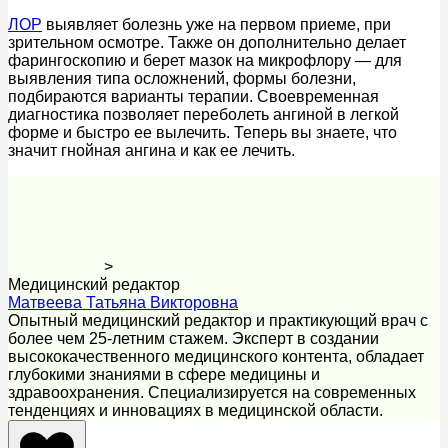
ЛОР
выявляет болезнь уже на первом приеме, при
зрительном осмотре. Также он дополнительно делает
фарингоскопию и берет мазок на микрофлору — для
выявления типа осложнений, формы болезни,
подбираются варианты терапии. Своевременная
диагностика позволяет переболеть ангиной в легкой
форме и быстро ее вылечить. Теперь вы знаете, что
значит гнойная ангина и как ее лечить.
>
Медицинский редактор
Матвеева Татьяна Викторовна
Опытный медицинский редактор и практикующий врач с
более чем 25-летним стажем. Эксперт в создании
высококачественного медицинского контента, обладает
глубокими знаниями в сфере медицины и
здравоохранения. Специализируется на современных
тенденциях и инновациях в медицинской области.