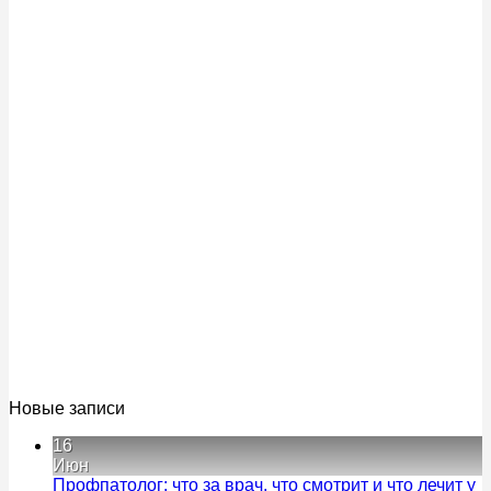
Новые записи
16
Июн
Профпатолог: что за врач, что смотрит и что лечит у