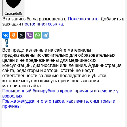
Спасибо!
5
Эта запись была размещена в
Полезно знать
. Добавить в
закладки
постоянная ссылка
.
Все представленные на сайте материалы
предназначены исключительно для образовательных
целей и не предназначены для медицинских
консультаций, диагностики или лечения. Администрация
сайта, редакторы и авторы статей не несут
ответственности за любые последствия и убытки,
которые могут возникнуть при использовании
материалов сайта.
Повышенный билирубин в крови: причины и лечение у
взрослых
Грыжа желудка: что это такое, как лечить, симптомы и
причины