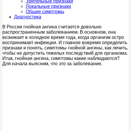
Зрительные признаки
Локальные признаки
Общие симптомы
Диагностика
В России гнойная ангина считается довольно
распространенным заболеванием. В основном, она
возникает в холодное время года, когда организм остро
воспринимает инфекции. И главное вовремя определить
признаки и понять, симптомы гнойной ангины, как лечить,
чтобы не допустить тяжелых последствий для организма.
Итак, гнойная ангина, симптомы какие наблюдаются?
Для начала выясним, что это за заболевание.