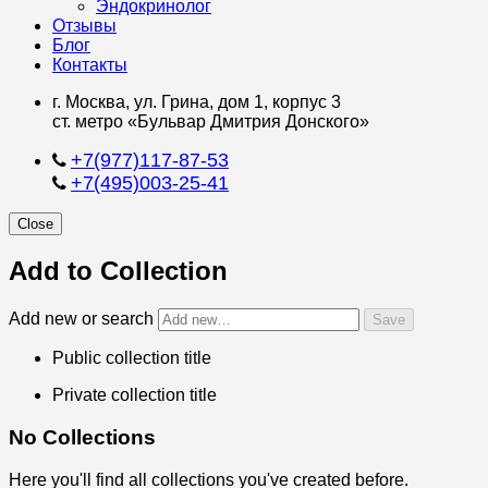
Эндокринолог
Отзывы
Блог
Контакты
г. Москва, ул. Грина, дом 1, корпус 3
ст. метро «Бульвар Дмитрия Донского»
+7(977)117-87-53
+7(495)003-25-41
Close
Add to Collection
Add new or search
Public collection title
Private collection title
No Collections
Here you'll find all collections you've created before.