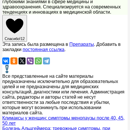
глубокими знаниями в сфере медицины и
здравоохранения. Специализируется на современных
тенденциях и инновациях в медицинской области.
Спасибо!
12
Эта запись была размещена в
Препараты
. Добавить в
закладки
постоянная ссылка
.
Все представленные на сайте материалы
предназначены исключительно для образовательных
целей и не предназначены для медицинских
консультаций, диагностики или лечения. Администрация
сайта, редакторы и авторы статей не несут
ответственности за любые последствия и убытки,
которые могут возникнуть при использовании
материалов сайта.
Климаксы у женщин: симптомы менопаузы после 40, 45,
50 лет
Болезнь Альцгеймера: тревожные симптомы, при