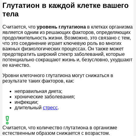
Глутатион в каждой клетке вашего
тела
Считается, что
уровень глутатиона
в клетках организма
является одним из решающих факторов, определяющих
продолжительность жизни. Возможно, это связано с тем,
что это соединение играет ключевую роль во многих
важных физиологических процессах. Он также может
предотвратить широкий спектр заболеваний, которые
потенциально сокращают жизнь и, безусловно, ухудшают
ее качество.
Уровни клеточного глутатиона могут снижаться в
результате таких факторов, как:
неправильная диета;
хронические заболевания;
инфекции;
длительный
стресс
.
Считается, что количество глутатиона в организме
естественным образом снижается с возрастом.