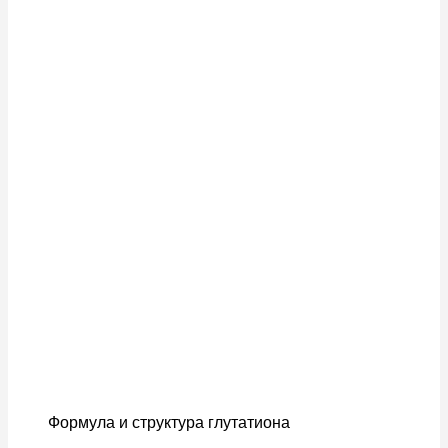
Формула и структура глутатиона