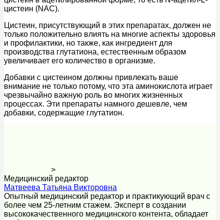
цистеин (NAC).
Цистеин, присутствующий в этих препаратах, должен не
только положительно влиять на многие аспекты здоровья
и профилактики, но также, как ингредиент для
производства глутатиона, естественным образом
увеличивает его количество в организме.
Добавки с цистеином должны привлекать ваше
внимание не только потому, что эта аминокислота играет
чрезвычайно важную роль во многих жизненных
процессах. Эти препараты намного дешевле, чем
добавки, содержащие глутатион.
>
Медицинский редактор
Матвеева Татьяна Викторовна
Опытный медицинский редактор и практикующий врач с
более чем 25-летним стажем. Эксперт в создании
высококачественного медицинского контента, обладает