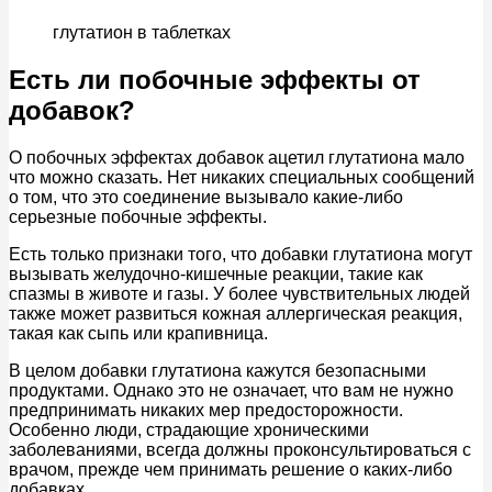
глутатион в таблетках
Есть ли побочные эффекты от
добавок?
О побочных эффектах добавок ацетил глутатиона мало
что можно сказать. Нет никаких специальных сообщений
о том, что это соединение вызывало какие-либо
серьезные побочные эффекты.
Есть только признаки того, что добавки глутатиона могут
вызывать желудочно-кишечные реакции, такие как
спазмы в животе и газы. У более чувствительных людей
также может развиться кожная аллергическая реакция,
такая как сыпь или крапивница.
В целом добавки глутатиона кажутся безопасными
продуктами. Однако это не означает, что вам не нужно
предпринимать никаких мер предосторожности.
Особенно люди, страдающие хроническими
заболеваниями, всегда должны проконсультироваться с
врачом, прежде чем принимать решение о каких-либо
добавках.