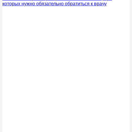
которых нужно обязательно обратиться к врачу