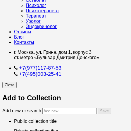
Остеопат
Психолог
Психотерапевт
Терапевт
Уролог
Эндокринолог
Отзывы
Блог
Контакты
г. Москва, ул. Грина, дом 1, корпус 3
ст. метро «Бульвар Дмитрия Донского»
+7(977)117-87-53
+7(495)003-25-41
Close
Add to Collection
Add new or search
Public collection title