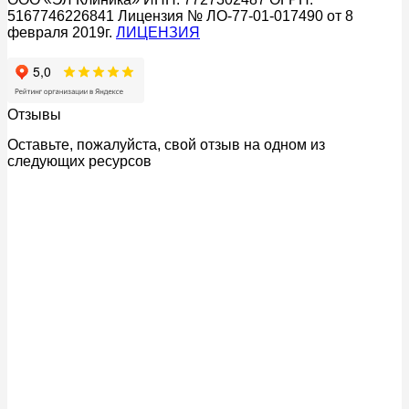
5167746226841 Лицензия № ЛО-77-01-017490 от 8
февраля 2019г.
ЛИЦЕНЗИЯ
Отзывы
Оставьте, пожалуйста, свой отзыв на одном из
следующих ресурсов