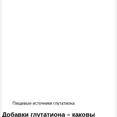
Пищевые источники глутатиона
Добавки глутатиона – каковы