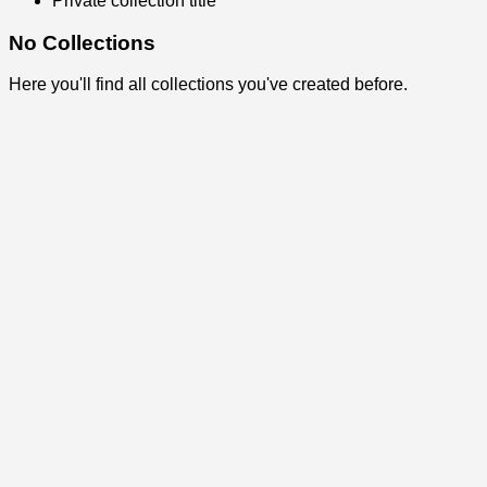
Private collection title
No Collections
Here you'll find all collections you've created before.