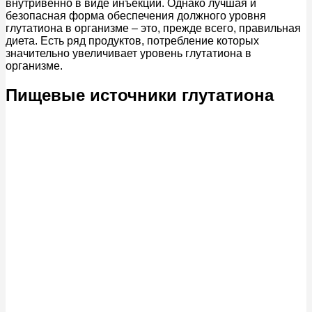
внутривенно в виде инъекций. Однако лучшая и
безопасная форма обеспечения должного уровня
глутатиона в организме – это, прежде всего, правильная
диета. Есть ряд продуктов, потребление которых
значительно увеличивает уровень глутатиона в
организме.
Пищевые источники глутатиона