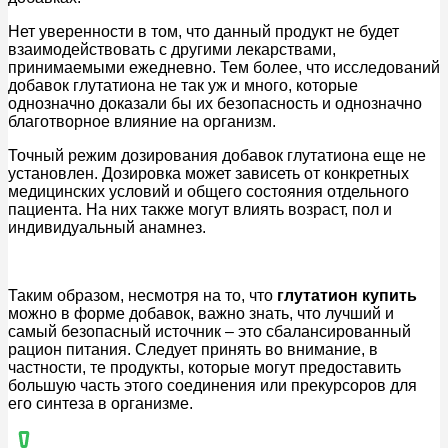
Нет уверенности в том, что данный продукт не будет
взаимодействовать с другими лекарствами,
принимаемыми ежедневно. Тем более, что исследований
добавок глутатиона не так уж и много, которые
однозначно доказали бы их безопасность и однозначно
благотворное влияние на организм.
Точный режим дозирования добавок глутатиона еще не
установлен. Дозировка может зависеть от конкретных
медицинских условий и общего состояния отдельного
пациента. На них также могут влиять возраст, пол и
индивидуальный анамнез.
Таким образом, несмотря на то, что
глутатион купить
можно в форме добавок, важно знать, что лучший и
самый безопасный источник – это сбалансированный
рацион питания. Следует принять во внимание, в
частности, те продукты, которые могут предоставить
большую часть этого соединения или прекурсоров для
его синтеза в организме.