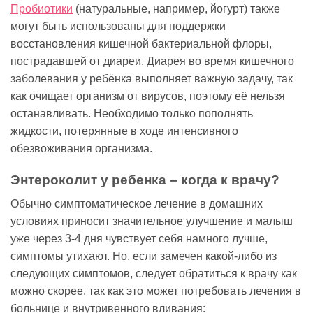
Пробиотики
(натуральные, например, йогурт) также
могут быть использованы для поддержки
восстановления кишечной бактериальной флоры,
пострадавшей от диареи. Диарея во время кишечного
заболевания у ребёнка выполняет важную задачу, так
как очищает организм от вирусов, поэтому её нельзя
останавливать. Необходимо только пополнять
жидкости, потерянные в ходе интенсивного
обезвоживания организма.
Энтероколит у ребенка – когда к врачу?
Обычно симптоматическое лечение в домашних
условиях приносит значительное улучшение и малыш
уже через 3-4 дня чувствует себя намного лучше,
симптомы утихают. Но, если замечен какой-либо из
следующих симптомов, следует обратиться к врачу как
можно скорее, так как это может потребовать лечения в
больнице и внутривенного вливания: