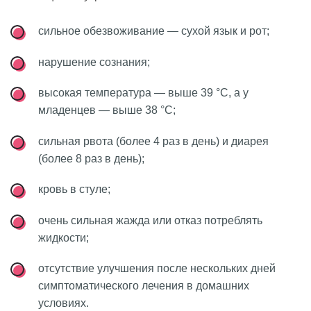
сильное обезвоживание — сухой язык и рот;
нарушение сознания;
высокая температура — выше 39 °С, а у
младенцев — выше 38 °C;
сильная рвота (более 4 раз в день) и диарея
(более 8 раз в день);
кровь в стуле;
очень сильная жажда или отказ потреблять
жидкости;
отсутствие улучшения после нескольких дней
симптоматического лечения в домашних
условиях.