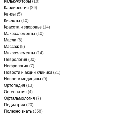
Калькуляторы
(18)
Кардиология
(29)
Квизы
(5)
Кислоты
(10)
Красота и здоровье
(14)
Макроэлементы
(10)
Масла
(6)
Массаж
(8)
Микроэлементы
(14)
Неврология
(30)
Нефрология
(7)
Новости и акции клиники
(21)
Новости медицины
(9)
Ортопедия
(13)
Остеопатия
(4)
Офтальмология
(7)
Педиатрия
(20)
Полезно знать
(358)