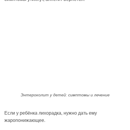
Энтероколит у детей: симптомы и лечение
Если у ребёнка лихорадка, нужно дать ему
жаропонижающее.