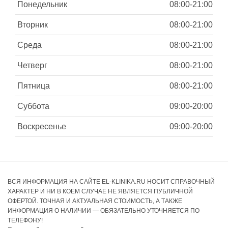
Понедельник
08:00-21:00
Вторник
08:00-21:00
Среда
08:00-21:00
Четверг
08:00-21:00
Пятница
08:00-21:00
Суббота
09:00-20:00
Воскресенье
09:00-20:00
ВСЯ ИНФОРМАЦИЯ НА САЙТЕ EL-KLINIKA.RU НОСИТ СПРАВОЧНЫЙ
ХАРАКТЕР И НИ В КОЕМ СЛУЧАЕ НЕ ЯВЛЯЕТСЯ ПУБЛИЧНОЙ
ОФЕРТОЙ. ТОЧНАЯ И АКТУАЛЬНАЯ СТОИМОСТЬ, А ТАКЖЕ
ИНФОРМАЦИЯ О НАЛИЧИИ — ОБЯЗАТЕЛЬНО УТОЧНЯЕТСЯ ПО
ТЕЛЕФОНУ!