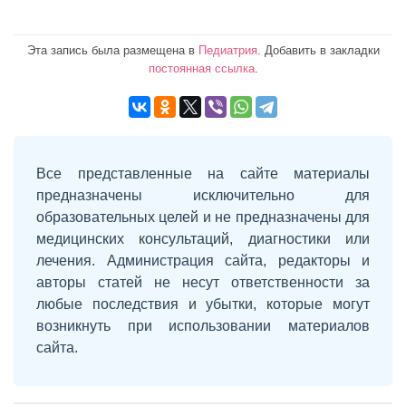
Эта запись была размещена в
Педиатрия
. Добавить в закладки
постоянная ссылка
.
Все представленные на сайте материалы
предназначены исключительно для
образовательных целей и не предназначены для
медицинских консультаций, диагностики или
лечения. Администрация сайта, редакторы и
авторы статей не несут ответственности за
любые последствия и убытки, которые могут
возникнуть при использовании материалов
сайта.