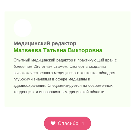
>
Медицинский редактор
Матвеева Татьяна Викторовна
Опытный медицинский редактор и практикующий врач с
более чем 25-летним стажем. Эксперт в создании
высококачественного медицинского контента, обладает
глубокими знаниями в сфере медицины и
здравоохранения. Специализируется на современных
тенденциях и инновациях в медицинской области.
Спасибо!
1