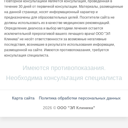
Повторной консультацией является консультация, проведенная в
течение 30 дней от первичной консультации. Материалы, размещенные
на данной странице, носят информационный характер и
предназначены для образовательных целей. Посетители сайта не
должны использовать их в качестве медицинских рекомендаций.
Определение диагноза и выбор методики лечения остается
исключительной прерогативой вашего лечащего врача! ООО "ЭЛ
Клиника" не несёт ответственности за возможные негативные
последствия, возникшие в результате использования информации,
размещенной на сайте. Имеются противопоказания, требуется
консультация специалиста.
Имеются противопоказания.
Необходима консультация специалиста
Карта сайта
Политика обработки персональных данных
2026 ©
ООО "ЭЛ Клиника"