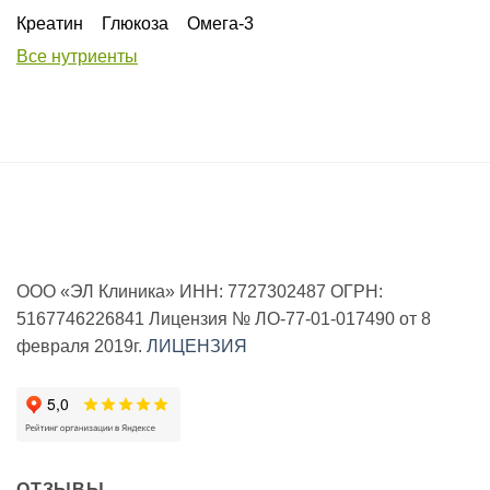
Креатин
Глюкоза
Омега-3
Все нутриенты
ООО «ЭЛ Клиника» ИНН: 7727302487 ОГРН:
5167746226841 Лицензия № ЛО-77-01-017490 от 8
февраля 2019г.
ЛИЦЕНЗИЯ
ОТЗЫВЫ