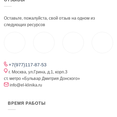
Оставьте, пожалуйста, свой отзыв на одном из
следующих ресурсов
+7(977)117-87-53
г. Москва, ул.Грина, д.1, корп.3
ст. метро «Бульвар Дмитрия Донского»
info@el-klinika.ru
ВРЕМЯ РАБОТЫ