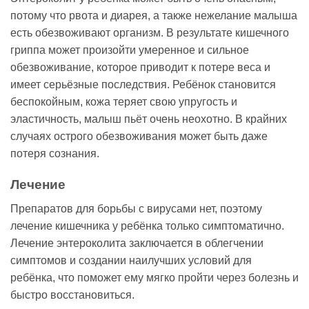
потому что рвота и диарея, а также нежелание малыша
есть обезвоживают организм. В результате кишечного
гриппа может произойти умеренное и сильное
обезвоживание, которое приводит к потере веса и
имеет серьёзные последствия. Ребёнок становится
беспокойным, кожа теряет свою упругость и
эластичность, малыш пьёт очень неохотно. В крайних
случаях острого обезвоживания может быть даже
потеря сознания.
Лечение
Препаратов для борьбы с вирусами нет, поэтому
лечение кишечника у ребёнка только симптоматично.
Лечение энтероколита заключается в облегчении
симптомов и создании наилучших условий для
ребёнка, что поможет ему мягко пройти через болезнь и
быстро восстановиться.