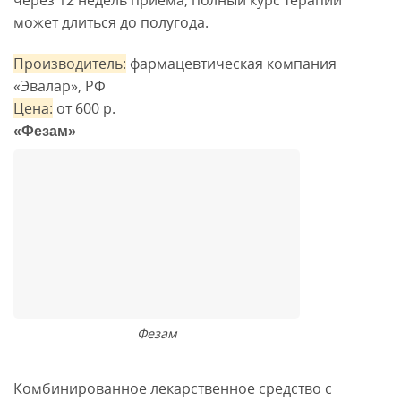
может длиться до полугода.
Производитель:
фармацевтическая компания
«Эвалар», РФ
Цена:
от 600 р.
«Фезам»
Фезам
Комбинированное лекарственное средство с