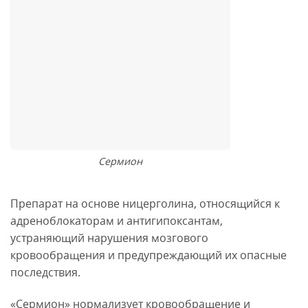
Сермион
Препарат на основе ницерголина, относящийся к
адреноблокаторам и антигипоксантам,
устраняющий нарушения мозгового
кровообращения и предупреждающий их опасные
последствия.
«Сермион» нормализует кровообращение и