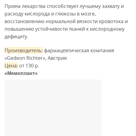
Прием лекарства способствует лучшему захвату и
расходу кислорода и глюкозы в мозге,
восстановлению нормальной вязкости кровотока и
повышению устойчивости тканей к кислородному
дефициту.
Производитель:
фармацевтическая компания
«Gedeon Richter», Австрия
Цена:
от 130 р.
«Мемоплант»