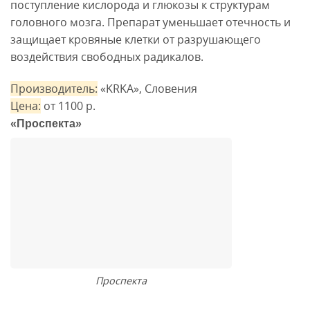
поступление кислорода и глюкозы к структурам
головного мозга. Препарат уменьшает отечность и
защищает кровяные клетки от разрушающего
воздействия свободных радикалов.
Производитель:
«KRKA», Словения
Цена:
от 1100 р.
«Проспекта»
Проспекта