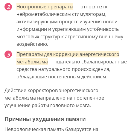
Ноотропные препараты
— относятся к
нейрометаболическим стимуляторам,
активизирующим процесс изучения новой
информации и укрепляющим устойчивость
мозговых структур к агрессивному внешнему
воздействию.
Препараты для коррекции энергетического
метаболизма
— тщательно сбалансированные
средства натурального происхождения,
обладающие постепенным действием.
Действие корректоров энергетического
метаболизма направлено на постепенное
улучшение работы головного мозга.
Причины ухудшения памяти
Неврологическая память базируется на