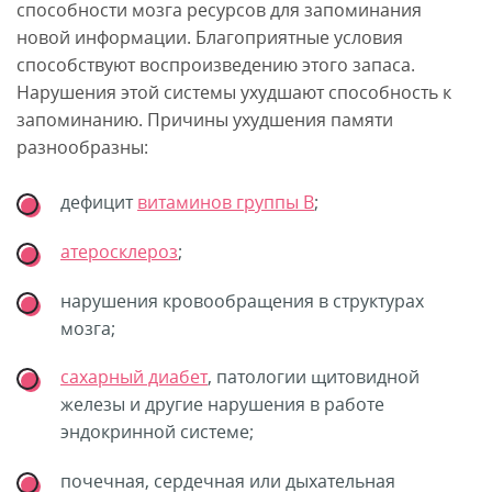
способности мозга ресурсов для запоминания
новой информации. Благоприятные условия
способствуют воспроизведению этого запаса.
Нарушения этой системы ухудшают способность к
запоминанию. Причины ухудшения памяти
разнообразны:
дефицит
витаминов группы В
;
атеросклероз
;
нарушения кровообращения в структурах
мозга;
сахарный диабет
, патологии щитовидной
железы и другие нарушения в работе
эндокринной системе;
почечная, сердечная или дыхательная