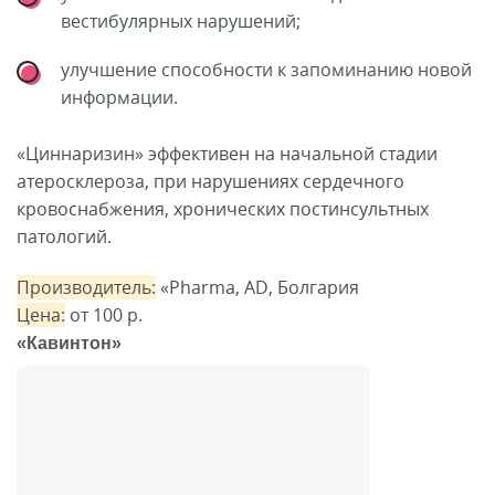
вестибулярных нарушений;
улучшение способности к запоминанию новой
информации.
«Циннаризин» эффективен на начальной стадии
атеросклероза, при нарушениях сердечного
кровоснабжения, хронических постинсультных
патологий.
Производитель:
«Pharma, AD, Болгария
Цена:
от 100 р.
«Кавинтон»