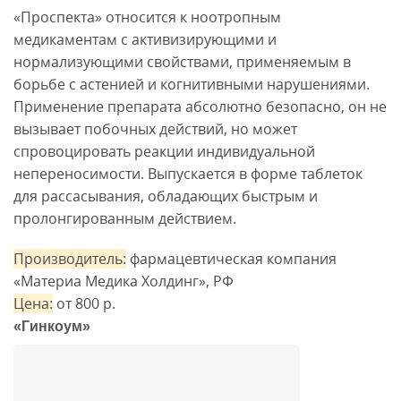
«Проспекта» относится к ноотропным
медикаментам с активизирующими и
нормализующими свойствами, применяемым в
борьбе с астенией и когнитивными нарушениями.
Применение препарата абсолютно безопасно, он не
вызывает побочных действий, но может
спровоцировать реакции индивидуальной
непереносимости. Выпускается в форме таблеток
для рассасывания, обладающих быстрым и
пролонгированным действием.
Производитель:
фармацевтическая компания
«Материа Медика Холдинг», РФ
Цена:
от 800 р.
«Гинкоум»