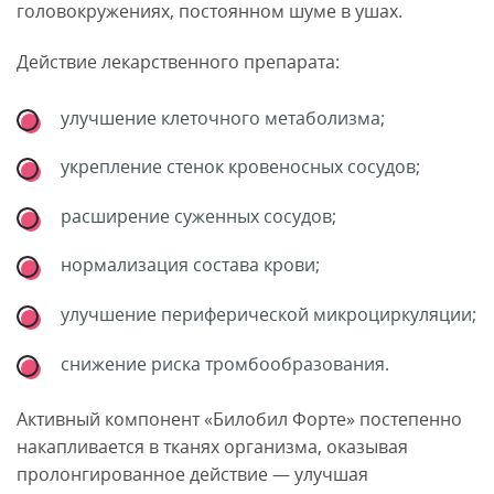
головокружениях, постоянном шуме в ушах.
Действие лекарственного препарата:
улучшение клеточного метаболизма;
укрепление стенок кровеносных сосудов;
расширение суженных сосудов;
нормализация состава крови;
улучшение периферической микроциркуляции;
снижение риска тромбообразования.
Активный компонент «Билобил Форте» постепенно
накапливается в тканях организма, оказывая
пролонгированное действие — улучшая