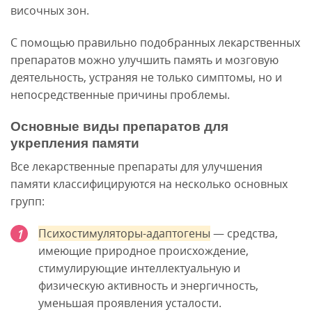
височных зон.
С помощью правильно подобранных лекарственных
препаратов можно улучшить память и мозговую
деятельность, устраняя не только симптомы, но и
непосредственные причины проблемы.
Основные виды препаратов для
укрепления памяти
Все лекарственные препараты для улучшения
памяти классифицируются на несколько основных
групп:
Психостимуляторы-адаптогены
— средства,
имеющие природное происхождение,
стимулирующие интеллектуальную и
физическую активность и энергичность,
уменьшая проявления усталости.