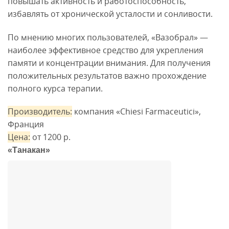
повышать активность и работоспособность,
избавлять от хронической усталости и сонливости.
По мнению многих пользователей, «Вазобрал» —
наиболее эффективное средство для укрепления
памяти и концентрации внимания. Для получения
положительных результатов важно прохождение
полного курса терапии.
Производитель:
компания «Chiesi Farmaceutici»,
Франция
Цена:
от 1200 р.
«Танакан»