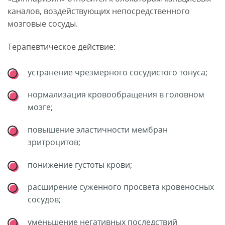
каналов, воздействующих непосредственного
мозговые сосуды.
Терапевтическое действие:
устранение чрезмерного сосудистого тонуса;
нормализация кровообращения в головном
мозге;
повышение эластичности мембран
эритроцитов;
понижение густоты крови;
расширение суженного просвета кровеносных
сосудов;
уменьшение негативных последствий