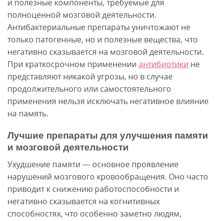
и полезные компоненты, требуемые для
полноценной мозговой деятельности.
Антибактериальные препараты уничтожают не
только патогенные, но и полезные вещества, что
негативно сказывается на мозговой деятельности.
При краткосрочном применении
антибиотики
не
представляют никакой угрозы, но в случае
продолжительного или самостоятельного
применения нельзя исключать негативное влияние
на память.
Лучшие препараты для улучшения памяти
и мозговой деятельности
Ухудшение памяти — основное проявление
нарушений мозгового кровообращения. Оно часто
приводит к снижению работоспособности и
негативно сказывается на когнитивных
способностях, что особенно заметно людям,