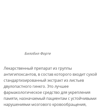
Билобил Форте
Лекарственный препарат из группы
антигипоксантов, в состав которого входит сухой
стандартизированный экстракт из листьев
двулопастного гинкго. Это лучшее
фармакологическое средство для укрепления
памяти, назначаемый пациентам с устойчивыми
нарушениями мозгового кровообращения,