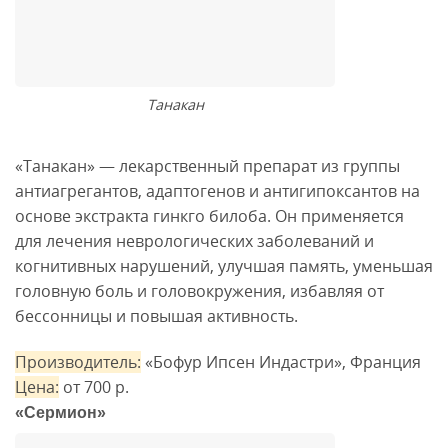
Танакан
«Танакан» — лекарственный препарат из группы
антиагрегантов, адаптогенов и антигипоксантов на
основе экстракта гинкго билоба. Он применяется
для лечения неврологических заболеваний и
когнитивных нарушений, улучшая память, уменьшая
головную боль и головокружения, избавляя от
бессонницы и повышая активность.
Производитель:
«Бофур Ипсен Индастри», Франция
Цена:
от 700 р.
«Сермион»