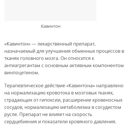
Кавинтон
«Кавинтон» — лекарственный препарат,
назначаемый для улучшения обменных процессов в
тканях головного мозга. Он относится к
антиагрегантам с основным активным компонентом
винпоцетином.
Терапевтическое действие «Кавинтона» направлено
на нормализацию кровотока в мозговых тканях,
страдающих от гипоксии, расширение кровеносных
сосудов, нормализацию метаболизма в сосудистом
русле. Препарат не влияет на скорость
сердцебиения и показатели кровяного давления.