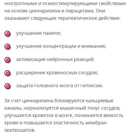
ноотропными и психостимулирующими свойствами
на основе циннаризина и пирацетама. Они
оказывают следующее терапевтическое действие:
улучшение памяти;
улучшение концентрации и внимания;
активизация нейронных реакций;
расширение кровеносных сосудов;
защита головного мозга от гипоксии.
За счет циннаризина блокируются кальциевые
каналы, нормализуется мышечный тонус сосудов,
улучшается кровоток в мозге, понижается вязкость
крови и повышается эластичность мембран
эритроцитов.