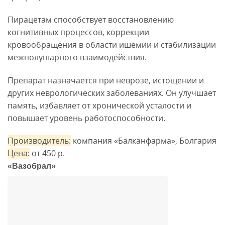
Пирацетам способствует восстановлению
когнитивных процессов, коррекции
кровообращения в области ишемии и стабилизации
межполушарного взаимодействия.
Препарат назначается при неврозе, истощении и
других неврологических заболеваниях. Он улучшает
память, избавляет от хронической усталости и
повышает уровень работоспособности.
Производитель:
компания «Балканфарма», Болгария
Цена:
от 450 р.
«Вазобрал»