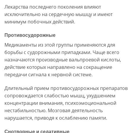
Лекарства последнего поколения влияют
исключительно на сердечную мышцу и имеют
минимум побочных действий.
Противосудорожные
Медикаменты из этой группы применяются для
борьбы с судорожными припадками. Чаще всего
назначаются производные вальпроевой кислоты,
действие которых направлено на сокращение
передачи сигнала к нервной системе.
Длительный прием противосудорожных препаратов
сопровождается слабостью мышц, ухудшением
концентрации внимания, психоэмоциональной
нестабильностью. Мозговая деятельность
нарушается, приводя к ослаблению памяти.
Снотворные и седативные