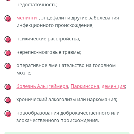
недостаточность;
менингит
, энцефалит и другие заболевания
инфекционного происхождения;
психические расстройства;
черепно-мозговые травмы;
оперативное вмешательство на головном
мозге;
болезнь Альцгеймера
,
Паркинсона
,
деменция
;
хронический алкоголизм или наркомания;
новообразования доброкачественного или
злокачественного происхождения.