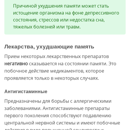
Причиной ухудшения памяти может стать
истощение организма на фоне депрессивного
состояния, стрессов или недостатка сна,
тяжелых болезней или травм.
Лекарства, ухудшающие память
Прием некоторых лекарственных препаратов
негативно
сказывается на состоянии памяти. Это
побочное действие медикаментов, которое
проявляется только в некоторых случаях.
Антигистаминные
Предназначены для борьбы с аллергическими
заболеваниями. Антигистаминные препараты
первого поколения способствуют подавлению
центральной нервной системы и имеют побочные