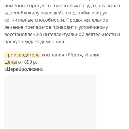
обменные процессы в мозговых сосудах, оказывая
адреноблокирующее действие, стабилизируя
когнитивные способности. Продолжительное
лечение препаратов приводит к устойчивому
восстановлению интеллектуальной деятельности и
предупреждает деменцию.
Производитель:
компания «Pfizer», Италия
Цена:
от 850 р.
«Церебролизин»