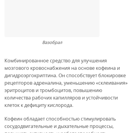
Вазобрал
Комбинированное средство для улучшения
мозгового кровоснабжения на основе кофеина и
дигидроэргокриптина. Он способствует блокировке
рецепторов адреналина, уменьшению «склеивания»
эритроцитов и тромбоцитов, повышению
количества рабочих капилляров и устойчивости
клеток к дефициту кислорода.
Кофеин обладает способностью стимулировать
сосудодвигательные и дыхательные процессы,