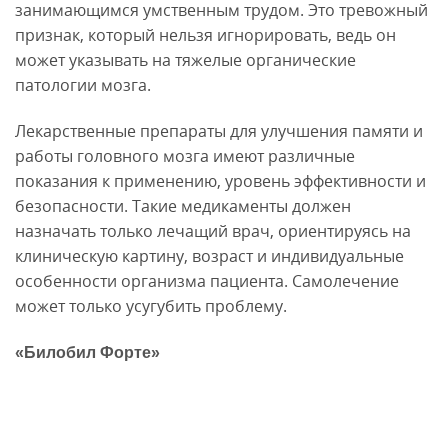
занимающимся умственным трудом. Это тревожный
признак, который нельзя игнорировать, ведь он
может указывать на тяжелые органические
патологии мозга.
Лекарственные препараты для улучшения памяти и
работы головного мозга имеют различные
показания к применению, уровень эффективности и
безопасности. Такие медикаменты должен
назначать только лечащий врач, ориентируясь на
клиническую картину, возраст и индивидуальные
особенности организма пациента. Самолечение
может только усугубить проблему.
«Билобил Форте»