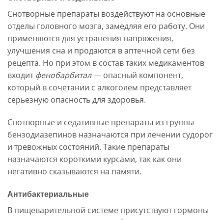
Снотворные препараты воздействуют на основные
отделы головного мозга, замедляя его работу. Они
применяются для устранения напряжения,
улучшения сна и продаются в аптечной сети без
рецепта. Но при этом в состав таких медикаментов
входит
фенобарбитал
— опасный компонент,
который в сочетании с алкоголем представляет
серьезную опасность для здоровья.
Снотворные и седативные препараты из группы
бензодиазепинов назначаются при лечении судорог
и тревожных состояний. Такие препараты
назначаются короткими курсами, так как они
негативно сказываются на памяти.
Антибактериальные
В пищеварительной системе присутствуют гормоны