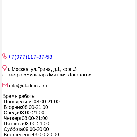
+7(977)117-87-53
г. Москва, ул.Грина, д.1, корп.3
ст. метро «Бульвар Дмитрия Донского»
info@el-klinika.ru
Время работы
Понедельник
08:00-21:00
Вторник
08:00-21:00
Среда
08:00-21:00
Четверг
08:00-21:00
Пятница
08:00-21:00
Суббота
09:00-20:00
Воскресенье
09:00-20:00