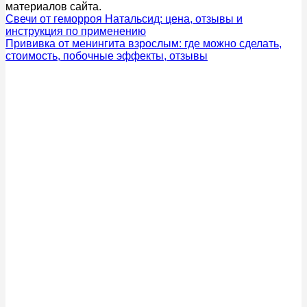
материалов сайта.
Свечи от геморроя Натальсид: цена, отзывы и
инструкция по применению
Прививка от менингита взрослым: где можно сделать,
стоимость, побочные эффекты, отзывы