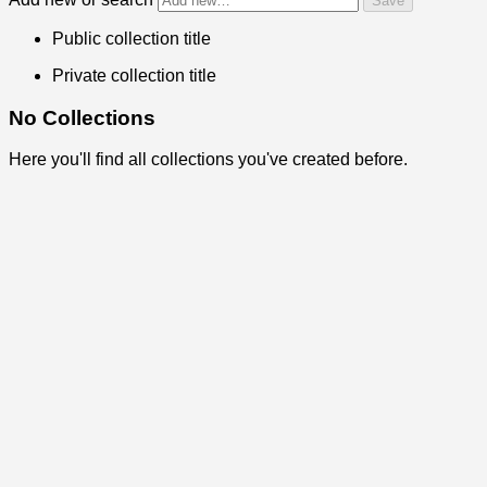
Public collection title
Private collection title
No Collections
Here you'll find all collections you've created before.