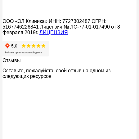
ООО «ЭЛ Клиника» ИНН: 7727302487 ОГРН:
5167746226841 Лицензия № ЛО-77-01-017490 от 8
февраля 2019г.
ЛИЦЕНЗИЯ
Отзывы
Оставьте, пожалуйста, свой отзыв на одном из
следующих ресурсов