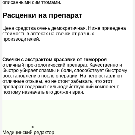
описанными симптомами.
Расценки на препарат
Цена средства очень демократичная. Ниже приведена
стоимость в аптеках на свечки от разных
производителей.
Свечки с экстрактом красавки от геморроя
–
отличный проктологический препарат. Качественно и
быстро убирает спазмы и боли, способствует быстрому
восстановлению после операции. На него оставляют
отличные отзывы, но не стоит забывать, что этот
препарат содержит сильнодействующий компонент,
поэтому назначать его должен врач.
>
Медицинский редактор