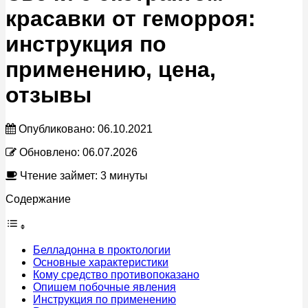
красавки от геморроя:
инструкция по
применению, цена,
отзывы
Опубликовано:
06.10.2021
Обновлено:
06.07.2026
Чтение займет: 3 минуты
Содержание
Белладонна в проктологии
Основные характеристики
Кому средство противопоказано
Опишем побочные явления
Инструкция по применению