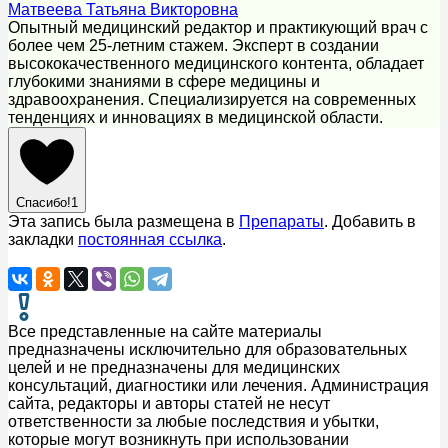
Матвеева Татьяна Викторовна
Опытный медицинский редактор и практикующий врач с
более чем 25-летним стажем. Эксперт в создании
высококачественного медицинского контента, обладает
глубокими знаниями в сфере медицины и
здравоохранения. Специализируется на современных
тенденциях и инновациях в медицинской области.
Спасибо!
1
Эта запись была размещена в
Препараты
. Добавить в
закладки
постоянная ссылка
.
Все представленные на сайте материалы
предназначены исключительно для образовательных
целей и не предназначены для медицинских
консультаций, диагностики или лечения. Администрация
сайта, редакторы и авторы статей не несут
ответственности за любые последствия и убытки,
которые могут возникнуть при использовании