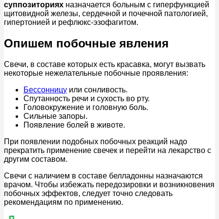
суппозиториях
назначается больным с гиперфункцией
щитовидной железы, сердечной и почечной патологией,
гипертонией и рефлюкс-эзофагитом.
Опишем побочные явления
Свечи, в составе которых есть красавка, могут вызвать
некоторые нежелательные побочные проявления:
Бессонницу
или сонливость.
Спутанность речи и сухость во рту.
Головокружение и головную боль.
Сильные запоры.
Появление болей в животе.
При появлении подобных побочных реакций надо
прекратить применение свечек и перейти на лекарство с
другим составом.
Свечи с наличием в составе белладонны назначаются
врачом. Чтобы избежать передозировки и возникновения
побочных эффектов, следует точно следовать
рекомендациям по применению.