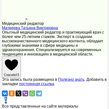
>
Медицинский редактор
Матвеева Татьяна Викторовна
Опытный медицинский редактор и практикующий врач с
более чем 25-летним стажем. Эксперт в создании
высококачественного медицинского контента, обладает
глубокими знаниями в сфере медицины и
здравоохранения. Специализируется на современных
тенденциях и инновациях в медицинской области.
Спасибо!
3
Эта запись была размещена в
Полезно знать
. Добавить в
закладки
постоянная ссылка
.
Все представленные на сайте материалы