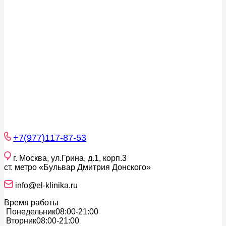
+7(977)117-87-53
г. Москва, ул.Грина, д.1, корп.3
ст. метро «Бульвар Дмитрия Донского»
info@el-klinika.ru
Время работы
Понедельник
08:00-21:00
Вторник
08:00-21:00