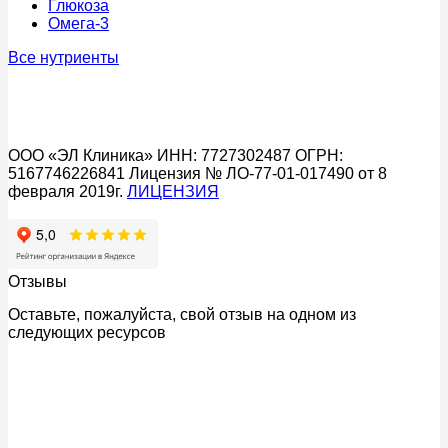
Глюкоза
Омега-3
Все нутриенты
ООО «ЭЛ Клиника» ИНН: 7727302487 ОГРН:
5167746226841 Лицензия № ЛО-77-01-017490 от 8
февраля 2019г.
ЛИЦЕНЗИЯ
Отзывы
Оставьте, пожалуйста, свой отзыв на одном из
следующих ресурсов