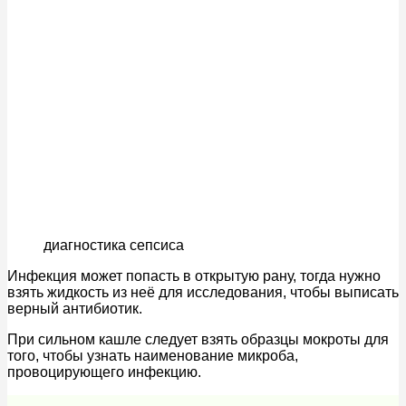
диагностика сепсиса
Инфекция может попасть в открытую рану, тогда нужно
взять жидкость из неё для исследования, чтобы выписать
верный антибиотик.
При сильном кашле следует взять образцы мокроты для
того, чтобы узнать наименование микроба,
провоцирующего инфекцию.