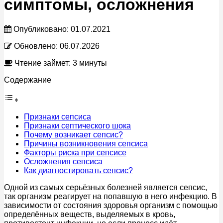
симптомы, осложнения
Опубликовано:
01.07.2021
Обновлено:
06.07.2026
Чтение займет: 3 минуты
Содержание
Признаки сепсиса
Признаки септического шока
Почему возникает сепсис?
Причины возникновения сепсиса
Факторы риска при сепсисе
Осложнения сепсиса
Как диагностировать сепсис?
Одной из самых серьёзных болезней является сепсис,
так организм реагирует на попавшую в него инфекцию. В
зависимости от состояния здоровья организм с помощью
определённых веществ, выделяемых в кровь,