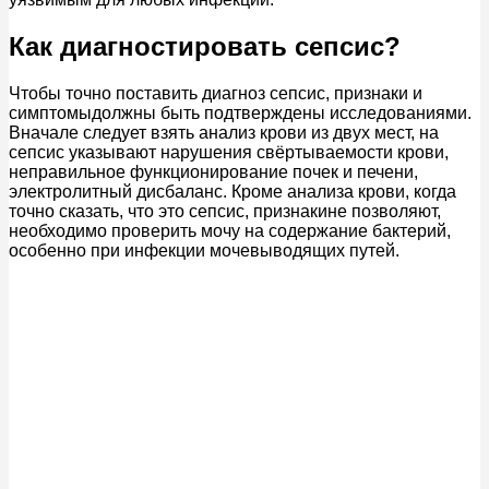
Как диагностировать сепсис?
Чтобы точно поставить диагноз сепсис, признаки и
симптомыдолжны быть подтверждены исследованиями.
Вначале следует взять анализ крови из двух мест, на
сепсис указывают нарушения свёртываемости крови,
неправильное функционирование почек и печени,
электролитный дисбаланс. Кроме анализа крови, когда
точно сказать, что это сепсис, признакине позволяют,
необходимо проверить мочу на содержание бактерий,
особенно при инфекции мочевыводящих путей.