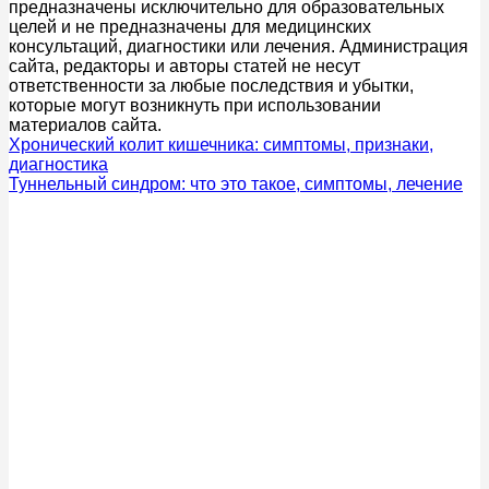
предназначены исключительно для образовательных
целей и не предназначены для медицинских
консультаций, диагностики или лечения. Администрация
сайта, редакторы и авторы статей не несут
ответственности за любые последствия и убытки,
которые могут возникнуть при использовании
материалов сайта.
Хронический колит кишечника: симптомы, признаки,
диагностика
Туннельный синдром: что это такое, симптомы, лечение