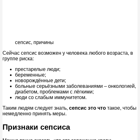
сепсис, причины
Сейчас сепсис возможен у человека любого возраста, в
группе риска:
престарелые люди;
беременные;
новорождённые дети;
больные серьёзными заболеваниями – онкологией,
диабетом, проблемами с лёгкими;
люди со слабым иммунитетом.
Таким людям следует знать,
сепсис это что
такое, чтобы
немедленно принять меры.
Признаки сепсиса