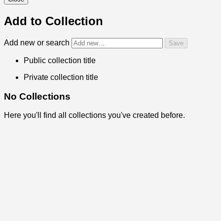
Add to Collection
Add new or search
Public collection title
Private collection title
No Collections
Here you'll find all collections you've created before.