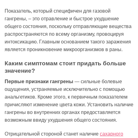
Показатель, который специфичен для газовой
гангрены, – это отравление и быстрое ухудшение
общего состояния, поскольку отправляющие вещества
распространяются по всему организму, провоцируя
интоксикацию. Главным основанием такого заражения
является проникновение микроорганизмов в раны.
Каким симптомам стоит придать больше
значение?
Первые признаки гангрены
— сильные болевые
ощущения, устраняемые исключительно с помощью
анальгетиков. Кроме этого, к первичным показателем
причисляют изменение цвета кожи. Установить наличие
гангрены во внутренних органах предоставляется
возможным ввиду ухудшения общего состояния.
Отрицательной стороной станет наличие
сахарного