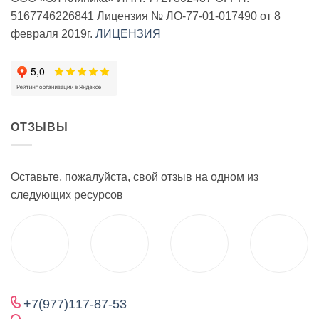
5167746226841 Лицензия № ЛО-77-01-017490 от 8
февраля 2019г.
ЛИЦЕНЗИЯ
ОТЗЫВЫ
Оставьте, пожалуйста, свой отзыв на одном из
следующих ресурсов
+7(977)117-87-53