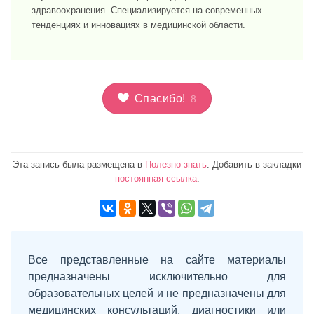
здравоохранения. Специализируется на современных
тенденциях и инновациях в медицинской области.
Спасибо!
8
Эта запись была размещена в
Полезно знать
. Добавить в закладки
постоянная ссылка
.
Все представленные на сайте материалы
предназначены исключительно для
образовательных целей и не предназначены для
медицинских консультаций, диагностики или