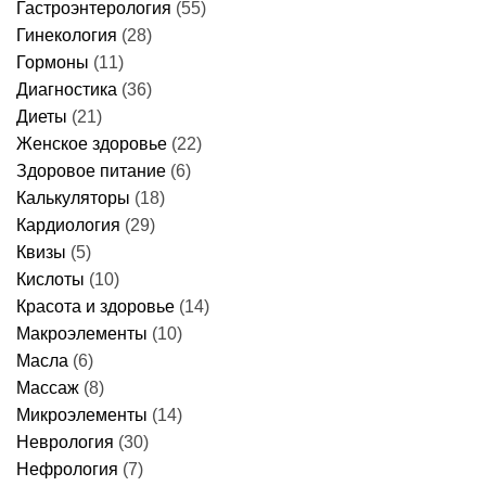
Гастроэнтерология
(55)
Гинекология
(28)
Гормоны
(11)
Диагностика
(36)
Диеты
(21)
Женское здоровье
(22)
Здоровое питание
(6)
Калькуляторы
(18)
Кардиология
(29)
Квизы
(5)
Кислоты
(10)
Красота и здоровье
(14)
Макроэлементы
(10)
Масла
(6)
Массаж
(8)
Микроэлементы
(14)
Неврология
(30)
Нефрология
(7)