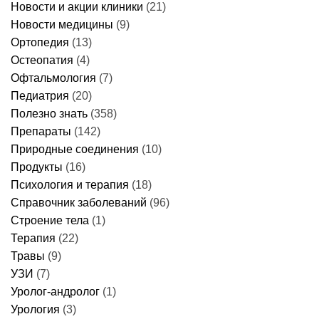
Новости и акции клиники
(21)
Новости медицины
(9)
Ортопедия
(13)
Остеопатия
(4)
Офтальмология
(7)
Педиатрия
(20)
Полезно знать
(358)
Препараты
(142)
Природные соединения
(10)
Продукты
(16)
Психология и терапия
(18)
Справочник заболеваний
(96)
Строение тела
(1)
Терапия
(22)
Травы
(9)
УЗИ
(7)
Уролог-андролог
(1)
Урология
(3)