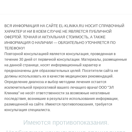
ВСЯ ИНФОРМАЦИЯ НА САЙТЕ EL-KLINIKA.RU НОСИТ СПРАВОЧНЫЙ
ХАРАКТЕР И НИ В КОЕМ СЛУЧАЕ НЕ ЯВЛЯЕТСЯ ПУБЛИЧНОЙ
ОФЕРТОЙ. ТОЧНАЯ И АКТУАЛЬНАЯ СТОИМОСТЬ, А ТАКЖЕ
ИНФОРМАЦИЯ О НАЛИЧИИ — ОБЯЗАТЕЛЬНО УТОЧНЯЕТСЯ ПО
ТЕЛЕФОНУ!
Повторной консультацией является консультация, проведенная в
течение 30 дней от первичной консультации. Материалы, размещенные
на данной странице, носят информационный характер и
предназначены для образовательных целей. Посетители сайта не
должны использовать их в качестве медицинских рекомендаций.
Определение диагноза и выбор методики лечения остается
исключительной прерогативой вашего лечащего врача! ООО "ЭЛ
Клиника" не несёт ответственности за возможные негативные
последствия, возникшие в результате использования информации,
размещенной на сайте. Имеются противопоказания, требуется
консультация специалиста.
Имеются противопоказания.