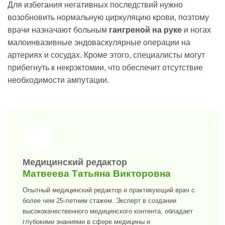
Для избегания негативных последствий нужно
возобновить нормальную циркуляцию крови, поэтому
врачи назначают больным
гангреной на руке
и ногах
малоинвазивные эндоваскулярные операции на
артериях и сосудах. Кроме этого, специалисты могут
прибегнуть к некрэктомии, что обеспечит отсутствие
необходимости ампутации.
>
Медицинский редактор
Матвеева Татьяна Викторовна
Опытный медицинский редактор и практикующий врач с
более чем 25-летним стажем. Эксперт в создании
высококачественного медицинского контента, обладает
глубокими знаниями в сфере медицины и