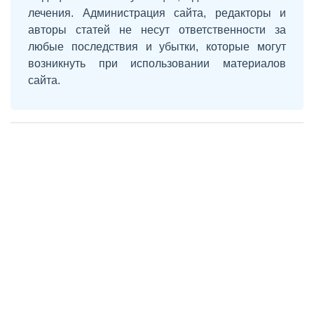
лечения. Администрация сайта, редакторы и
авторы статей не несут ответственности за
любые последствия и убытки, которые могут
возникнуть при использовании материалов
сайта.