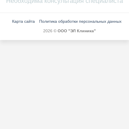
Необходима консультация специалиста
Карта сайта
Политика обработки персональных данных
2026 ©
ООО "ЭЛ Клиника"