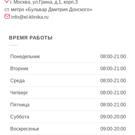
г. Москва, ул.Грина, д.1, корп.3
ст. метро «Бульвар Дмитрия Донского»
info@el-klinika.ru
ВРЕМЯ РАБОТЫ
Понедельник
08:00-21:00
Вторник
08:00-21:00
Среда
08:00-21:00
Четверг
08:00-21:00
Пятница
08:00-21:00
Суббота
09:00-20:00
Воскресенье
09:00-20:00