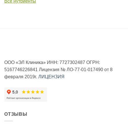
Все нутриенты
ООО «ЭЛ Клиника» ИНН: 7727302487 ОГРН:
5167746226841 Лицензия № ЛО-77-01-017490 от 8
февраля 2019г.
ЛИЦЕНЗИЯ
ОТЗЫВЫ