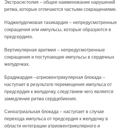
Экстрасистолия – общее наименование нарушений
ритма, которые отличаются частыми сокращениями.
Наджелудочковая тахикардия – непредусмотренные
сокращения или импульсы, которые образуются в
предсердиях.
Вертикулярная аритмия – непредусмотренные
сокращения и поступающие импульсы в сердечных
желудочках.
Брадикардия –атриовентрикулярная блокада –
наступает в результате перемещения импульса от
предсердия к желудочку, следствием чего является
замедление ритма сердцебиения.
Синоатриальная блокада – наступает в случае
перехода импульса от предсердия к желудочку в
области интеграции атриовентрикулярного и