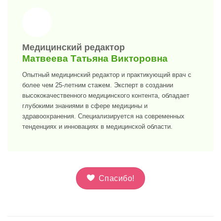
>
Медицинский редактор
Матвеева Татьяна Викторовна
Опытный медицинский редактор и практикующий врач с
более чем 25-летним стажем. Эксперт в создании
высококачественного медицинского контента, обладает
глубокими знаниями в сфере медицины и
здравоохранения. Специализируется на современных
тенденциях и инновациях в медицинской области.
Спасибо!