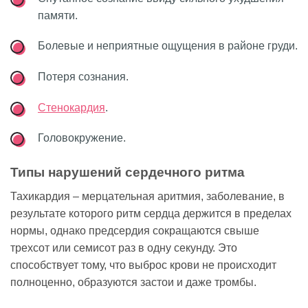
памяти.
Болевые и неприятные ощущения в районе груди.
Потеря сознания.
Стенокардия
.
Головокружение.
Типы нарушений сердечного ритма
Тахикардия – мерцательная аритмия, заболевание, в
результате которого ритм сердца держится в пределах
нормы, однако предсердия сокращаются свыше
трехсот или семисот раз в одну секунду. Это
способствует тому, что выброс крови не происходит
полноценно, образуются застои и даже тромбы.