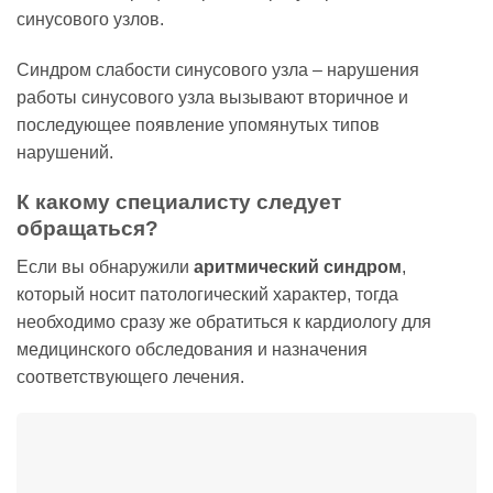
синусового узлов.
Синдром слабости синусового узла – нарушения
работы синусового узла вызывают вторичное и
последующее появление упомянутых типов
нарушений.
К какому специалисту следует
обращаться?
Если вы обнаружили
аритмический синдром
,
который носит патологический характер, тогда
необходимо сразу же обратиться к кардиологу для
медицинского обследования и назначения
соответствующего лечения.