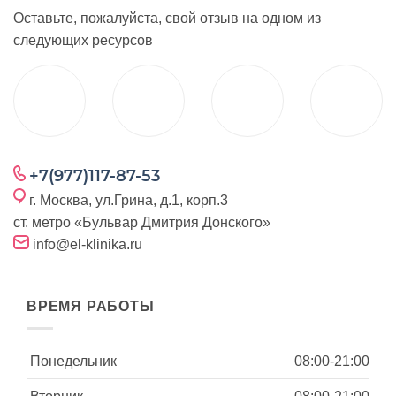
Оставьте, пожалуйста, свой отзыв на одном из
следующих ресурсов
+7(977)117-87-53
г. Москва, ул.Грина, д.1, корп.3
ст. метро «Бульвар Дмитрия Донского»
info@el-klinika.ru
ВРЕМЯ РАБОТЫ
Понедельник
08:00-21:00