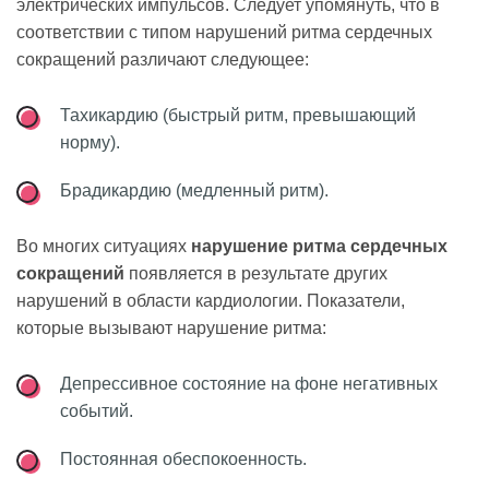
электрических импульсов. Следует упомянуть, что в
соответствии с типом нарушений ритма сердечных
сокращений различают следующее:
Тахикардию (быстрый ритм, превышающий
норму).
Брадикардию (медленный ритм).
Во многих ситуациях
нарушение ритма сердечных
сокращений
появляется в результате других
нарушений в области кардиологии. Показатели,
которые вызывают нарушение ритма:
Депрессивное состояние на фоне негативных
событий.
Постоянная обеспокоенность.