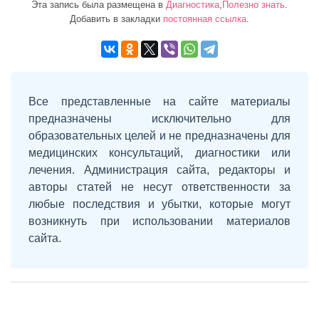
Эта запись была размещена в
Диагностика
,
Полезно знать
.
Добавить в закладки
постоянная ссылка
.
Все представленные на сайте материалы
предназначены исключительно для
образовательных целей и не предназначены для
медицинских консультаций, диагностики или
лечения. Администрация сайта, редакторы и
авторы статей не несут ответственности за
любые последствия и убытки, которые могут
возникнуть при использовании материалов
сайта.