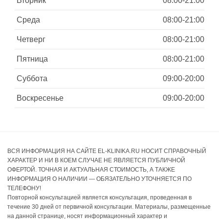
Вторник
08:00-21:00
Среда
08:00-21:00
Четверг
08:00-21:00
Пятница
08:00-21:00
Суббота
09:00-20:00
Воскресенье
09:00-20:00
ВСЯ ИНФОРМАЦИЯ НА САЙТЕ EL-KLINIKA.RU НОСИТ СПРАВОЧНЫЙ
ХАРАКТЕР И НИ В КОЕМ СЛУЧАЕ НЕ ЯВЛЯЕТСЯ ПУБЛИЧНОЙ
ОФЕРТОЙ. ТОЧНАЯ И АКТУАЛЬНАЯ СТОИМОСТЬ, А ТАКЖЕ
ИНФОРМАЦИЯ О НАЛИЧИИ — ОБЯЗАТЕЛЬНО УТОЧНЯЕТСЯ ПО
ТЕЛЕФОНУ!
Повторной консультацией является консультация, проведенная в
течение 30 дней от первичной консультации. Материалы, размещенные
на данной странице, носят информационный характер и