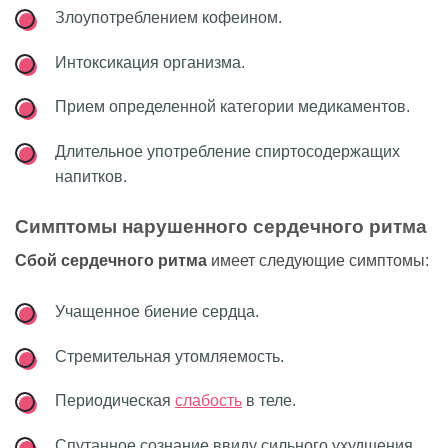
Злоупотреблением кофеином.
Интоксикация организма.
Прием определенной категории медикаментов.
Длительное употребление спиртосодержащих
напитков.
Симптомы нарушенного сердечного ритма
Сбой сердечного ритма
имеет следующие симптомы:
Учащенное биение сердца.
Стремительная утомляемость.
Периодическая
слабость
в теле.
Спутанное сознание ввиду сильного ухудшения