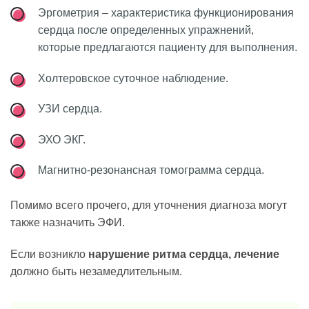
Эргометрия – характеристика функционирования
сердца после определенных упражнений,
которые предлагаются пациенту для выполнения.
Холтеровское суточное наблюдение.
УЗИ сердца.
ЭХО ЭКГ.
Магнитно-резонансная томограмма сердца.
Помимо всего прочего, для уточнения диагноза могут
также назначить ЭФИ.
Если возникло
нарушение ритма сердца, лечение
должно быть незамедлительным.