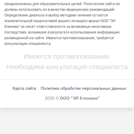
предназначены для образовательных целей. Посетители сайта не
должны использовать их в качестве медицинских рекомендаций.
Определение диагноза и выбор методики лечения остается
исключительной прерогативой вашего лечащего врача! ООО "ЭЛ
Клиника" не несёт ответственности за возможные негативные
последствия, возникшие в результате использования информации,
размещенной на сайте. Имеются противопоказания, требуется
консультация специалиста.
Имеются противопоказания.
Необходима консультация специалиста
Карта сайта
Политика обработки персональных данных
2026 ©
ООО "ЭЛ Клиника"