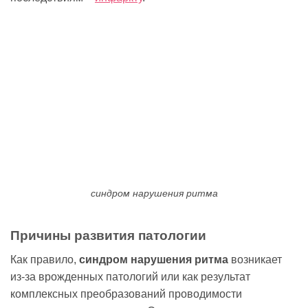
синдром нарушения ритма
Причины развития патологии
Как правило,
синдром нарушения ритма
возникает
из-за врожденных патологий или как результат
комплексных преобразований проводимости