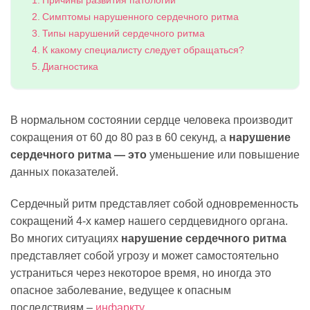
Причины развития патологии
Симптомы нарушенного сердечного ритма
Типы нарушений сердечного ритма
К какому специалисту следует обращаться?
Диагностика
В нормальном состоянии сердце человека производит
сокращения от 60 до 80 раз в 60 секунд, а
нарушение
сердечного ритма — это
уменьшение или повышение
данных показателей.
Сердечный ритм представляет собой одновременность
сокращений 4-х камер нашего сердцевидного органа.
Во многих ситуациях
нарушение сердечного ритма
представляет собой угрозу и может самостоятельно
устраниться через некоторое время, но иногда это
опасное заболевание, ведущее к опасным
последствиям –
инфаркту
.