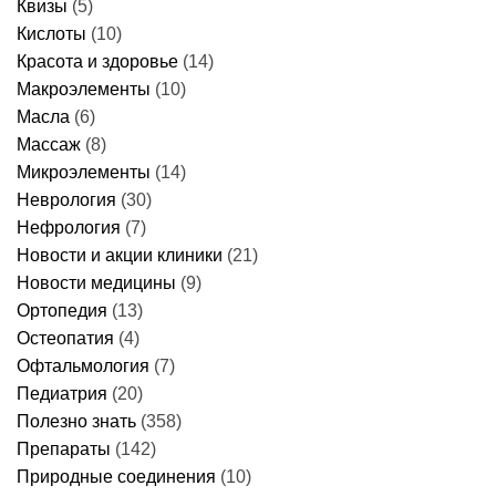
Квизы
(5)
Кислоты
(10)
Красота и здоровье
(14)
Макроэлементы
(10)
Масла
(6)
Массаж
(8)
Микроэлементы
(14)
Неврология
(30)
Нефрология
(7)
Новости и акции клиники
(21)
Новости медицины
(9)
Ортопедия
(13)
Остеопатия
(4)
Офтальмология
(7)
Педиатрия
(20)
Полезно знать
(358)
Препараты
(142)
Природные соединения
(10)