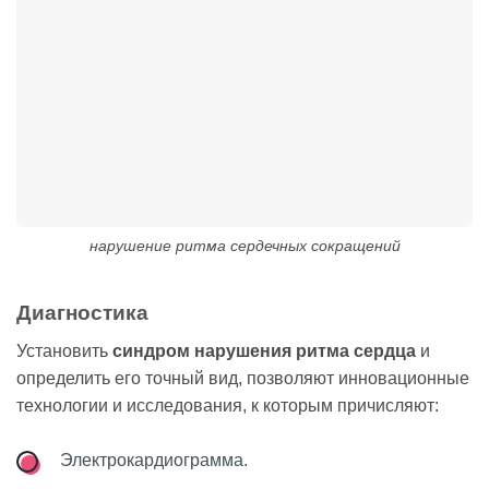
нарушение ритма сердечных сокращений
Диагностика
Установить
синдром нарушения ритма сердца
и
определить его точный вид, позволяют инновационные
технологии и исследования, к которым причисляют:
Электрокардиограмма.