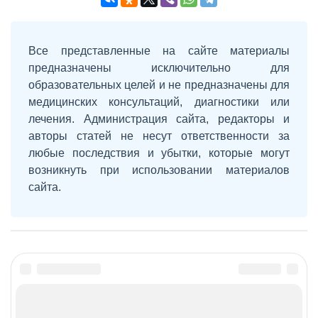
Все представленные на сайте материалы
предназначены исключительно для
образовательных целей и не предназначены для
медицинских консультаций, диагностики или
лечения. Администрация сайта, редакторы и
авторы статей не несут ответственности за
любые последствия и убытки, которые могут
возникнуть при использовании материалов
сайта.