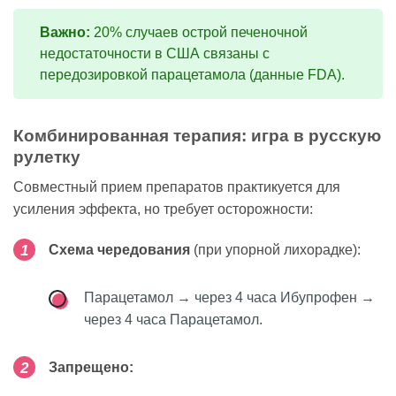
Важно:
20% случаев острой печеночной
недостаточности в США связаны с
передозировкой парацетамола (данные FDA).
Комбинированная терапия: игра в русскую
рулетку
Совместный прием препаратов практикуется для
усиления эффекта, но требует осторожности:
Схема чередования
(при упорной лихорадке):
Парацетамол → через 4 часа Ибупрофен →
через 4 часа Парацетамол.
Запрещено: