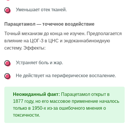
Уменьшает отек тканей.
Парацетамол — точечное воздействие
Точный механизм до конца не изучен. Предполагается
влияние на ЦОГ-3 в ЦНС и эндоканнабиноидную
систему. Эффекты:
Устраняет боль и жар.
Не действует на периферическое воспаление.
Неожиданный факт:
Парацетамол открыт в
1877 году, но его массовое применение началось
только в 1950-х из-за ошибочного мнения о
токсичности.