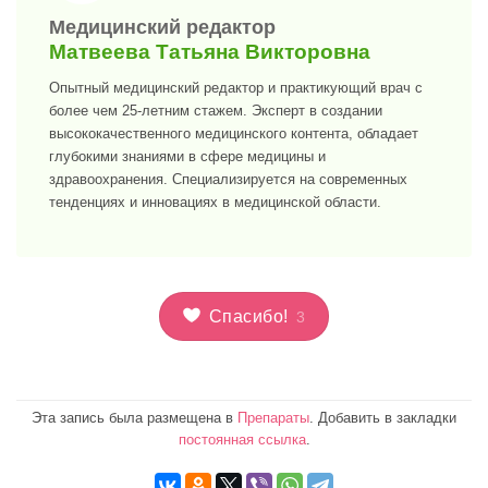
>
Медицинский редактор
Матвеева Татьяна Викторовна
Опытный медицинский редактор и практикующий врач с
более чем 25-летним стажем. Эксперт в создании
высококачественного медицинского контента, обладает
глубокими знаниями в сфере медицины и
здравоохранения. Специализируется на современных
тенденциях и инновациях в медицинской области.
Спасибо!
3
Эта запись была размещена в
Препараты
. Добавить в закладки
постоянная ссылка
.