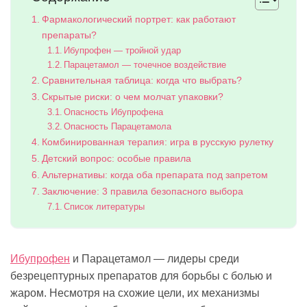
Фармакологический портрет: как работают
препараты?
Ибупрофен — тройной удар
Парацетамол — точечное воздействие
Сравнительная таблица: когда что выбрать?
Скрытые риски: о чем молчат упаковки?
Опасность Ибупрофена
Опасность Парацетамола
Комбинированная терапия: игра в русскую рулетку
Детский вопрос: особые правила
Альтернативы: когда оба препарата под запретом
Заключение: 3 правила безопасного выбора
Список литературы
Ибупрофен
и Парацетамол — лидеры среди
безрецептурных препаратов для борьбы с болью и
жаром. Несмотря на схожие цели, их механизмы