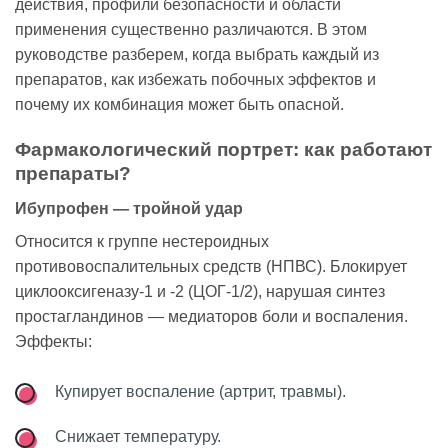
действия, профили безопасности и области
применения существенно различаются. В этом
руководстве разберем, когда выбрать каждый из
препаратов, как избежать побочных эффектов и
почему их комбинация может быть опасной.
Фармакологический портрет: как работают
препараты?
Ибупрофен — тройной удар
Относится к группе нестероидных
противовоспалительных средств (НПВС). Блокирует
циклооксигеназу-1 и -2 (ЦОГ-1/2), нарушая синтез
простагландинов — медиаторов боли и воспаления.
Эффекты:
Купирует воспаление (артрит, травмы).
Снижает температуру.