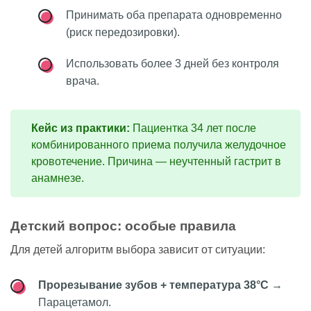
Принимать оба препарата одновременно
(риск передозировки).
Использовать более 3 дней без контроля
врача.
Кейс из практики:
Пациентка 34 лет после
комбинированного приема получила желудочное
кровотечение. Причина — неучтенный гастрит в
анамнезе.
Детский вопрос: особые правила
Для детей алгоритм выбора зависит от ситуации:
Прорезывание зубов + температура 38°C
→
Парацетамол.