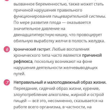
вызванное беременностью, также может стать
причиной нарушения правильного
функционирования пищеварительной системы.
По мере развития плода — оказывается
значительное давление на
двенадцатиперстную кишку, что провоцирует
обильную выработку желчи в полость желудка.
Любые воспаления
Хронический гастрит.
хронического типа часто являются
причиной
рефлюкса
, поскольку возникают на фоне
нарушения деятельности желчевыводящих
путей.
Неправильный и малоподвижный образ жизни.
Переедание, сидячий образ жизни, курение,
злоупотребление алкоголем, жирной и острой
пищей — всё это, несомненно, сказывается на
работе всего организма, в частности, на