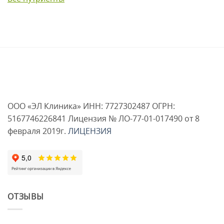
ООО «ЭЛ Клиника» ИНН: 7727302487 ОГРН:
5167746226841 Лицензия № ЛО-77-01-017490 от 8
февраля 2019г.
ЛИЦЕНЗИЯ
ОТЗЫВЫ