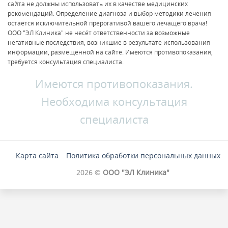
сайта не должны использовать их в качестве медицинских
рекомендаций. Определение диагноза и выбор методики лечения
остается исключительной прерогативой вашего лечащего врача!
ООО "ЭЛ Клиника" не несёт ответственности за возможные
негативные последствия, возникшие в результате использования
информации, размещенной на сайте. Имеются противопоказания,
требуется консультация специалиста.
Имеются противопоказания.
Необходима консультация
специалиста
Карта сайта
Политика обработки персональных данных
2026 ©
ООО "ЭЛ Клиника"