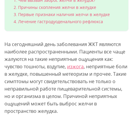
Чем вызван заброс желчи в желудок?
Причины скопления желчи в желудке
Первые признаки наличия желчи в желудке
Лечение гастродуоденального рефлюкса
На сегодняшний день заболевания ЖКТ являются
наиболее распространенными. Пациенты все чаще
жалуются на такие неприятные ощущения как:
чувство тошноты, вздутие,
изжога
, неприятные боли
в желудке, повышенный метеоризм и прочее. Такие
симптомы могут свидетельствовать не только о
неправильной работе пищеварительной системы,
но и организма в целом. Причиной неприятных
ощущений может быть выброс желчи в
пространство желудка.