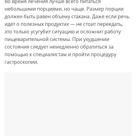
Во время лечения лучше всего питаться
небольшими порциями, но чаще. Размер порции
должен быть равен объему стакана. Даже если речь
идёт о полезных продуктах — не стоит переедать,
это только усугубит ситуацию и осложнит работу
пищеварительной системы. При ухудшении
состояния следует немедленно обратиться за
помощью к специалистам и пройти процедуру
гастроскопии.