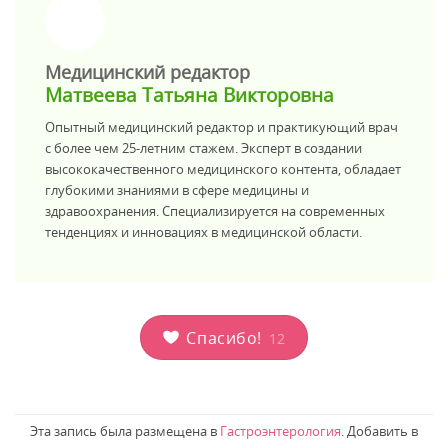
>
Медицинский редактор
Матвеева Татьяна Викторовна
Опытный медицинский редактор и практикующий врач
с более чем 25-летним стажем. Эксперт в создании
высококачественного медицинского контента, обладает
глубокими знаниями в сфере медицины и
здравоохранения. Специализируется на современных
тенденциях и инновациях в медицинской области.
Спасибо!
12
Эта запись была размещена в
Гастроэнтерология
. Добавить в