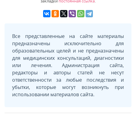
закладки
постоянная ссылка
.
Все представленные на сайте материалы
предназначены исключительно для
образовательных целей и не предназначены
для медицинских консультаций, диагностики
или лечения. Администрация сайта,
редакторы и авторы статей не несут
ответственности за любые последствия и
убытки, которые могут возникнуть при
использовании материалов сайта.