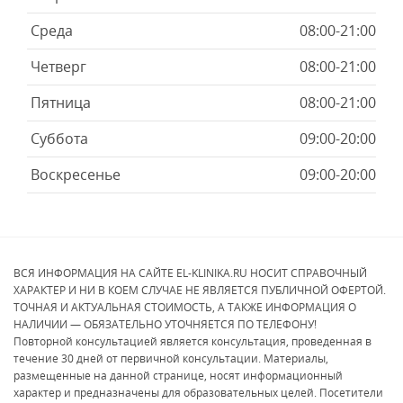
Среда
08:00-21:00
Четверг
08:00-21:00
Пятница
08:00-21:00
Суббота
09:00-20:00
Воскресенье
09:00-20:00
ВСЯ ИНФОРМАЦИЯ НА САЙТЕ EL-KLINIKA.RU НОСИТ СПРАВОЧНЫЙ
ХАРАКТЕР И НИ В КОЕМ СЛУЧАЕ НЕ ЯВЛЯЕТСЯ ПУБЛИЧНОЙ ОФЕРТОЙ.
ТОЧНАЯ И АКТУАЛЬНАЯ СТОИМОСТЬ, А ТАКЖЕ ИНФОРМАЦИЯ О
НАЛИЧИИ — ОБЯЗАТЕЛЬНО УТОЧНЯЕТСЯ ПО ТЕЛЕФОНУ!
Повторной консультацией является консультация, проведенная в
течение 30 дней от первичной консультации. Материалы,
размещенные на данной странице, носят информационный
характер и предназначены для образовательных целей. Посетители