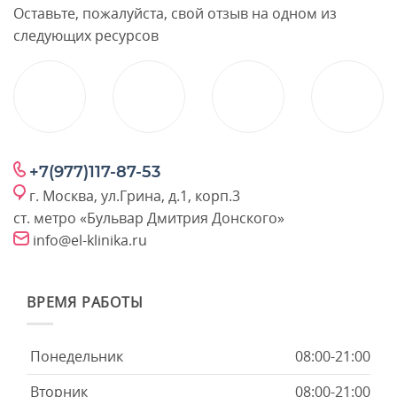
Оставьте, пожалуйста, свой отзыв на одном из
следующих ресурсов
+7(977)117-87-53
г. Москва, ул.Грина, д.1, корп.3
ст. метро «Бульвар Дмитрия Донского»
info@el-klinika.ru
ВРЕМЯ РАБОТЫ
Понедельник
08:00-21:00
Вторник
08:00-21:00