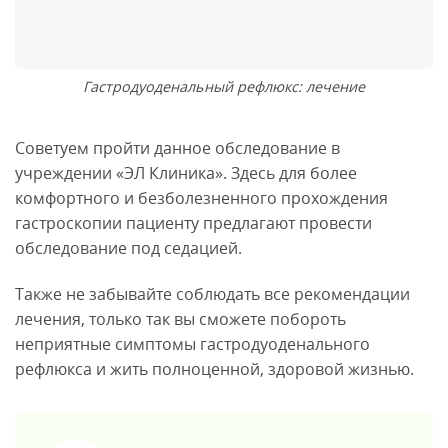
Гастродуоденальный рефлюкс: лечение
Советуем пройти данное обследование в
учреждении «ЭЛ Клиника». Здесь для более
комфортного и безболезненного прохождения
гастроскопии пациенту предлагают провести
обследование под седацией.
Также не забывайте соблюдать все рекомендации
лечения, только так вы сможете побороть
неприятные симптомы гастродуоденального
рефлюкса и жить полноценной, здоровой жизнью.