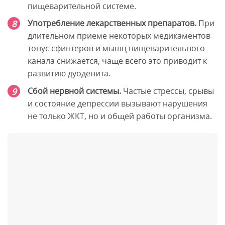
пищеварительной системе.
Употребление лекарственных препаратов.
При
длительном приеме некоторых медикаментов
тонус сфинтеров и мышц пищеварительного
канала снижается, чаще всего это приводит к
развитию дуоденита.
Сбой нервной системы.
Частые стрессы, срывы
и состояние депрессии вызывают нарушения
не только ЖКТ, но и общей работы организма.