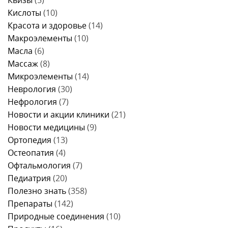
Кислоты
(10)
Красота и здоровье
(14)
Макроэлементы
(10)
Масла
(6)
Массаж
(8)
Микроэлементы
(14)
Неврология
(30)
Нефрология
(7)
Новости и акции клиники
(21)
Новости медицины
(9)
Ортопедия
(13)
Остеопатия
(4)
Офтальмология
(7)
Педиатрия
(20)
Полезно знать
(358)
Препараты
(142)
Природные соединения
(10)