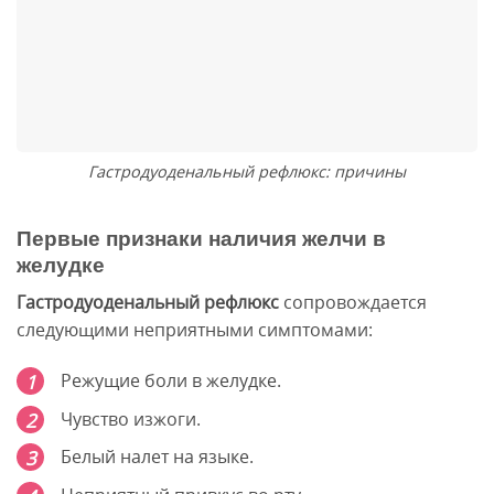
Гастродуоденальный рефлюкс: причины
Первые признаки наличия желчи в
желудке
Гастродуоденальный рефлюкс
сопровождается
следующими неприятными симптомами:
Режущие боли в желудке.
Чувство изжоги.
Белый налет на языке.