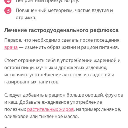
Неприятный привкус во рту.
Повышенный метеоризм, частые вздутия и
отрыжка.
Лечение гастродуоденального рефлюкса
Первое, что необходимо сделать после посещения
врача
— изменить образ жизни и рацион питания.
Стоит ограничить себя в употреблении жаренной и
острой пищи, мучных и дрожжевых изделиях,
исключить употребление алкоголя и сладостей и
газированных напитков.
Следует добавить в рацион больше овощей, фруктов
и каш. Добавьте ежедневное употребление
полезных
растительных жиров
, например: льняное,
оливковое или тыквенное масло.