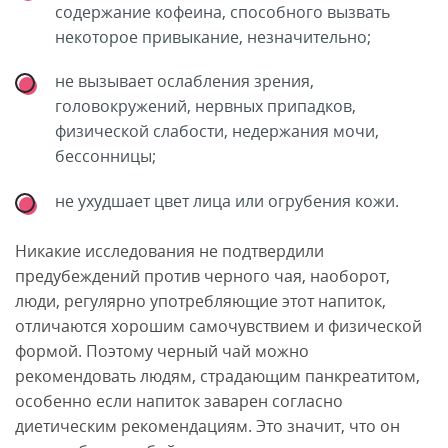
содержание кофеина, способного вызвать
некоторое привыкание, незначительно;
не вызывает ослабления зрения,
головокружений, нервных припадков,
физической слабости, недержания мочи,
бессонницы;
не ухудшает цвет лица или огрубения кожи.
Никакие исследования не подтвердили
предубеждений против черного чая, наоборот,
люди, регулярно употребляющие этот напиток,
отличаются хорошим самочувствием и физической
формой. Поэтому черный чай можно
рекомендовать людям, страдающим панкреатитом,
особенно если напиток заварен согласно
диетическим рекомендациям. Это значит, что он