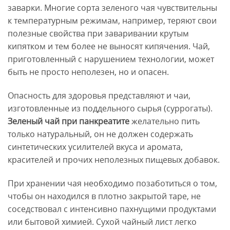
заварки. Многие сорта зеленого чая чувствительны
к температурным режимам, например, теряют свои
полезные свойства при заваривании крутым
кипятком и тем более не выносят кипячения. Чай,
приготовленный с нарушением технологии, может
быть не просто неполезен, но и опасен.
Опасность для здоровья представляют и чаи,
изготовленные из поддельного сырья (суррогаты).
Зеленый чай при панкреатите
желательно пить
только натуральный, он не должен содержать
синтетических усилителей вкуса и аромата,
красителей и прочих неполезных пищевых добавок.
При хранении чая необходимо позаботиться о том,
чтобы он находился в плотно закрытой таре, не
соседствовал с интенсивно пахнущими продуктами
или бытовой химией. Сухой чайный лист легко