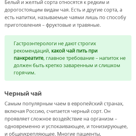
Белый и желтый сорта относятся к редким и
дорогостоящим видам чая. Есть и другие сорта, а
есть напитки, называемые чаями лишь по способу
приготовления – фруктовые и травяные.
Гастроэнтерологи не дают строгих
рекомендаций,
какой чай пить при
панкреатите
, главное требование – напиток не
должен быть крепко заваренным и слишком
горячим.
Черный чай
Самым популярным чаем в европейский странах,
включая Россию, считается черный сорт. Он
проявляет сложное воздействие на организм –
одновременно и успокаивающее, и тонизирующее,
и общеукрепляющее. Многие пациенты,