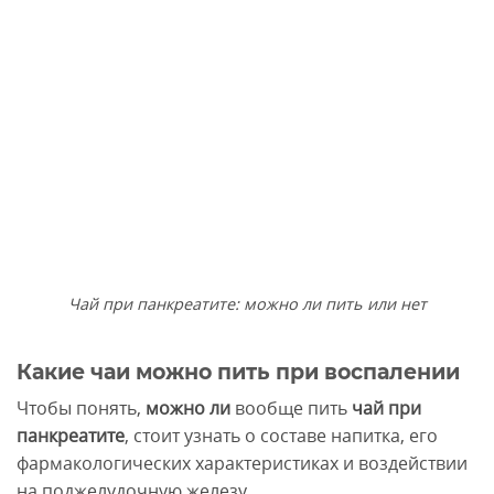
Чай при панкреатите: можно ли пить или нет
Какие чаи можно пить при воспалении
Чтобы понять,
можно ли
вообще пить
чай при
панкреатите
, стоит узнать о составе напитка, его
фармакологических характеристиках и воздействии
на поджелудочную железу.