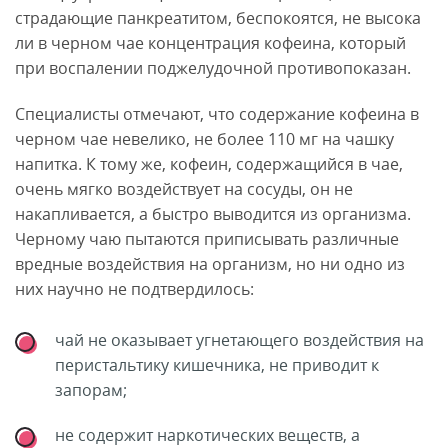
страдающие панкреатитом, беспокоятся, не высока
ли в черном чае концентрация кофеина, который
при воспалении поджелудочной противопоказан.
Специалисты отмечают, что содержание кофеина в
черном чае невелико, не более 110 мг на чашку
напитка. К тому же, кофеин, содержащийся в чае,
очень мягко воздействует на сосуды, он не
накапливается, а быстро выводится из организма.
Черному чаю пытаются приписывать различные
вредные воздействия на организм, но ни одно из
них научно не подтвердилось:
чай не оказывает угнетающего воздействия на
перистальтику кишечника, не приводит к
запорам;
не содержит наркотических веществ, а