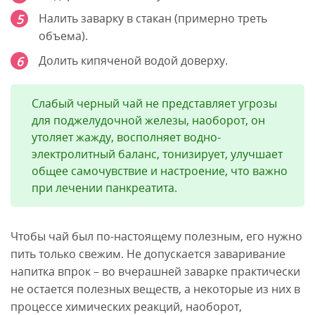
Налить заварку в стакан (примерно треть
объема).
Долить кипяченой водой доверху.
Слабый черный чай не представляет угрозы
для поджелудочной железы, наоборот, он
утоляет жажду, восполняет водно-
электролитный баланс, тонизирует, улучшает
общее самочувствие и настроение, что важно
при лечении панкреатита.
Чтобы чай был по-настоящему полезным, его нужно
пить только свежим. Не допускается заваривание
напитка впрок – во вчерашней заварке практически
не остается полезных веществ, а некоторые из них в
процессе химических реакций, наоборот,