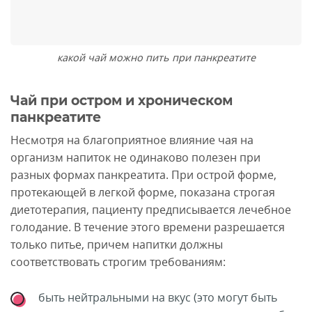
какой чай можно пить при панкреатите
Чай при остром и хроническом
панкреатите
Несмотря на благоприятное влияние чая на
организм напиток не одинаково полезен при
разных формах панкреатита. При острой форме,
протекающей в легкой форме, показана строгая
диетотерапия, пациенту предписывается лечебное
голодание. В течение этого времени разрешается
только питье, причем напитки должны
соответствовать строгим требованиям:
быть нейтральными на вкус (это могут быть