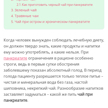
Как приготовить черный чай при панкреатите
Зеленый чай
Травяные чаи
Чай при остром и хроническом панкреатите
Когда человек вынужден соблюдать лечебную диету,
он должен твердо знать, какие продукты и напитки
ему можно употреблять, а какие нельзя. При
панкреатите
ограничения в рационе особенно
строги, ведь в первые сутки обострения
заболевшему показан абсолютный голод. В период
голода пациенту разрешается только теплое питье –
чистая и минеральная вода без газа, настой
шиповника, некрепкий чай. Разнообразие напитков
заставляет задуматься – какой же пить
чай при
панкреатите
.