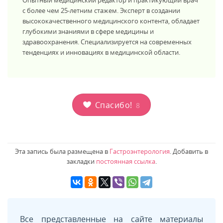
с более чем 25-летним стажем. Эксперт в создании
высококачественного медицинского контента, обладает
глубокими знаниями в сфере медицины и
здравоохранения. Специализируется на современных
тенденциях и инновациях в медицинской области.
Спасибо!
8
Эта запись была размещена в
Гастроэнтерология
. Добавить в
закладки
постоянная ссылка
.
Все представленные на сайте материалы