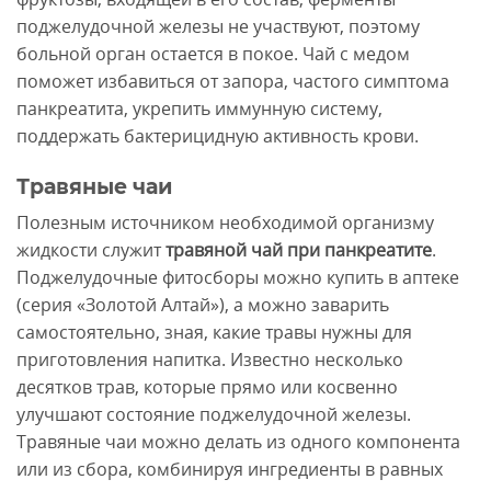
поджелудочной железы не участвуют, поэтому
больной орган остается в покое. Чай с медом
поможет избавиться от запора, частого симптома
панкреатита, укрепить иммунную систему,
поддержать бактерицидную активность крови.
Травяные чаи
Полезным источником необходимой организму
жидкости служит
травяной чай при панкреатите
.
Поджелудочные фитосборы можно купить в аптеке
(серия «Золотой Алтай»), а можно заварить
самостоятельно, зная, какие травы нужны для
приготовления напитка. Известно несколько
десятков трав, которые прямо или косвенно
улучшают состояние поджелудочной железы.
Травяные чаи можно делать из одного компонента
или из сбора, комбинируя ингредиенты в равных