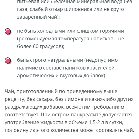
питьевая или щелочная минеральная вода без
газа, слабый отвар шиповника или не круто
заваренный чай);
не быть холодными или слишком горячими
(рекомендуемая температура напитков – не
более 60 градусов);
быть строго натуральными (недопустимо
наличие в составе напитков красителей,
ароматических и вкусовых добавок).
Чай, приготовленный по приведенному выше
рецепту, без сахара, без лимона и каких-либо других
раздражающих добавок, всем этим требованиям
соответствует. При остром панкреатите допускается
употребление жидкости в объеме 1,5-2 л в сутки,
половину из этого количества может составлять чай.