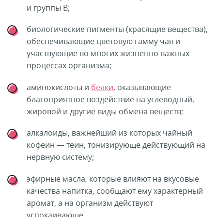
и группы B;
биологические пигменты (красящие вещества),
обеспечивающие цветовую гамму чая и
участвующие во многих жизненно важных
процессах организма;
аминокислоты и
белки
, оказывающие
благоприятное воздействие на углеводный,
жировой и другие виды обмена веществ;
алкалоиды, важнейший из которых чайный
кофеин — теин, тонизирующе действующий на
нервную систему;
эфирные масла, которые влияют на вкусовые
качества напитка, сообщают ему характерный
аромат, а на организм действуют
успокаивающе.