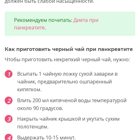
должен быть слабой насыщенности.
Рекомендуем почитать:
Диета при
панкреатите
.
Как приготовить черный чай при панкреатите
Чтобы приготовить некрепкий черный чай, нужно:
Всыпать 1 чайную ложку сухой заварки в
чайник, предварительно ошпаренный
кипятком.
Влить 200 мл кипяченой воды температурой
около 90 градусов.
Накрыть чайник крышкой и укутать сухим
полотенцем.
Выдержать 10-15 минут.