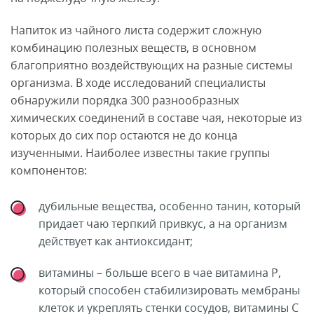
Напиток из чайного листа содержит сложную
комбинацию полезных веществ, в основном
благоприятно воздействующих на разные системы
организма. В ходе исследований специалисты
обнаружили порядка 300 разнообразных
химических соединений в составе чая, некоторые из
которых до сих пор остаются не до конца
изученными. Наиболее известны такие группы
компонентов:
дубильные вещества, особенно танин, который
придает чаю терпкий привкус, а на организм
действует как антиоксидант;
витамины – больше всего в чае витамина P,
который способен стабилизировать мембраны
клеток и укреплять стенки сосудов, витамины С