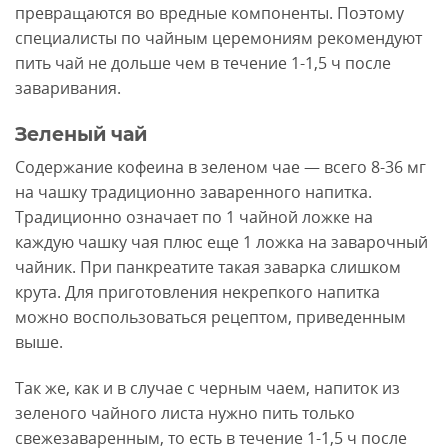
превращаются во вредные компоненты. Поэтому
специалисты по чайным церемониям рекомендуют
пить чай не дольше чем в течение 1-1,5 ч после
заваривания.
Зеленый чай
Содержание кофеина в зеленом чае — всего 8-36 мг
на чашку традиционно заваренного напитка.
Традиционно означает по 1 чайной ложке на
каждую чашку чая плюс еще 1 ложка на заварочный
чайник. При панкреатите такая заварка слишком
крута. Для приготовления некрепкого напитка
можно воспользоваться рецептом, приведенным
выше.
Так же, как и в случае с черным чаем, напиток из
зеленого чайного листа нужно пить только
свежезаваренным, то есть в течение 1-1,5 ч после