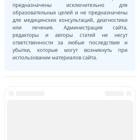
предназначены исключительно для
образовательных целей и не предназначены
для медицинских консультаций, диагностики
или лечения. Администрация сайта,
редакторы и авторы статей не несут
ответственности за любые последствия и
убытки, которые могут возникнуть при
использовании материалов сайта.