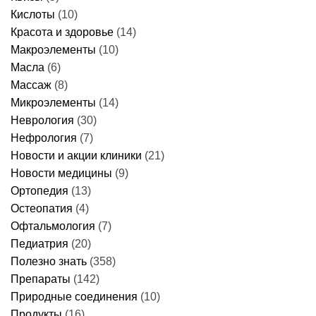
Кислоты
(10)
Красота и здоровье
(14)
Макроэлементы
(10)
Масла
(6)
Массаж
(8)
Микроэлементы
(14)
Неврология
(30)
Нефрология
(7)
Новости и акции клиники
(21)
Новости медицины
(9)
Ортопедия
(13)
Остеопатия
(4)
Офтальмология
(7)
Педиатрия
(20)
Полезно знать
(358)
Препараты
(142)
Природные соединения
(10)
Продукты
(16)