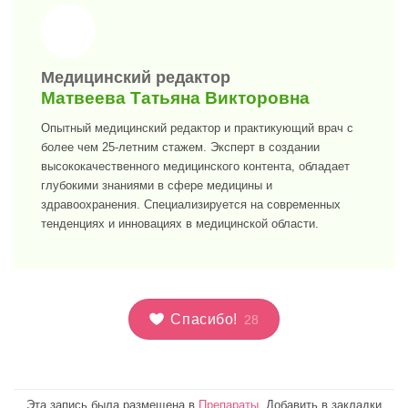
>
Медицинский редактор
Матвеева Татьяна Викторовна
Опытный медицинский редактор и практикующий врач с
более чем 25-летним стажем. Эксперт в создании
высококачественного медицинского контента, обладает
глубокими знаниями в сфере медицины и
здравоохранения. Специализируется на современных
тенденциях и инновациях в медицинской области.
Спасибо!
28
Эта запись была размещена в
Препараты
. Добавить в закладки