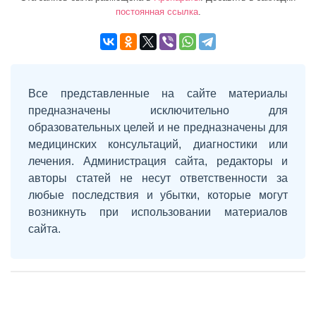
постоянная ссылка
.
Все представленные на сайте материалы
предназначены исключительно для
образовательных целей и не предназначены для
медицинских консультаций, диагностики или
лечения. Администрация сайта, редакторы и
авторы статей не несут ответственности за
любые последствия и убытки, которые могут
возникнуть при использовании материалов
сайта.