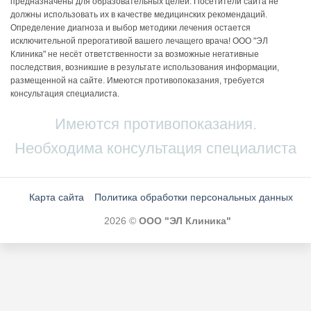
предназначены для образовательных целей. Посетители сайта не
должны использовать их в качестве медицинских рекомендаций.
Определение диагноза и выбор методики лечения остается
исключительной прерогативой вашего лечащего врача! ООО "ЭЛ
Клиника" не несёт ответственности за возможные негативные
последствия, возникшие в результате использования информации,
размещенной на сайте. Имеются противопоказания, требуется
консультация специалиста.
Имеются противопоказания.
Необходима консультация специалиста
Карта сайта
Политика обработки персональных данных
2026 ©
ООО "ЭЛ Клиника"