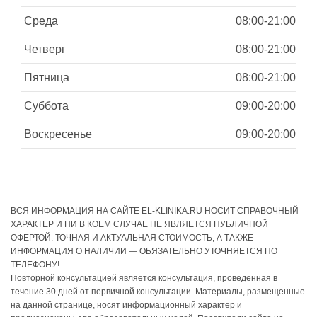
Среда
08:00-21:00
Четверг
08:00-21:00
Пятница
08:00-21:00
Суббота
09:00-20:00
Воскресенье
09:00-20:00
ВСЯ ИНФОРМАЦИЯ НА САЙТЕ EL-KLINIKA.RU НОСИТ СПРАВОЧНЫЙ
ХАРАКТЕР И НИ В КОЕМ СЛУЧАЕ НЕ ЯВЛЯЕТСЯ ПУБЛИЧНОЙ
ОФЕРТОЙ. ТОЧНАЯ И АКТУАЛЬНАЯ СТОИМОСТЬ, А ТАКЖЕ
ИНФОРМАЦИЯ О НАЛИЧИИ — ОБЯЗАТЕЛЬНО УТОЧНЯЕТСЯ ПО
ТЕЛЕФОНУ!
Повторной консультацией является консультация, проведенная в
течение 30 дней от первичной консультации. Материалы, размещенные
на данной странице, носят информационный характер и