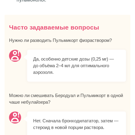
Часто задаваемые вопросы
Нужно ли разводить Пульмикорт физраствором?
Да, особенно детские дозы (0,25 мг) —
до объёма 2–4 мл для оптимального
аэрозоля.
Можно ли смешивать Беродуал и Пульмикорт в одной
чаше небулайзера?
Нет. Сначала бронходилататор, затем —
стероид в новой порции раствора.