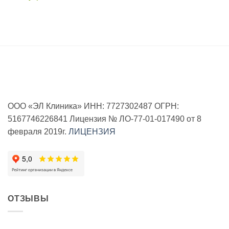
ООО «ЭЛ Клиника» ИНН: 7727302487 ОГРН:
5167746226841 Лицензия № ЛО-77-01-017490 от 8
февраля 2019г.
ЛИЦЕНЗИЯ
ОТЗЫВЫ