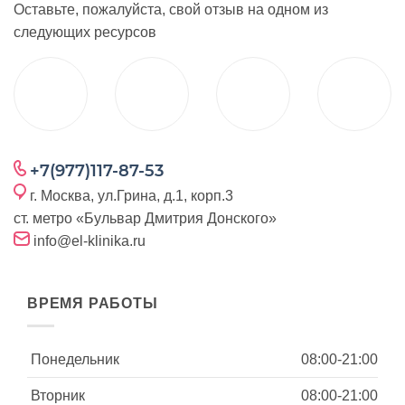
Оставьте, пожалуйста, свой отзыв на одном из
следующих ресурсов
+7(977)117-87-53
г. Москва, ул.Грина, д.1, корп.3
ст. метро «Бульвар Дмитрия Донского»
info@el-klinika.ru
ВРЕМЯ РАБОТЫ
Понедельник
08:00-21:00
Вторник
08:00-21:00