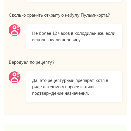
Сколько хранить открытую небулу Пульмикорта?
Не более 12 часов в холодильнике, если
использовали половину.
Беродуал по рецепту?
Да, это рецептурный препарат, хотя в
ряде аптек могут просить лишь
подтверждение назначения.