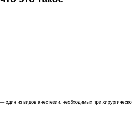
 — один из видов анестезии, необходимых при хирургическ