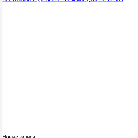
Новые записи