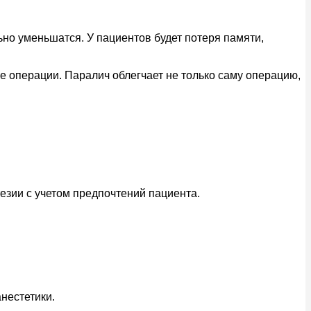
но уменьшатся. У пациентов будет потеря памяти,
 операции. Паралич облегчает не только саму операцию,
езии с учетом предпочтений пациента.
нестетики.