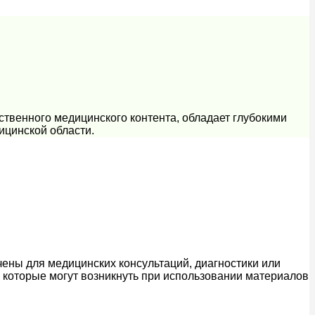
ственного медицинского контента, обладает глубокими
ицинской области.
ены для медицинских консультаций, диагностики или
, которые могут возникнуть при использовании материалов