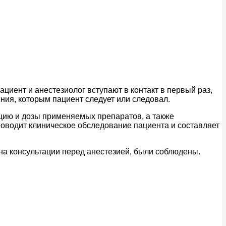
циент и анестезиолог вступают в контакт в первый раз,
ения, которым пациент следует или следовал.
цию и дозы применяемых препаратов, а также
оводит клиническое обследование пациента и составляет
на консультации перед анестезией, были соблюдены.