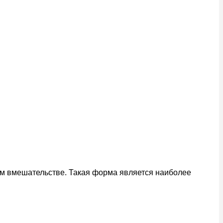
ом вмешательстве. Такая форма является наиболее