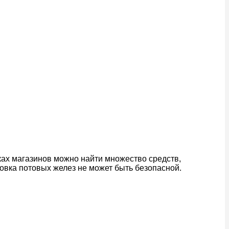
ках магазинов можно найти множество средств,
овка потовых желез не может быть безопасной.