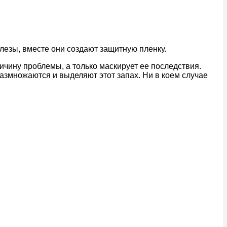
лезы, вместе они создают защитную пленку.
ичину проблемы, а только маскирует ее последствия.
азмножаются и выделяют этот запах. Ни в коем случае