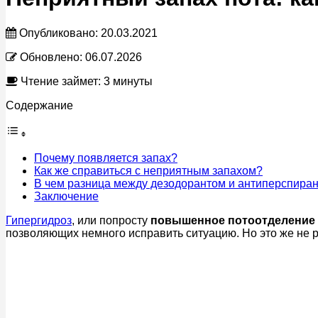
Опубликовано:
20.03.2021
Обновлено:
06.07.2026
Чтение займет: 3 минуты
Содержание
Почему появляется запах?
Как же справиться с неприятным запахом?
В чем разница между дезодорантом и антиперспира
Заключение
Гипергидроз
, или попросту
повышенное потоотделение
позволяющих немного исправить ситуацию. Но это же не р