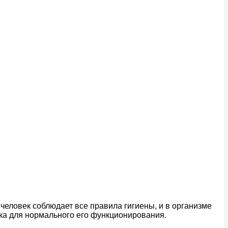
человек соблюдает все правила гигиены, и в организме
ека для нормального его функционирования.