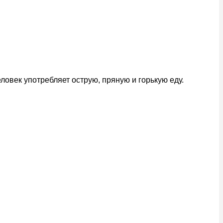
ловек употребляет острую, пряную и горькую еду.