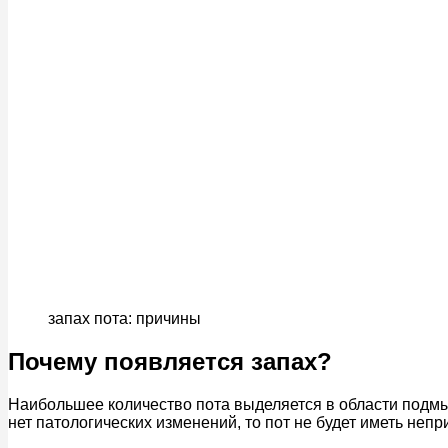
запах пота: причины
Почему появляется запах?
Наибольшее количество пота выделяется в области подмыш
нет патологических изменений, то пот не будет иметь неп