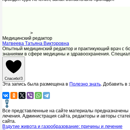
>
Медицинский редактор
Матвеева Татьяна Викторовна
Опытный медицинский редактор и практикующий врач с бо
знаниями в сфере медицины и здравоохранения. Специал
Спасибо!
3
Эта запись была размещена в
Полезно знать
. Добавить в
Все представленные на сайте материалы предназначены и
лечения. Администрация сайта, редакторы и авторы стате
сайта.
Вздутие живота и газообразование: причины и лечение