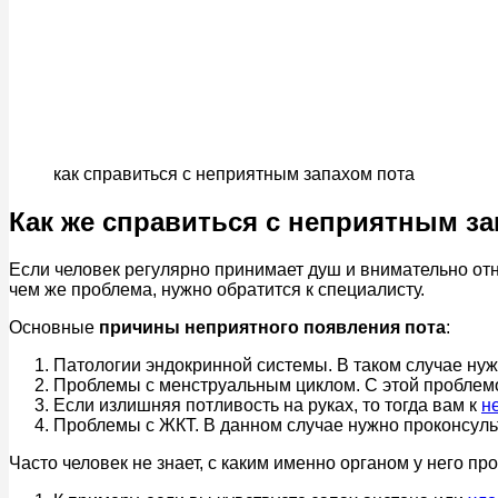
как справиться с неприятным запахом пота
Как же справиться с неприятным з
Если человек регулярно принимает душ и внимательно отно
чем же проблема, нужно обратится к специалисту.
Основные
причины неприятного появления пота
:
Патологии эндокринной системы. В таком случае нуж
Проблемы с менструальным циклом. С этой проблем
Если излишняя потливость на руках, то тогда вам к
н
Проблемы с ЖКТ. В данном случае нужно проконсуль
Часто человек не знает, с каким именно органом у него п