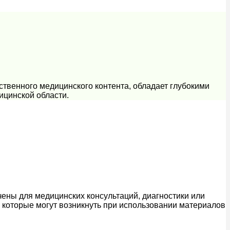
ственного медицинского контента, обладает глубокими
ицинской области.
ены для медицинских консультаций, диагностики или
, которые могут возникнуть при использовании материалов