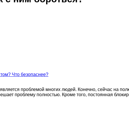
нтом? Что безопаснее?
является проблемой многих людей. Конечно, сейчас на пол
ешает проблему полностью. Кроме того, постоянная блокир