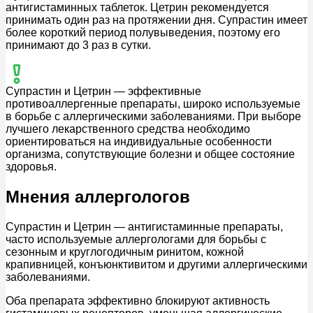
антигистаминных таблеток. Цетрин рекомендуется
принимать один раз на протяжении дня. Супрастин имеет
более короткий период полувыведения, поэтому его
принимают до 3 раз в сутки.
Супрастин и Цетрин — эффективные
противоаллергенные препараты, широко используемые
в борьбе с аллергическими заболеваниями. При выборе
лучшего лекарственного средства необходимо
ориентироваться на индивидуальные особенности
организма, сопутствующие болезни и общее состояние
здоровья.
Мнения аллергологов
Супрастин и Цетрин — антигистаминные препараты,
часто используемые аллергологами для борьбы с
сезонным и круглогодичным ринитом, кожной
крапивницей, конъюнктивитом и другими аллергическими
заболеваниями.
Оба препарата эффективно блокируют активность