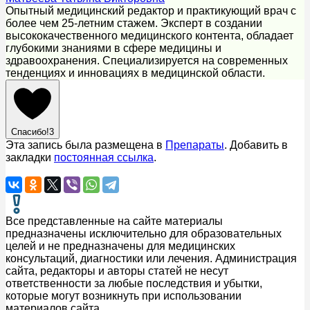
Опытный медицинский редактор и практикующий врач с
более чем 25-летним стажем. Эксперт в создании
высококачественного медицинского контента, обладает
глубокими знаниями в сфере медицины и
здравоохранения. Специализируется на современных
тенденциях и инновациях в медицинской области.
Спасибо!
3
Эта запись была размещена в
Препараты
. Добавить в
закладки
постоянная ссылка
.
Все представленные на сайте материалы
предназначены исключительно для образовательных
целей и не предназначены для медицинских
консультаций, диагностики или лечения. Администрация
сайта, редакторы и авторы статей не несут
ответственности за любые последствия и убытки,
которые могут возникнуть при использовании
материалов сайта.