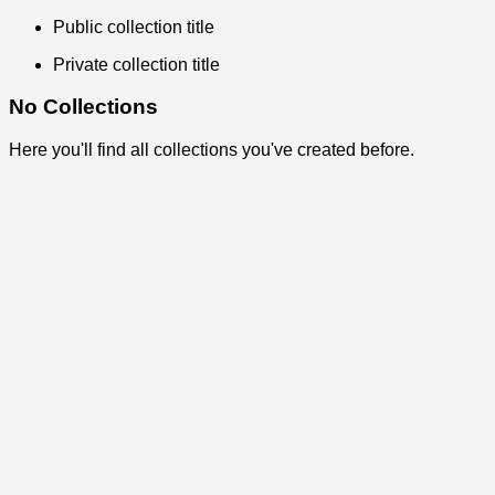
Public collection title
Private collection title
No Collections
Here you'll find all collections you've created before.