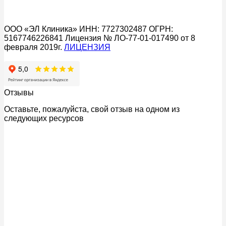
ООО «ЭЛ Клиника» ИНН: 7727302487 ОГРН:
5167746226841 Лицензия № ЛО-77-01-017490 от 8
февраля 2019г.
ЛИЦЕНЗИЯ
Отзывы
Оставьте, пожалуйста, свой отзыв на одном из
следующих ресурсов