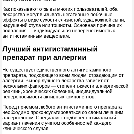
Как показывают отзывы многих пользователей, оба
лекарства могут вызывать негативные побочные
эффекты в виде сухости слизистой, зуда, кожной сыпи,
нарушений стула или тошноты. Основная причина их
появления — индивидуальная непереносимость к
антигистаминным веществам.
Лучший антигистаминный
препарат при аллергии
Не существует единственного антигистаминного
препарата, подходящего всем людям, страдающим от
аллергии. Выбор лучшего лекарства зависит от
нескольких факторов — степени тяжести аллергической
реакции, хронических болезней, индивидуальной
непереносимости активных компонентов.
Перед приемом любого антигистаминного препарата
необходимо проконсультироваться со своим лечащим
аллергологом. Специалист подберет оптимальный
вариант лечения с учетом особенностей каждого
клинического случая.