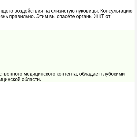
дящего воздействия на слизистую луковицы. Консультацию
езнь правильно. Этим вы спасёте органы ЖКТ от
ственного медицинского контента, обладает глубокими
ицинской области.