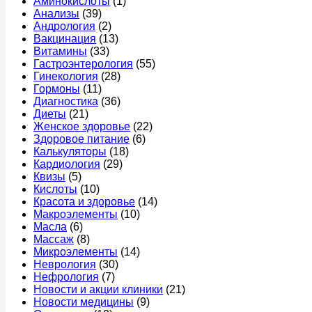
Аминокислоты
(1)
Анализы
(39)
Андрология
(2)
Вакцинация
(13)
Витамины
(33)
Гастроэнтерология
(55)
Гинекология
(28)
Гормоны
(11)
Диагностика
(36)
Диеты
(21)
Женское здоровье
(22)
Здоровое питание
(6)
Калькуляторы
(18)
Кардиология
(29)
Квизы
(5)
Кислоты
(10)
Красота и здоровье
(14)
Макроэлементы
(10)
Масла
(6)
Массаж
(8)
Микроэлементы
(14)
Неврология
(30)
Нефрология
(7)
Новости и акции клиники
(21)
Новости медицины
(9)