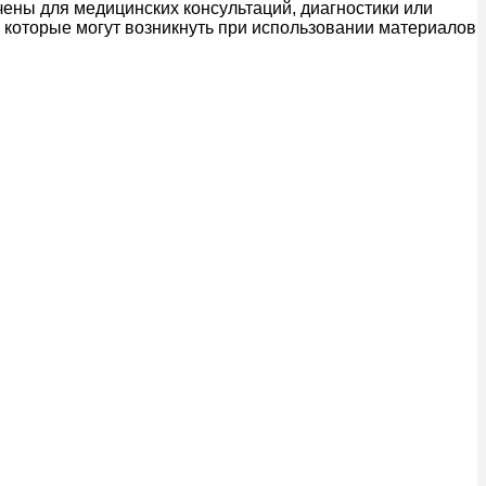
ены для медицинских консультаций, диагностики или
, которые могут возникнуть при использовании материалов