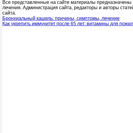
Все представленные на сайте материалы предназначены и
лечения. Администрация сайта, редакторы и авторы стате
сайта.
Бронхиальный кашель: причины, симптомы, лечение
Как укрепить иммунитет после 65 лет: витамины для пожи