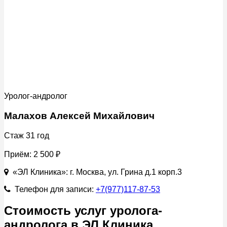
Уролог-андролог
Малахов Алексей Михайлович
Стаж 31 год
Приём:
2 500 ₽
«ЭЛ Клиника»: г. Москва, ул. Грина д.1 корп.3
Телефон для записи:
+7(977)117-87-53
Стоимость услуг уролога-
андролога в ЭЛ Клиника