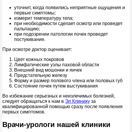
уточнит, когда появились неприятные ощущения и
первые симптомы;
измерит температуру тела;
при необходимости сделает осмотр или проведет
пальпацию;
при подозрении патологии почек проведет
постукивание.
При осмотре доктор оценивает:
Цвет кожных покровов
Лимфатические узлы паховой области
Внешний вид мошонки и яичек
Предстательную железу
Форму и размер полового члена или половых губ
Состояние почек путем выстукивания
Во избежание серьезных и неизлечимых болезней,
следует обращаться к нам в
Эл Клинику
за
квалифицированной помощью сразу после появления
первых симптомов.
Врачи-урологи нашей клиники