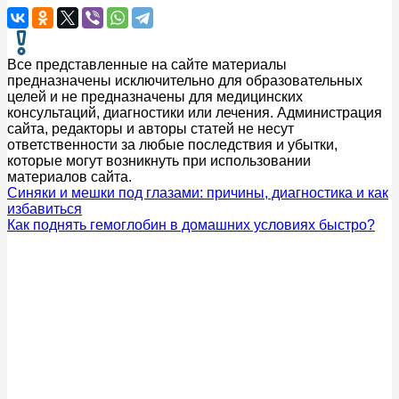
Все представленные на сайте материалы
предназначены исключительно для образовательных
целей и не предназначены для медицинских
консультаций, диагностики или лечения. Администрация
сайта, редакторы и авторы статей не несут
ответственности за любые последствия и убытки,
которые могут возникнуть при использовании
материалов сайта.
Синяки и мешки под глазами: причины, диагностика и как
избавиться
Как поднять гемоглобин в домашних условиях быстро?