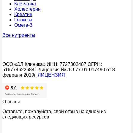
Клетчатка
Холестерин
Креатин
Глюкоза
Омега-3
Все нутриенты
ООО «ЭЛ Клиника» ИНН: 7727302487 ОГРН:
5167746226841 Лицензия № ЛО-77-01-017490 от 8
февраля 2019г.
ЛИЦЕНЗИЯ
Отзывы
Оставьте, пожалуйста, свой отзыв на одном из
следующих ресурсов