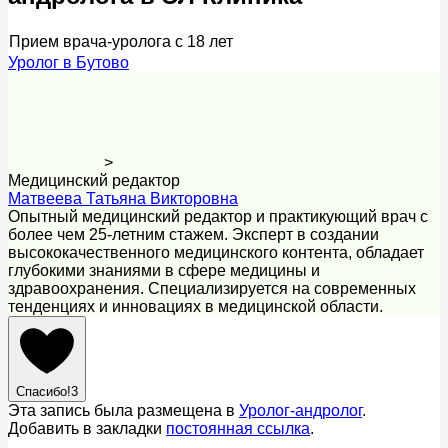
Прием врача-уролога с 18 лет
Уролог в Бутово
>
Медицинский редактор
Матвеева Татьяна Викторовна
Опытный медицинский редактор и практикующий врач с
более чем 25-летним стажем. Эксперт в создании
высококачественного медицинского контента, обладает
глубокими знаниями в сфере медицины и
здравоохранения. Специализируется на современных
тенденциях и инновациях в медицинской области.
Спасибо!
3
Эта запись была размещена в
Уролог-андролог
.
Добавить в закладки
постоянная ссылка
.