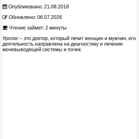
Опубликовано:
21.08.2018
Обновлено:
06.07.2026
Чтение займет: 2 минуты
Уролог – это доктор, который лечит женщин и мужчин, его
деятельность направлена на диагностику и лечение
мочевыводящей системы и почек.