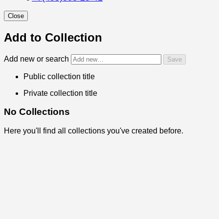
Close
Add to Collection
Add new or search
Public collection title
Private collection title
No Collections
Here you'll find all collections you've created before.