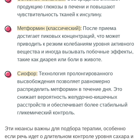
продукцию глюкозы в печени и повышают
чувствительность тканей к инсулину.
Метформин (классический):
После приема
достигает пиковых концентраций, что может
приводить к резким колебаниям уровня активного
вещества и иногда вызывать побочные эффекты,
такие как диарея или боли в животе.
Сиофор:
Технология пролонгированного
высвобождения позволяет равномерно
распределить метформин в течение дня. Это
снижает вероятность желудочно-кишечных
расстройств и обеспечивает более стабильный
гликемический контроль.
Эти нюансы важны для подбора терапии, особенно
если речь идет о длительном контроле уровня сахара и