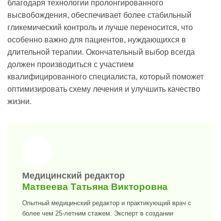
благодаря технологии пролонгированного
высвобождения, обеспечивает более стабильный
гликемический контроль и лучше переносится, что
особенно важно для пациентов, нуждающихся в
длительной терапии. Окончательный выбор всегда
должен производиться с участием
квалифицированного специалиста, который поможет
оптимизировать схему лечения и улучшить качество
жизни.
>
Медицинский редактор
Матвеева Татьяна Викторовна
Опытный медицинский редактор и практикующий врач с
более чем 25-летним стажем. Эксперт в создании