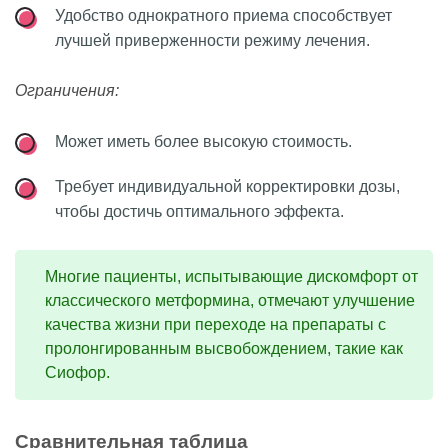
Удобство однократного приема способствует
лучшей приверженности режиму лечения.
Ограничения:
Может иметь более высокую стоимость.
Требует индивидуальной корректировки дозы,
чтобы достичь оптимального эффекта.
Многие пациенты, испытывающие дискомфорт от
классического метформина, отмечают улучшение
качества жизни при переходе на препараты с
пролонгированным высвобождением, такие как
Сиофор.
Сравнительная таблица