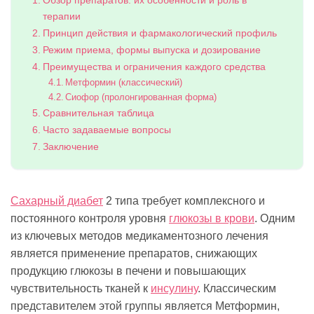
Обзор препаратов: их особенности и роль в
терапии
Принцип действия и фармакологический профиль
Режим приема, формы выпуска и дозирование
Преимущества и ограничения каждого средства
Метформин (классический)
Сиофор (пролонгированная форма)
Сравнительная таблица
Часто задаваемые вопросы
Заключение
Сахарный диабет
2 типа требует комплексного и
постоянного контроля уровня
глюкозы в крови
. Одним
из ключевых методов медикаментозного лечения
является применение препаратов, снижающих
продукцию глюкозы в печени и повышающих
чувствительность тканей к
инсулину
. Классическим
представителем этой группы является Метформин,