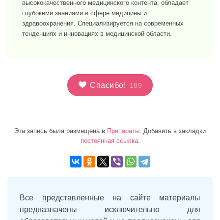
высококачественного медицинского контента, обладает
глубокими знаниями в сфере медицины и
здравоохранения. Специализируется на современных
тенденциях и инновациях в медицинской области.
Спасибо!
189
Эта запись была размещена в
Препараты
. Добавить в закладки
постоянная ссылка
.
Все представленные на сайте материалы
предназначены исключительно для