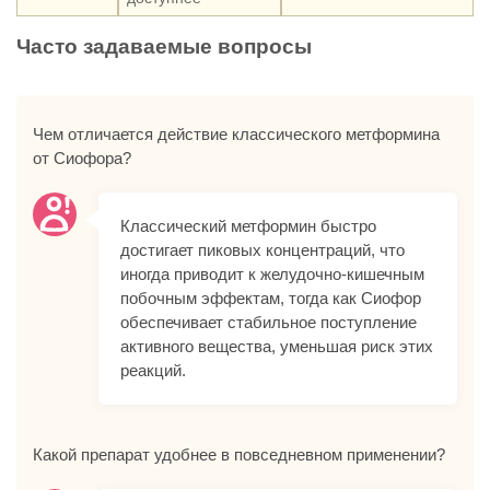
Часто задаваемые вопросы
Чем отличается действие классического метформина
от Сиофора?
Классический метформин быстро
достигает пиковых концентраций, что
иногда приводит к желудочно-кишечным
побочным эффектам, тогда как Сиофор
обеспечивает стабильное поступление
активного вещества, уменьшая риск этих
реакций.
Какой препарат удобнее в повседневном применении?