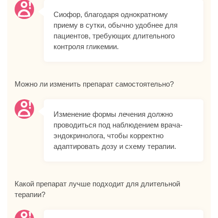
Сиофор, благодаря однократному
приему в сутки, обычно удобнее для
пациентов, требующих длительного
контроля гликемии.
Можно ли изменить препарат самостоятельно?
Изменение формы лечения должно
проводиться под наблюдением врача-
эндокринолога, чтобы корректно
адаптировать дозу и схему терапии.
Какой препарат лучше подходит для длительной
терапии?