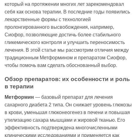
который на протяжении многих лет зарекомендовал
себя как основа терапии. В последние годы появились
лекарственные формы с технологией
пролонгированного высвобождения, например,
Сиофор, позволяющие достичь более стабильного
гликемического контроля и улучшить переносимость
лечения. В этой статье мы рассмотрим отличия между
традиционным Метформином и препаратом Сиофор,
чтобы помочь вам сделать обоснованный выбор.
Обзор препаратов: их особенности и роль
в терапии
Метформин
— базовый препарат для лечения
сахарного диабета 2 типа. Он снижает уровень глюкозы
в крови, уменьшая глюконеогенез в печени и повышая
утилизацию сахара мышцами и жировой тканью. Его
эффективность подтверждена многочисленными
клиническими исследованиями и применяется как