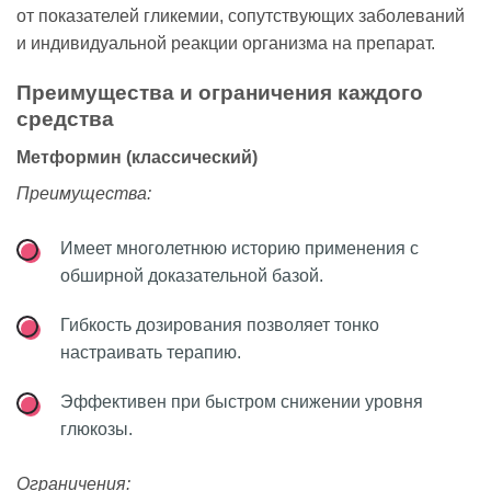
от показателей гликемии, сопутствующих заболеваний
и индивидуальной реакции организма на препарат.
Преимущества и ограничения каждого
средства
Метформин (классический)
Преимущества:
Имеет многолетнюю историю применения с
обширной доказательной базой.
Гибкость дозирования позволяет тонко
настраивать терапию.
Эффективен при быстром снижении уровня
глюкозы.
Ограничения: