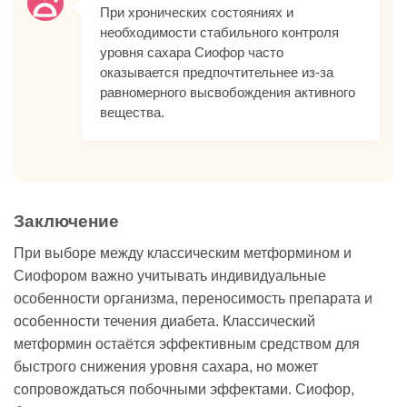
При хронических состояниях и
необходимости стабильного контроля
уровня сахара Сиофор часто
оказывается предпочтительнее из-за
равномерного высвобождения активного
вещества.
Заключение
При выборе между классическим метформином и
Сиофором важно учитывать индивидуальные
особенности организма, переносимость препарата и
особенности течения диабета. Классический
метформин остаётся эффективным средством для
быстрого снижения уровня сахара, но может
сопровождаться побочными эффектами. Сиофор,