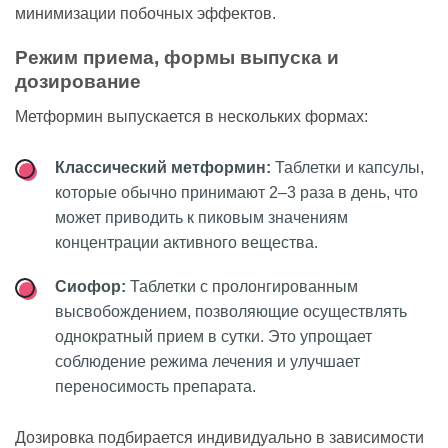
минимизации побочных эффектов.
Режим приема, формы выпуска и
дозирование
Метформин выпускается в нескольких формах:
Классический метформин:
Таблетки и капсулы,
которые обычно принимают 2–3 раза в день, что
может приводить к пиковым значениям
концентрации активного вещества.
Сиофор:
Таблетки с пролонгированным
высвобождением, позволяющие осуществлять
однократный прием в сутки. Это упрощает
соблюдение режима лечения и улучшает
переносимость препарата.
Дозировка подбирается индивидуально в зависимости