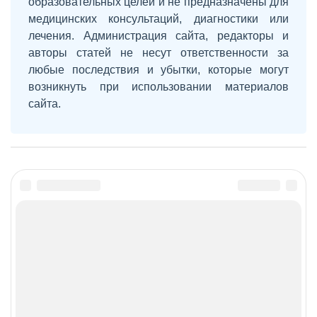
образовательных целей и не предназначены для
медицинских консультаций, диагностики или
лечения. Администрация сайта, редакторы и
авторы статей не несут ответственности за
любые последствия и убытки, которые могут
возникнуть при использовании материалов
сайта.