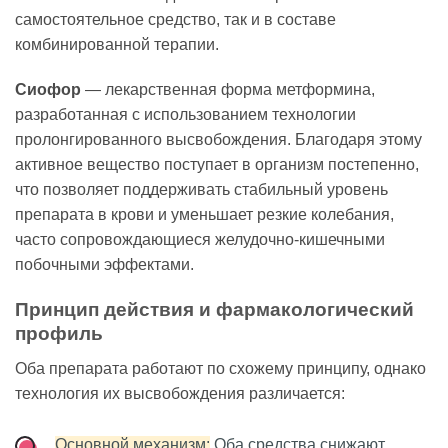
самостоятельное средство, так и в составе
комбинированной терапии.
Сиофор
— лекарственная форма метформина,
разработанная с использованием технологии
пролонгированного высвобождения. Благодаря этому
активное вещество поступает в организм постепенно,
что позволяет поддерживать стабильный уровень
препарата в крови и уменьшает резкие колебания,
часто сопровождающиеся желудочно-кишечными
побочными эффектами.
Принцип действия и фармакологический
профиль
Оба препарата работают по схожему принципу, однако
технология их высвобождения различается:
Основной механизм:
Оба средства снижают