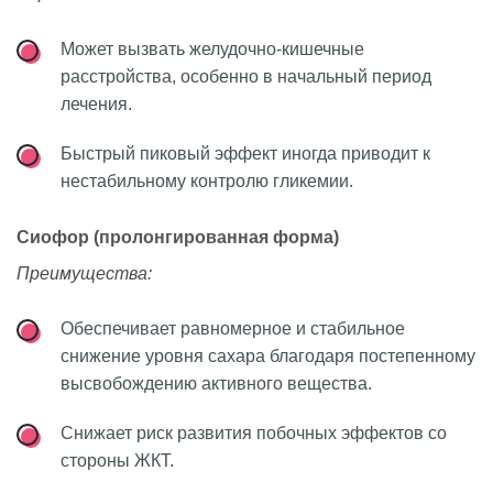
Может вызвать желудочно-кишечные
расстройства, особенно в начальный период
лечения.
Быстрый пиковый эффект иногда приводит к
нестабильному контролю гликемии.
Сиофор (пролонгированная форма)
Преимущества:
Обеспечивает равномерное и стабильное
снижение уровня сахара благодаря постепенному
высвобождению активного вещества.
Снижает риск развития побочных эффектов со
стороны ЖКТ.