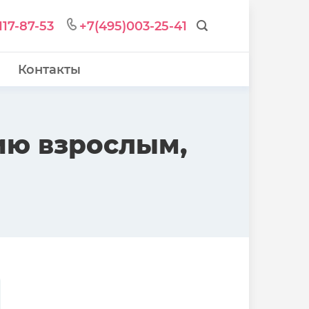
117-87-53
+7(495)003-25-41
Контакты
ию взрослым,