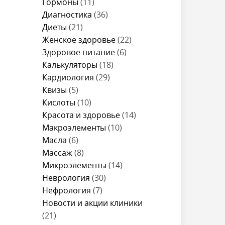
Гормоны
(11)
Диагностика
(36)
Диеты
(21)
Женское здоровье
(22)
Здоровое питание
(6)
Калькуляторы
(18)
Кардиология
(29)
Квизы
(5)
Кислоты
(10)
Красота и здоровье
(14)
Макроэлементы
(10)
Масла
(6)
Массаж
(8)
Микроэлементы
(14)
Неврология
(30)
Нефрология
(7)
Новости и акции клиники
(21)