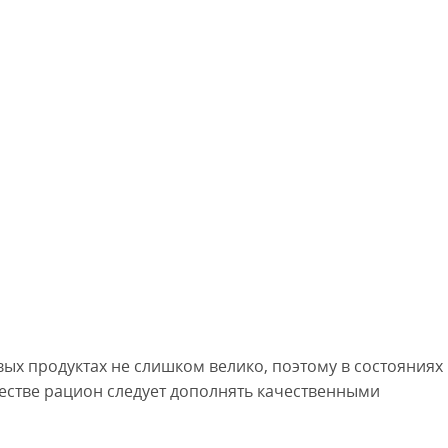
ых продуктах не слишком велико, поэтому в состояниях
стве рацион следует дополнять качественными