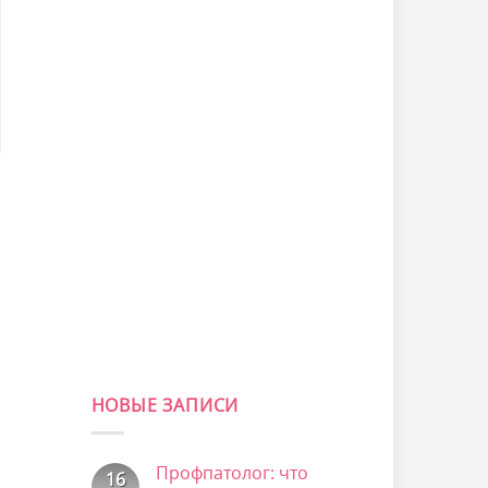
НОВЫЕ ЗАПИСИ
Профпатолог: что
16