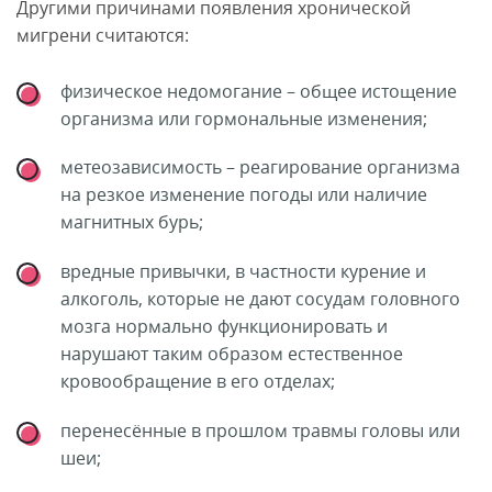
Другими причинами появления хронической
мигрени считаются:
физическое недомогание – общее истощение
организма или гормональные изменения;
метеозависимость – реагирование организма
на резкое изменение погоды или наличие
магнитных бурь;
вредные привычки, в частности курение и
алкоголь, которые не дают сосудам головного
мозга нормально функционировать и
нарушают таким образом естественное
кровообращение в его отделах;
перенесённые в прошлом травмы головы или
шеи;