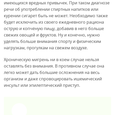
имеющихся вредных привычек. При таком диагнозе
речи об употреблении спиртных напитков или
курении сигарет быть не может. Необходимо также
будет исключить из своего ежедневного рациона
острую и копчёную пищу, добавив в него больше
свежих овощей и фруктов. Ну и конечно, нужно
уделять больше внимания спорту и физическим
нагрузкам, прогулкам на свежем воздухе.
Хроническую мигрень ни в коем случае нельзя
оставлять без внимания. В противном случае она
легко может дать большие осложнения на весь
организм и даже спровоцировать ишемический
инсульт или эпилептический приступ.