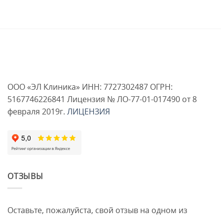
ООО «ЭЛ Клиника» ИНН: 7727302487 ОГРН:
5167746226841 Лицензия № ЛО-77-01-017490 от 8
февраля 2019г.
ЛИЦЕНЗИЯ
ОТЗЫВЫ
Оставьте, пожалуйста, свой отзыв на одном из