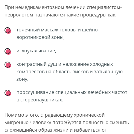
При немедикаментозном лечении специалистом-
неврологом назначаются такие процедуры как:
точечный массаж головы и шейно-
воротниковой зоны,
иглоукалывание,
контрастный душ и наложение холодных
компрессов на область висков и затылочную
зону,
прослушивание специальных лечебных частот
в стереонаушниках.
Помимо этого, страдающему хронической
мигренью человеку потребуется полностью сменить
сложившийся образ жизни и избавиться от