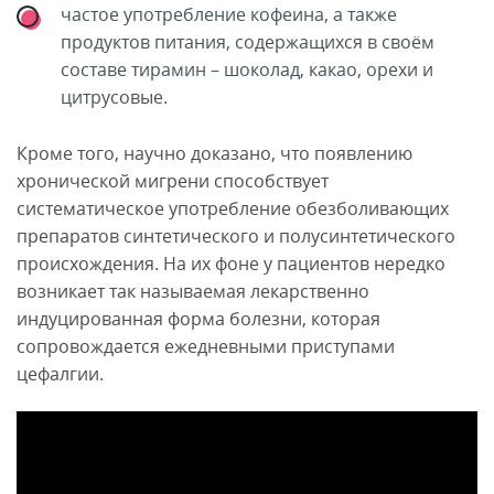
частое употребление кофеина, а также
продуктов питания, содержащихся в своём
составе тирамин – шоколад, какао, орехи и
цитрусовые.
Кроме того, научно доказано, что появлению
хронической мигрени способствует
систематическое употребление обезболивающих
препаратов синтетического и полусинтетического
происхождения. На их фоне у пациентов нередко
возникает так называемая лекарственно
индуцированная форма болезни, которая
сопровождается ежедневными приступами
цефалгии.