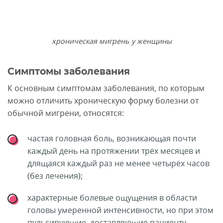
хроническая мигрень у женщины
Симптомы заболевания
К основным симптомам заболевания, по которым
можно отличить хроническую форму болезни от
обычной мигрени, относятся:
частая головная боль, возникающая почти
каждый день на протяжении трёх месяцев и
длящаяся каждый раз не менее четырёх часов
(без лечения);
характерные болевые ощущения в области
головы умеренной интенсивности, но при этом
пульсирующие, доставляющие пациенту