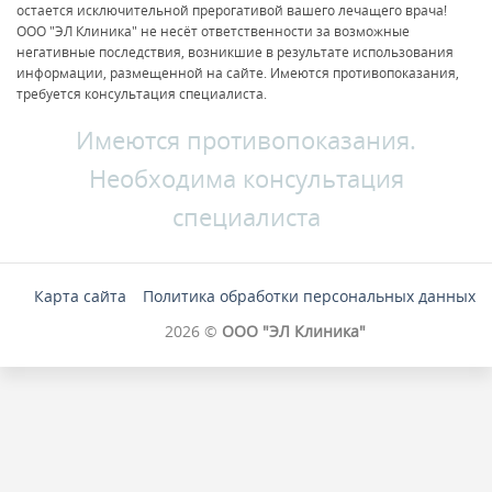
остается исключительной прерогативой вашего лечащего врача!
ООО "ЭЛ Клиника" не несёт ответственности за возможные
негативные последствия, возникшие в результате использования
информации, размещенной на сайте. Имеются противопоказания,
требуется консультация специалиста.
Имеются противопоказания.
Необходима консультация
специалиста
Карта сайта
Политика обработки персональных данных
2026 ©
ООО "ЭЛ Клиника"