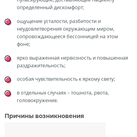
определённый дискомфорт;
ощущение усталости, разбитости и
неудовлетворения окружающим миром,
сопровождающееся бессонницей на этом
фоне;
ярко выраженная нервозность и повышенная
раздражительность;
особая чувствительность к яркому свету;
в отдельных случаях – тошнота, рвота,
головокружение.
Причины возникновения