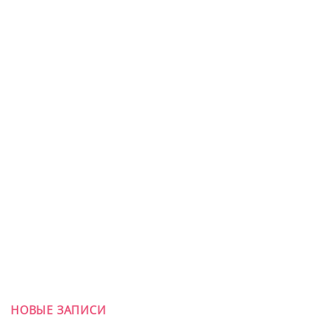
НОВЫЕ ЗАПИСИ