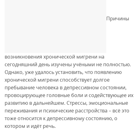
Причины
возникновения хронической мигрени на
сегодняшний день изучены учёными не полностью.
Однако, уже удалось установить, что появлению
хронической мигрени способствует долгое
пребывание человека в депрессивном состоянии,
провоцирующее головные боли и содействующее их
развитию в дальнейшем. Стрессы, эмоциональные
переживания и психические расстройства – всё это
тоже относится к депрессивному состоянию, о
котором и идёт речь.