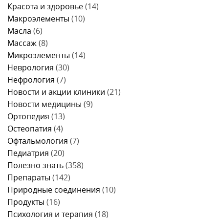
Красота и здоровье
(14)
Макроэлементы
(10)
Масла
(6)
Массаж
(8)
Микроэлементы
(14)
Неврология
(30)
Нефрология
(7)
Новости и акции клиники
(21)
Новости медицины
(9)
Ортопедия
(13)
Остеопатия
(4)
Офтальмология
(7)
Педиатрия
(20)
Полезно знать
(358)
Препараты
(142)
Природные соединения
(10)
Продукты
(16)
Психология и терапия
(18)