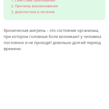
Симптомы заболевания
Причины возникновения
Диагностика и лечение
Хроническая мигрень – это состояние организма,
при котором головные боли возникают у человека
постоянно и не проходят довольно долгий период
времени.