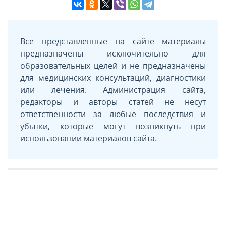
Все представленные на сайте материалы
предназначены исключительно для
образовательных целей и не предназначены
для медицинских консультаций, диагностики
или лечения. Администрация сайта,
редакторы и авторы статей не несут
ответственности за любые последствия и
убытки, которые могут возникнуть при
использовании материалов сайта.