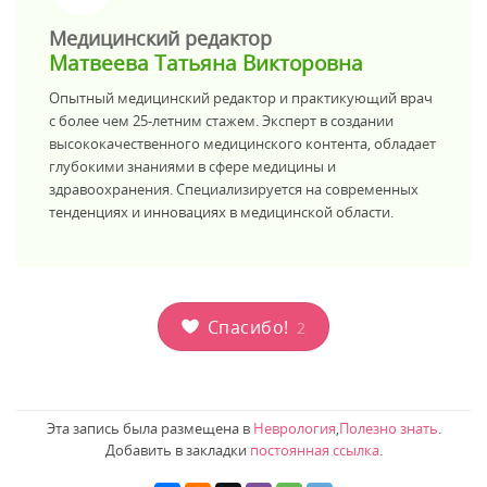
>
Медицинский редактор
Матвеева Татьяна Викторовна
Опытный медицинский редактор и практикующий врач
с более чем 25-летним стажем. Эксперт в создании
высококачественного медицинского контента, обладает
глубокими знаниями в сфере медицины и
здравоохранения. Специализируется на современных
тенденциях и инновациях в медицинской области.
Спасибо!
2
Эта запись была размещена в
Неврология
,
Полезно знать
.
Добавить в закладки
постоянная ссылка
.