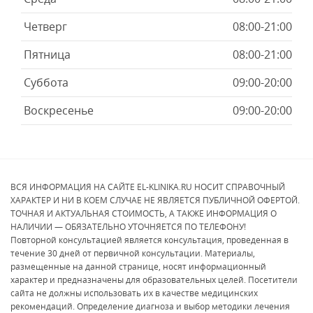
Четверг
08:00-21:00
Пятница
08:00-21:00
Суббота
09:00-20:00
Воскресенье
09:00-20:00
ВСЯ ИНФОРМАЦИЯ НА САЙТЕ EL-KLINIKA.RU НОСИТ СПРАВОЧНЫЙ
ХАРАКТЕР И НИ В КОЕМ СЛУЧАЕ НЕ ЯВЛЯЕТСЯ ПУБЛИЧНОЙ ОФЕРТОЙ.
ТОЧНАЯ И АКТУАЛЬНАЯ СТОИМОСТЬ, А ТАКЖЕ ИНФОРМАЦИЯ О
НАЛИЧИИ — ОБЯЗАТЕЛЬНО УТОЧНЯЕТСЯ ПО ТЕЛЕФОНУ!
Повторной консультацией является консультация, проведенная в
течение 30 дней от первичной консультации. Материалы,
размещенные на данной странице, носят информационный
характер и предназначены для образовательных целей. Посетители
сайта не должны использовать их в качестве медицинских
рекомендаций. Определение диагноза и выбор методики лечения