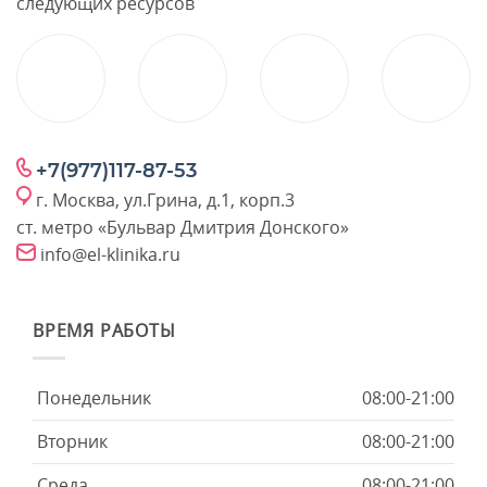
следующих ресурсов
+7(977)117-87-53
г. Москва, ул.Грина, д.1, корп.3
ст. метро «Бульвар Дмитрия Донского»
info@el-klinika.ru
ВРЕМЯ РАБОТЫ
Понедельник
08:00-21:00
Вторник
08:00-21:00
Среда
08:00-21:00