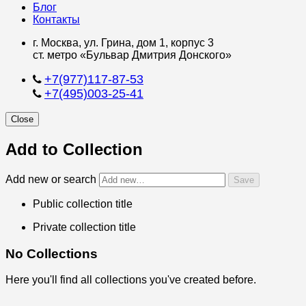
Блог
Контакты
г. Москва, ул. Грина, дом 1, корпус 3
ст. метро «Бульвар Дмитрия Донского»
+7(977)117-87-53
+7(495)003-25-41
Close
Add to Collection
Add new or search
Public collection title
Private collection title
No Collections
Here you'll find all collections you've created before.