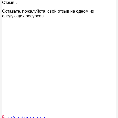
Отзывы
Оставьте, пожалуйста, свой отзыв на одном из
следующих ресурсов