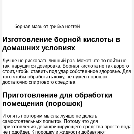
борная мазь от грибка ногтей
Изготовление борной кислоты в
домашних условиях
Лучше не рисковать лишний раз. Может что-то пойти не
так, нарушится дозировка. Борная кислота не так дорого
стоит, чтобы ставить под удар собственное здоровье. Для
того чтобы обработать кожу, не нужен порошок,
достаточно спиртового средства.
Приготовление для обработки
помещения (порошок)
И опять повторим мысль: лучше не делать
самостоятельных попыток. Потому что для
приготовления дезинфицирующего средства просто вода
не подойдет. К порошку и жидкости добавляют