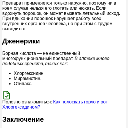
Препарат применяется только наружно, поэтому ни в
коем случае нельзя его глотать или нюхать. Если
вдохнуть порошок, он может вызвать летальный исход.
При вдыхании порошок нарушает работу всех
внутренних органов человека, но при этом с трудом
выводится.
Дженерики
Борная кислота — не единственный
многофункциональный препарат.
В аптеке много
подобных средств, таких как:
Хлоргексидин.
Мирамистин.
Отипакс.
Полезно ознакомиться:
Как полоскать горло и рот
Хлоргексидином?
Заключение