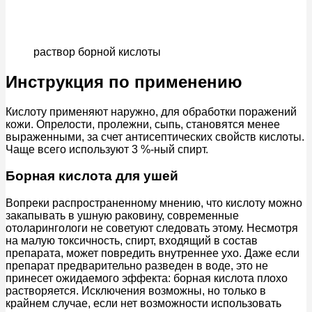
раствор борной кислоты
Инструкция по применению
Кислоту применяют наружно, для обработки поражений
кожи. Опрелости, пролежни, сыпь, становятся менее
выраженными, за счет антисептических свойств кислоты.
Чаще всего используют 3 %-ный спирт.
Борная кислота для ушей
Вопреки распространенному мнению, что кислоту можно
закапывать в ушную раковину, современные
отоларингологи не советуют следовать этому. Несмотря
на малую токсичность, спирт, входящий в состав
препарата, может повредить внутреннее ухо. Даже если
препарат предварительно разведен в воде, это не
принесет ожидаемого эффекта: борная кислота плохо
растворяется. Исключения возможны, но только в
крайнем случае, если нет возможности использовать