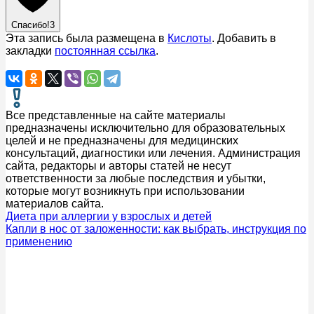
Спасибо!
3
Эта запись была размещена в
Кислоты
. Добавить в
закладки
постоянная ссылка
.
Все представленные на сайте материалы
предназначены исключительно для образовательных
целей и не предназначены для медицинских
консультаций, диагностики или лечения. Администрация
сайта, редакторы и авторы статей не несут
ответственности за любые последствия и убытки,
которые могут возникнуть при использовании
материалов сайта.
Диета при аллергии у взрослых и детей
Капли в нос от заложенности: как выбрать, инструкция по
применению