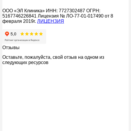
ООО «ЭЛ Клиника» ИНН: 7727302487 ОГРН:
5167746226841 Лицензия № ЛО-77-01-017490 от 8
февраля 2019г.
ЛИЦЕНЗИЯ
Отзывы
Оставьте, пожалуйста, свой отзыв на одном из
следующих ресурсов