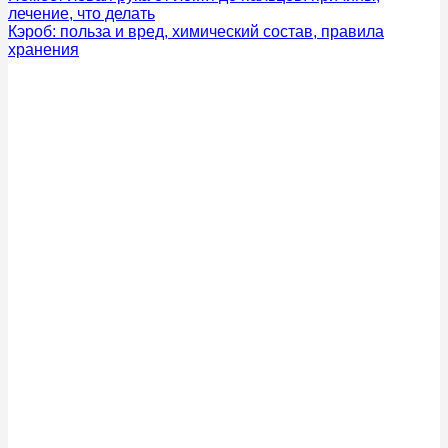
лечение, что делать
Кэроб: польза и вред, химический состав, правила
хранения