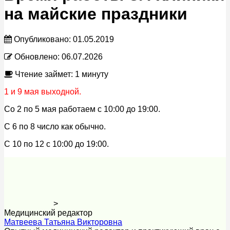
на майские праздники
Опубликовано:
01.05.2019
Обновлено:
06.07.2026
Чтение займет: 1 минуту
1 и 9 мая выходной.
Со 2 по 5 мая работаем с 10:00 до 19:00.
С 6 по 8 число как обычно.
С 10 по 12 с 10:00 до 19:00.
>
Медицинский редактор
Матвеева Татьяна Викторовна