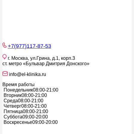
+7(977)117-87-53
г. Москва, ул.Грина, д.1, корп.3
ст. метро «Бульвар Дмитрия Донского»
info@el-klinika.ru
Время работы
Понедельник
08:00-21:00
Вторник
08:00-21:00
Среда
08:00-21:00
Четверг
08:00-21:00
Пятница
08:00-21:00
Суббота
09:00-20:00
Воскресенье
09:00-20:00