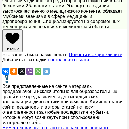
Опытный медицинский редактор и практикующий врач с
более чем 25-летним стажем. Эксперт в создании
высококачественного медицинского контента, обладает
глубокими знаниями в сфере медицины и
здравоохранения. Специализируется на современных
тенденциях и инновациях в медицинской области.
Спасибо!
Эта запись была размещена в
Новости и акции клиники
.
Добавить в закладки
постоянная ссылка
.
Все представленные на сайте материалы
предназначены исключительно для образовательных
целей и не предназначены для медицинских
консультаций, диагностики или лечения. Администрация
сайта, редакторы и авторы статей не несут
ответственности за любые последствия и убытки,
которые могут возникнуть при использовании
материалов сайта.
Немеет левая рука от локтя до пальцев: причины,