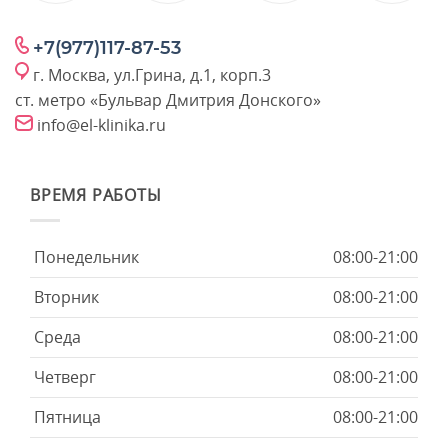
+7(977)117-87-53
г. Москва, ул.Грина, д.1, корп.3
ст. метро «Бульвар Дмитрия Донского»
info@el-klinika.ru
ВРЕМЯ РАБОТЫ
Понедельник
08:00-21:00
Вторник
08:00-21:00
Среда
08:00-21:00
Четверг
08:00-21:00
Пятница
08:00-21:00