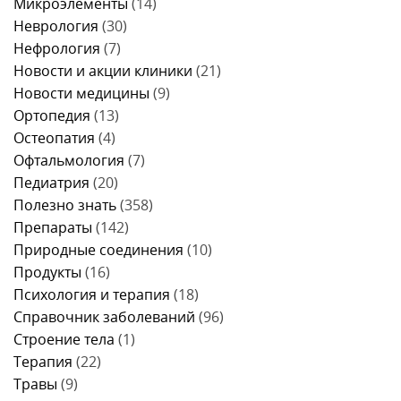
Микроэлементы
(14)
Неврология
(30)
Нефрология
(7)
Новости и акции клиники
(21)
Новости медицины
(9)
Ортопедия
(13)
Остеопатия
(4)
Офтальмология
(7)
Педиатрия
(20)
Полезно знать
(358)
Препараты
(142)
Природные соединения
(10)
Продукты
(16)
Психология и терапия
(18)
Справочник заболеваний
(96)
Строение тела
(1)
Терапия
(22)
Травы
(9)