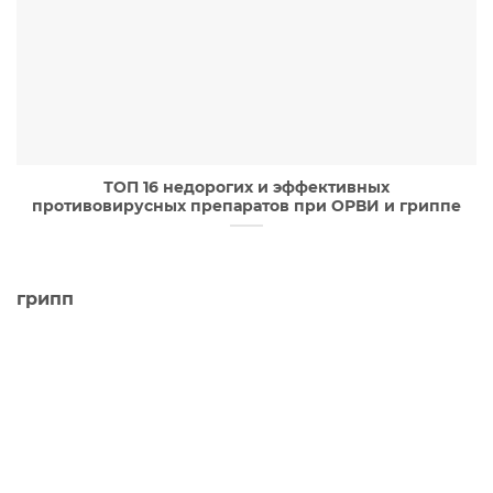
ТОП 16 недорогих и эффективных
противовирусных препаратов при ОРВИ и гриппе
грипп