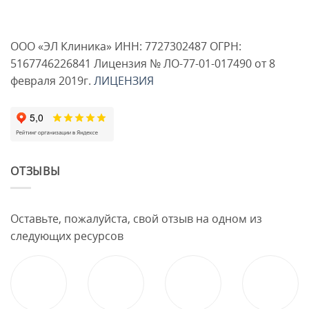
ООО «ЭЛ Клиника» ИНН: 7727302487 ОГРН:
5167746226841 Лицензия № ЛО-77-01-017490 от 8
февраля 2019г.
ЛИЦЕНЗИЯ
ОТЗЫВЫ
Оставьте, пожалуйста, свой отзыв на одном из
следующих ресурсов