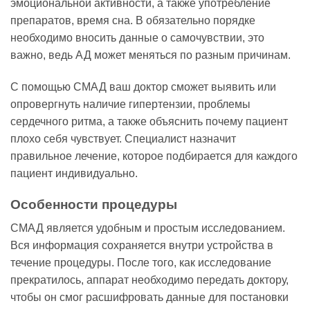
эмоциональной активности, а также употребление
препаратов, время сна. В обязательно порядке
необходимо вносить данные о самочувствии, это
важно, ведь АД может меняться по разным причинам.
С помощью СМАД ваш доктор сможет выявить или
опровергнуть наличие гипертензии, проблемы
сердечного ритма, а также объяснить почему пациент
плохо себя чувствует. Специалист назначит
правильное лечение, которое подбирается для каждого
пациент индивидуально.
Особенности процедуры
СМАД является удобным и простым исследованием.
Вся информация сохраняется внутри устройства в
течение процедуры. После того, как исследование
прекратилось, аппарат необходимо передать доктору,
чтобы он смог расшифровать данные для постановки