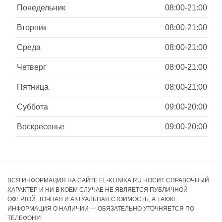
Понедельник
08:00-21:00
Вторник
08:00-21:00
Среда
08:00-21:00
Четверг
08:00-21:00
Пятница
08:00-21:00
Суббота
09:00-20:00
Воскресенье
09:00-20:00
ВСЯ ИНФОРМАЦИЯ НА САЙТЕ EL-KLINIKA.RU НОСИТ СПРАВОЧНЫЙ
ХАРАКТЕР И НИ В КОЕМ СЛУЧАЕ НЕ ЯВЛЯЕТСЯ ПУБЛИЧНОЙ
ОФЕРТОЙ. ТОЧНАЯ И АКТУАЛЬНАЯ СТОИМОСТЬ, А ТАКЖЕ
ИНФОРМАЦИЯ О НАЛИЧИИ — ОБЯЗАТЕЛЬНО УТОЧНЯЕТСЯ ПО
ТЕЛЕФОНУ!