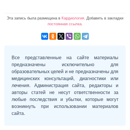
Эта запись была размещена в
Кардиология
. Добавить в закладки
постоянная ссылка
.
Все представленные на сайте материалы
предназначены исключительно для
образовательных целей и не предназначены для
медицинских консультаций, диагностики или
лечения. Администрация сайта, редакторы и
авторы статей не несут ответственности за
любые последствия и убытки, которые могут
возникнуть при использовании материалов
сайта.