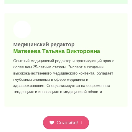
>
Медицинский редактор
Матвеева Татьяна Викторовна
Опытный медицинский редактор и практикующий врач с
более чем 25-летним стажем. Эксперт в создании
высококачественного медицинского контента, обладает
глубокими знаниями в сфере медицины и
здравоохранения. Специализируется на современных
тенденциях и инновациях в медицинской области.
Спасибо!
1