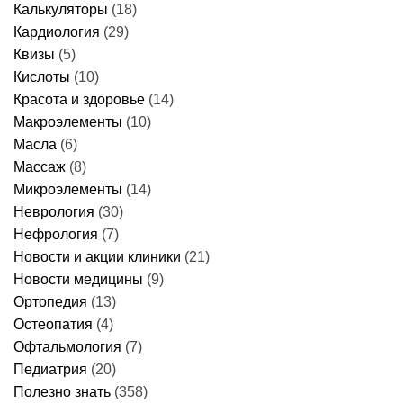
Калькуляторы
(18)
Кардиология
(29)
Квизы
(5)
Кислоты
(10)
Красота и здоровье
(14)
Макроэлементы
(10)
Масла
(6)
Массаж
(8)
Микроэлементы
(14)
Неврология
(30)
Нефрология
(7)
Новости и акции клиники
(21)
Новости медицины
(9)
Ортопедия
(13)
Остеопатия
(4)
Офтальмология
(7)
Педиатрия
(20)
Полезно знать
(358)