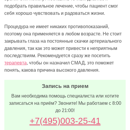
подобрать правильное лечение, чтобы пациент смог
себя хорошо чувствовать и радоваться жизни.
Процедура не имеет никаких противопоказаний,
поэтому она применяется в любом возрасте. Не стоит
закрывать глаза на постоянные скачки артериального
давления, так как это может привести к неприятным
последствиям. Рекомендуется сразу же посетить
терапевта
, чтобы он назначил СМАД, это поможет
понять, какова причина высокого давления.
Запись на прием
Вам необходима помощь специалиста или хотите
записаться на приём? Звоните! Мы работаем с 8:00
до 21:00!
+7(495)003-25-41