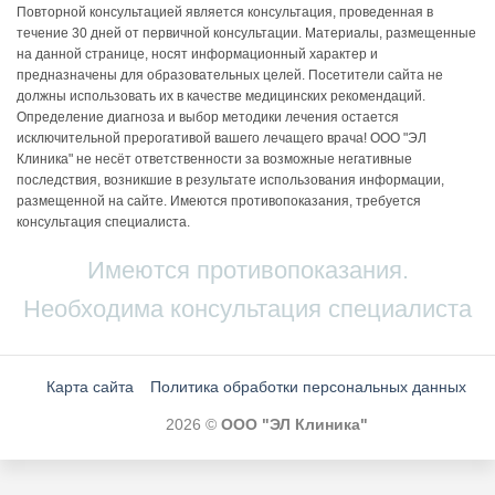
Повторной консультацией является консультация, проведенная в
течение 30 дней от первичной консультации. Материалы, размещенные
на данной странице, носят информационный характер и
предназначены для образовательных целей. Посетители сайта не
должны использовать их в качестве медицинских рекомендаций.
Определение диагноза и выбор методики лечения остается
исключительной прерогативой вашего лечащего врача! ООО "ЭЛ
Клиника" не несёт ответственности за возможные негативные
последствия, возникшие в результате использования информации,
размещенной на сайте. Имеются противопоказания, требуется
консультация специалиста.
Имеются противопоказания.
Необходима консультация специалиста
Карта сайта
Политика обработки персональных данных
2026 ©
ООО "ЭЛ Клиника"