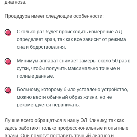
диагноза.
Процедура имеет следующие особенности:
Сколько раз будет происходить измерение АД
определяет врач, так как все зависит от режима
сна и бодрствования.
Минимум аппарат снимает замеры около 50 раз в
сутки, чтобы получить максимально точные и
полные данные.
Больному, которому было уставлено устройство,
можно вести обычный образ жизни, но не
рекомендуется нервничать.
Лучше всего обращаться в нашу ЭЛ Клинику, так как
здесь работают только профессиональные и опытные
врачи. Они помогут поставить точный диагноз и