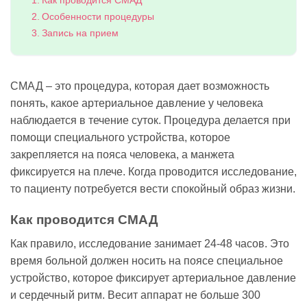
Как проводится СМАД
Особенности процедуры
Запись на прием
СМАД – это процедура, которая дает возможность
понять, какое артериальное давление у человека
наблюдается в течение суток. Процедура делается при
помощи специального устройства, которое
закрепляется на пояса человека, а манжета
фиксируется на плече. Когда проводится исследование,
то пациенту потребуется вести спокойный образ жизни.
Как проводится СМАД
Как правило, исследование занимает 24-48 часов. Это
время больной должен носить на поясе специальное
устройство, которое фиксирует артериальное давление
и сердечный ритм. Весит аппарат не больше 300