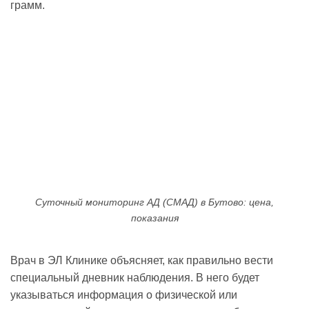
грамм.
Суточный мониторинг АД (СМАД) в Бутово: цена,
показания
Врач в ЭЛ Клинике объясняет, как правильно вести
специальный дневник наблюдения. В него будет
указываться информация о физической или