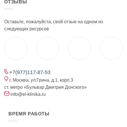
ОТЗЫВЫ
Оставьте, пожалуйста, свой отзыв на одном из
следующих ресурсов
+7(977)117-87-53
г. Москва, ул.Грина, д.1, корп.3
ст. метро «Бульвар Дмитрия Донского»
info@el-klinika.ru
ВРЕМЯ РАБОТЫ