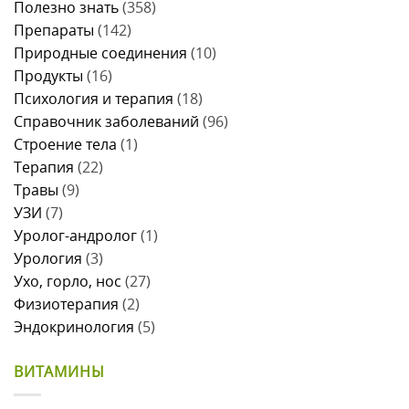
Полезно знать
(358)
Препараты
(142)
Природные соединения
(10)
Продукты
(16)
Психология и терапия
(18)
Справочник заболеваний
(96)
Строение тела
(1)
Терапия
(22)
Травы
(9)
УЗИ
(7)
Уролог-андролог
(1)
Урология
(3)
Ухо, горло, нос
(27)
Физиотерапия
(2)
Эндокринология
(5)
ВИТАМИНЫ