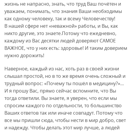
жизнь не напрасно, знать, что труд Ваш почётен и
уважаем, понимать, что знания Ваши необходимы
как одному человеку, так и всему Человечеству!
В нашей сфере нет «неважной» работы, и Вы, как
никто другие, это знаете.Потому что ежедневно,
каждому из Вас десятки людей доверяют САМОЕ
ВАЖНОЕ, что у них есть: здоровье! И таким доверием
нужно дорожить!
Наверное, каждый из нас, хоть раз в своей жизни
слышал простой, но в то же время очень сложный и
трудный вопрос: «Почему ты пошёл в медицину?»…
И я прошу Вас, прямо сейчас вспомните, что Вы
тогда ответили. Вы знаете, я уверен, что если мы
спросим каждого по отдельности, то большинство
Ваших ответов так или иначе совпадут. Потому что
все мы пришли сюда, чтобы нести в мир добро, свет
и надежду. Чтобы делать этот мир лучше, а людей