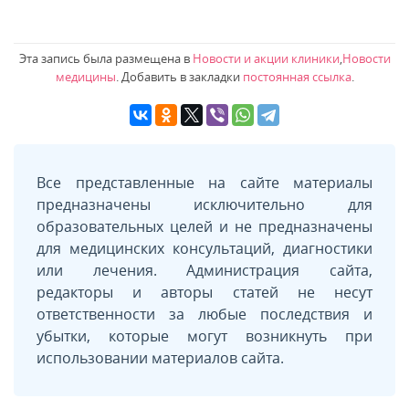
Эта запись была размещена в
Новости и акции клиники
,
Новости
медицины
. Добавить в закладки
постоянная ссылка
.
Все представленные на сайте материалы
предназначены исключительно для
образовательных целей и не предназначены
для медицинских консультаций, диагностики
или лечения. Администрация сайта,
редакторы и авторы статей не несут
ответственности за любые последствия и
убытки, которые могут возникнуть при
использовании материалов сайта.