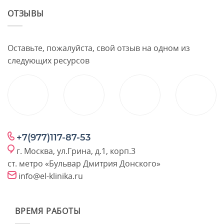
ОТЗЫВЫ
Оставьте, пожалуйста, свой отзыв на одном из
следующих ресурсов
+7(977)117-87-53
г. Москва, ул.Грина, д.1, корп.3
ст. метро «Бульвар Дмитрия Донского»
info@el-klinika.ru
ВРЕМЯ РАБОТЫ