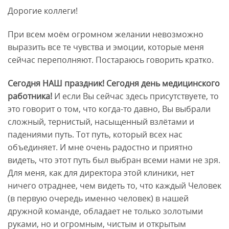
Дорогие коллеги!
При всем моём огромном желании невозможно
выразить все те чувства и эмоции, которые меня
сейчас переполняют. Постараюсь говорить кратко.
Сегодня НАШ праздник! Сегодня день медицинского
работника!
И если Вы сейчас здесь присутствуете, то
это говорит о том, что когда-то давно, Вы выбрали
сложный, тернистый, насыщенный взлётами и
падениями путь. Тот путь, который всех нас
объединяет. И мне очень радостно и приятно
видеть, что этот путь был выбран всеми нами не зря.
Для меня, как для директора этой клиники, нет
ничего отраднее, чем видеть то, что каждый Человек
(в первую очередь именно человек) в нашей
дружной команде, обладает не только золотыми
руками, но и огромным, чистым и открытым