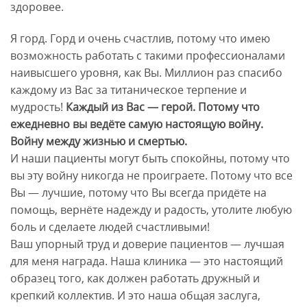
здоровее.
Я горд. Горд и очень счастлив, потому что имею
возможность работать с такими профессионалами
наивысшего уровня, как Вы. Миллион раз спасибо
каждому из Вас за титаническое терпение и
мудрость!
Каждый из Вас — герой. Потому что
ежедневно вы ведёте самую настоящую войну.
Войну между жизнью и смертью.
И наши пациенты могут быть спокойны, потому что
вы эту войну никогда не проиграете. Потому что все
Вы — лучшие, потому что Вы всегда придёте на
помощь, вернёте надежду и радость, утолите любую
боль и сделаете людей счастливыми!
Ваш упорный труд и доверие пациентов — лучшая
для меня награда. Наша клиника — это настоящий
образец того, как должен работать дружный и
крепкий коллектив. И это наша общая заслуга,