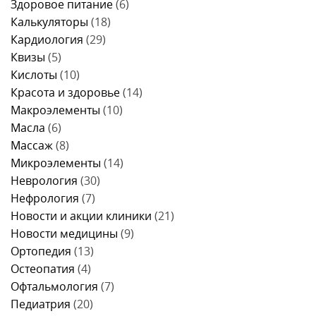
Здоровое питание
(6)
Калькуляторы
(18)
Кардиология
(29)
Квизы
(5)
Кислоты
(10)
Красота и здоровье
(14)
Макроэлементы
(10)
Масла
(6)
Массаж
(8)
Микроэлементы
(14)
Неврология
(30)
Нефрология
(7)
Новости и акции клиники
(21)
Новости медицины
(9)
Ортопедия
(13)
Остеопатия
(4)
Офтальмология
(7)
Педиатрия
(20)