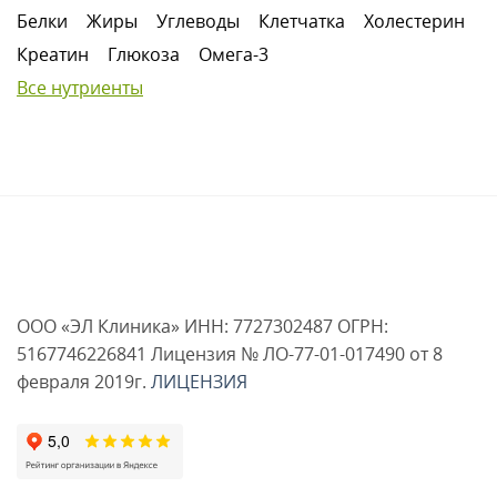
Белки
Жиры
Углеводы
Клетчатка
Холестерин
Креатин
Глюкоза
Омега-3
Все нутриенты
ООО «ЭЛ Клиника» ИНН: 7727302487 ОГРН:
5167746226841 Лицензия № ЛО-77-01-017490 от 8
февраля 2019г.
ЛИЦЕНЗИЯ