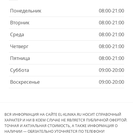
Понедельник
08:00-21:00
Вторник
08:00-21:00
Среда
08:00-21:00
Четверг
08:00-21:00
Пятница
08:00-21:00
Суббота
09:00-20:00
Воскресенье
09:00-20:00
ВСЯ ИНФОРМАЦИЯ НА САЙТЕ EL-KLINIKA.RU НОСИТ СПРАВОЧНЫЙ
ХАРАКТЕР И НИ В КОЕМ СЛУЧАЕ НЕ ЯВЛЯЕТСЯ ПУБЛИЧНОЙ ОФЕРТОЙ.
ТОЧНАЯ И АКТУАЛЬНАЯ СТОИМОСТЬ, А ТАКЖЕ ИНФОРМАЦИЯ О
НАЛИЧИИ — ОБЯЗАТЕЛЬНО УТОЧНЯЕТСЯ ПО ТЕЛЕФОНУ!