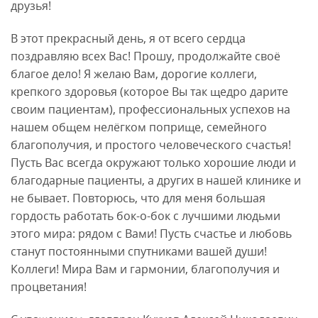
друзья!
В этот прекрасный день, я от всего сердца
поздравляю всех Вас! Прошу, продолжайте своё
благое дело! Я желаю Вам, дорогие коллеги,
крепкого здоровья (которое Вы так щедро дарите
своим пациентам), профессиональных успехов на
нашем общем нелёгком поприще, семейного
благополучия, и простого человеческого счастья!
Пусть Вас всегда окружают только хорошие люди и
благодарные пациенты, а других в нашей клинике и
не бывает. Повторюсь, что для меня большая
гордость работать бок-о-бок с лучшими людьми
этого мира: рядом с Вами! Пусть счастье и любовь
станут постоянными спутниками вашей души!
Коллеги! Мира Вам и гармонии, благополучия и
процветания!