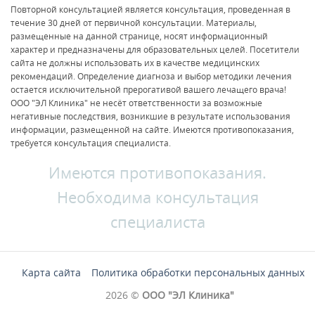
Повторной консультацией является консультация, проведенная в
течение 30 дней от первичной консультации. Материалы,
размещенные на данной странице, носят информационный
характер и предназначены для образовательных целей. Посетители
сайта не должны использовать их в качестве медицинских
рекомендаций. Определение диагноза и выбор методики лечения
остается исключительной прерогативой вашего лечащего врача!
ООО "ЭЛ Клиника" не несёт ответственности за возможные
негативные последствия, возникшие в результате использования
информации, размещенной на сайте. Имеются противопоказания,
требуется консультация специалиста.
Имеются противопоказания.
Необходима консультация
специалиста
Карта сайта
Политика обработки персональных данных
2026 ©
ООО "ЭЛ Клиника"