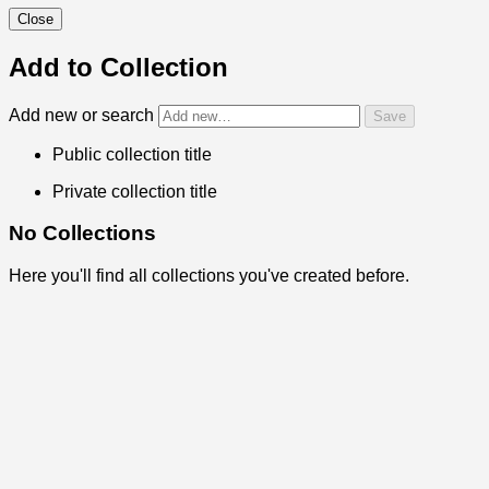
Close
Add to Collection
Add new or search
Public collection title
Private collection title
No Collections
Here you'll find all collections you've created before.