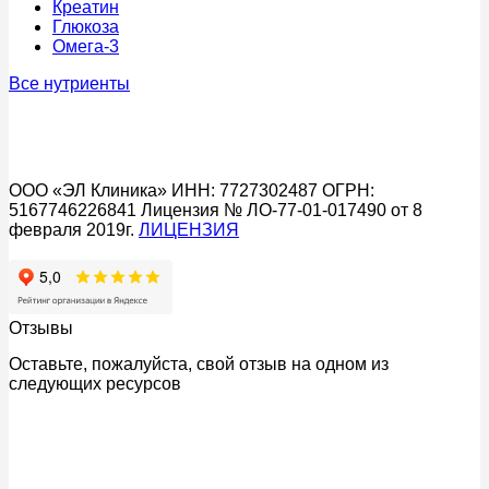
Креатин
Глюкоза
Омега-3
Все нутриенты
ООО «ЭЛ Клиника» ИНН: 7727302487 ОГРН:
5167746226841 Лицензия № ЛО-77-01-017490 от 8
февраля 2019г.
ЛИЦЕНЗИЯ
Отзывы
Оставьте, пожалуйста, свой отзыв на одном из
следующих ресурсов