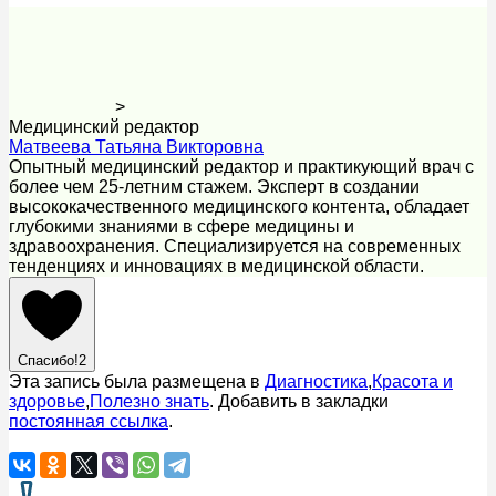
>
Медицинский редактор
Матвеева Татьяна Викторовна
Опытный медицинский редактор и практикующий врач с
более чем 25-летним стажем. Эксперт в создании
высококачественного медицинского контента, обладает
глубокими знаниями в сфере медицины и
здравоохранения. Специализируется на современных
тенденциях и инновациях в медицинской области.
Спасибо!
2
Эта запись была размещена в
Диагностика
,
Красота и
здоровье
,
Полезно знать
. Добавить в закладки
постоянная ссылка
.