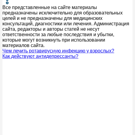
Все представленные на сайте материалы
предназначены исключительно для образовательных
целей и не предназначены для медицинских
консультаций, диагностики или лечения. Администрация
сайта, редакторы и авторы статей не несут
ответственности за любые последствия и убытки,
которые могут возникнуть при использовании
материалов сайта.
Чем лечить ротавирусную инфекцию у взрослых?
Как действуют антидепрессанты?