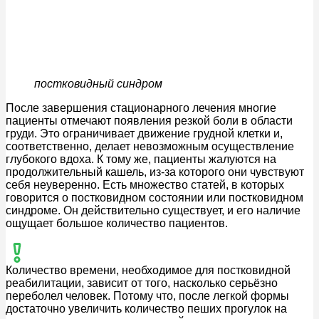
постковидный синдром
После завершения стационарного лечения многие
пациенты отмечают появления резкой боли в области
груди. Это ограничивает движение грудной клетки и,
соответственно, делает невозможным осуществление
глубокого вдоха. К тому же, пациенты жалуются на
продолжительный кашель, из-за которого они чувствуют
себя неуверенно. Есть множество статей, в которых
говорится о постковидном состоянии или постковидном
синдроме. Он действительно существует, и его наличие
ощущает большое количество пациентов.
Количество времени, необходимое для постковидной
реабилитации, зависит от того, насколько серьёзно
переболел человек. Потому что, после легкой формы
достаточно увеличить количество пеших прогулок на