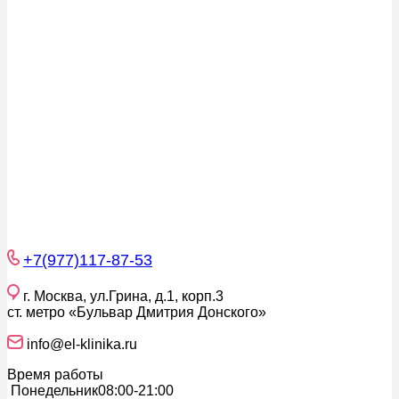
+7(977)117-87-53
г. Москва, ул.Грина, д.1, корп.3
ст. метро «Бульвар Дмитрия Донского»
info@el-klinika.ru
Время работы
Понедельник
08:00-21:00