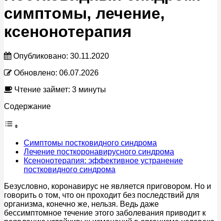
симптомы, лечение,
ксенонотерапия
Опубликовано:
30.11.2020
Обновлено:
06.07.2026
Чтение займет: 3 минуты
Содержание
Симптомы постковидного синдрома
Лечение посткоронавирусного синдрома
Ксенонотерапия: эффективное устранение
постковидного синдрома
Безусловно, коронавирус не является приговором. Но и
говорить о том, что он проходит без последствий для
организма, конечно же, нельзя. Ведь даже
бессимптомное течение этого заболевания приводит к