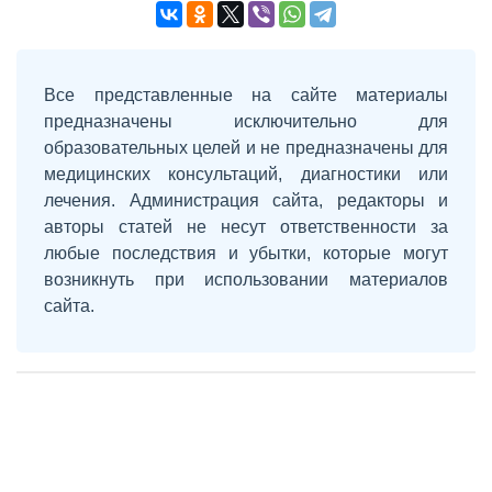
Все представленные на сайте материалы
предназначены исключительно для
образовательных целей и не предназначены для
медицинских консультаций, диагностики или
лечения. Администрация сайта, редакторы и
авторы статей не несут ответственности за
любые последствия и убытки, которые могут
возникнуть при использовании материалов
сайта.