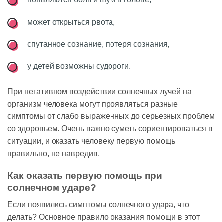
может открыться рвота,
спутанное сознание, потеря сознания,
у детей возможны судороги.
При негативном воздействии солнечных лучей на
организм человека могут проявляться разные
симптомы от слабо выраженных до серьезных проблем
со здоровьем. Очень важно суметь сориентироваться в
ситуации, и оказать человеку первую помощь
правильно, не навредив.
Как оказать первую помощь при
солнечном ударе?
Если появились симптомы солнечного удара, что
делать? Основное правило оказания помощи в этот