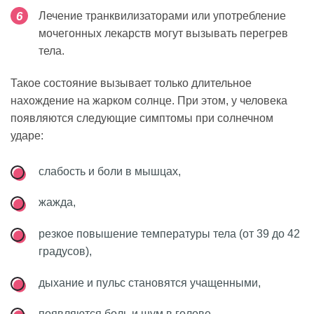
Лечение транквилизаторами или употребление
мочегонных лекарств могут вызывать перегрев
тела.
Такое состояние вызывает только длительное
нахождение на жарком солнце. При этом, у человека
появляются следующие симптомы при солнечном
ударе:
слабость и боли в мышцах,
жажда,
резкое повышение температуры тела (от 39 до 42
градусов),
дыхание и пульс становятся учащенными,
появляются боль и шум в голове,