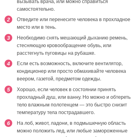
вызывать врача, или можно справиться
самостоятельно.
Отведите или перенесите человека в прохладное
место или в тень.
Необходимо снять мешающий дыханию ремень,
стесняющую кровообращение обувь, или
расстегнуть пуговицы на рубашке.
Если есть возможность, включите вентилятор,
кондиционер или просто обмахивайте человека
веером, газетой, предметом одежды.
Хорошо, если человек в состоянии принять
прохладный душ, или ванну. Но можно и обтереть
тело влажным полотенцем — это быстро снизит
температуру тела пострадавшего.
На лоб, живот, ладони, в подмышечную область
можно положить лед, или любые замороженные