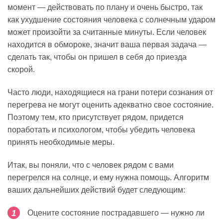
момент — действовать по плану и очень быстро, так
как ухудшение состояния человека с солнечным ударом
может произойти за считанные минуты. Если человек
находится в обмороке, значит ваша первая задача —
сделать так, чтобы он пришел в себя до приезда
скорой.
Часто люди, находящиеся на грани потери сознания от
перегрева не могут оценить адекватно свое состояние.
Поэтому тем, кто присутствует рядом, придется
поработать и психологом, чтобы убедить человека
принять необходимые меры.
Итак, вы поняли, что с человек рядом с вами
перегрелся на солнце, и ему нужна помощь. Алгоритм
ваших дальнейших действий будет следующим:
Оцените состояние пострадавшего — нужно ли