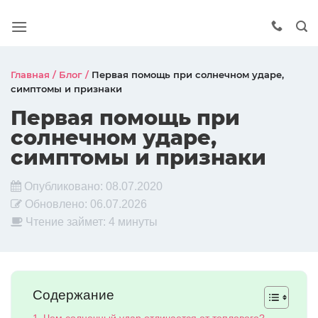
Главная
/
Блог
/
Первая помощь при солнечном ударе,
симптомы и признаки
Первая помощь при
солнечном ударе,
симптомы и признаки
Опубликовано:
08.07.2020
Обновлено:
06.07.2026
Чтение займет: 4 минуты
Содержание