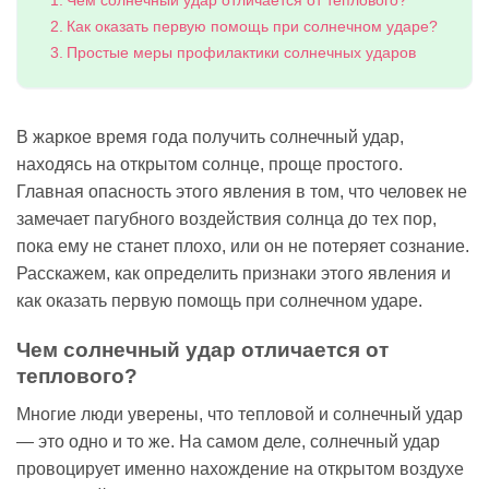
Чем солнечный удар отличается от теплового?
Как оказать первую помощь при солнечном ударе?
Простые меры профилактики солнечных ударов
В жаркое время года получить солнечный удар,
находясь на открытом солнце, проще простого.
Главная опасность этого явления в том, что человек не
замечает пагубного воздействия солнца до тех пор,
пока ему не станет плохо, или он не потеряет сознание.
Расскажем, как определить признаки этого явления и
как оказать первую помощь при солнечном ударе.
Чем солнечный удар отличается от
теплового?
Многие люди уверены, что тепловой и солнечный удар
— это одно и то же. На самом деле, солнечный удар
провоцирует именно нахождение на открытом воздухе