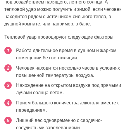
под воздействием палящего, летнего солнца. А
тепловой удар можно получить и зимой, если человек
находится рядом с источником сильного тепла, в
душной комнате, или например, в бане.
Тепловой удар провоцируют следующие факторы:
Работа длительное время в душном и жарком
помещении без вентиляции.
Человек находится несколько часов в условиях
повышенной температуры воздуха.
Нахождение на открытом воздухе под прямыми
лучами солнца летом.
Прием большого количества алкоголя вместе с
перееданием.
Лишний вес одновременно с сердечно-
сосудистыми заболеваниями.