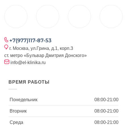
+7(977)117-87-53
г. Москва, ул.Грина, д.1, корп.3
ст. метро «Бульвар Дмитрия Донского»
info@el-klinika.ru
ВРЕМЯ РАБОТЫ
Понедельник
08:00-21:00
Вторник
08:00-21:00
Среда
08:00-21:00