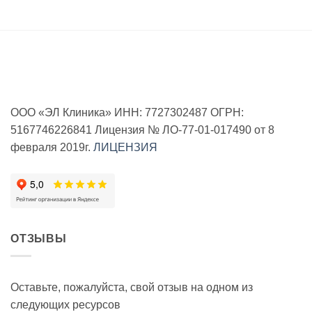
ООО «ЭЛ Клиника» ИНН: 7727302487 ОГРН:
5167746226841 Лицензия № ЛО-77-01-017490 от 8
февраля 2019г.
ЛИЦЕНЗИЯ
ОТЗЫВЫ
Оставьте, пожалуйста, свой отзыв на одном из
следующих ресурсов