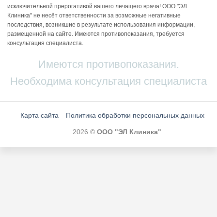
исключительной прерогативой вашего лечащего врача! ООО "ЭЛ
Клиника" не несёт ответственности за возможные негативные
последствия, возникшие в результате использования информации,
размещенной на сайте. Имеются противопоказания, требуется
консультация специалиста.
Имеются противопоказания.
Необходима консультация специалиста
Карта сайта
Политика обработки персональных данных
2026 ©
ООО "ЭЛ Клиника"