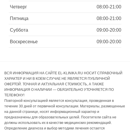
Четверг
08:00-21:00
Пятница
08:00-21:00
Суббота
09:00-20:00
Воскресенье
09:00-20:00
ВСЯ ИНФОРМАЦИЯ НА САЙТЕ EL-KLINIKA.RU НОСИТ СПРАВОЧНЫЙ
ХАРАКТЕР И НИ В КОЕМ СЛУЧАЕ НЕ ЯВЛЯЕТСЯ ПУБЛИЧНОЙ
ОФЕРТОЙ. ТОЧНАЯ И АКТУАЛЬНАЯ СТОИМОСТЬ, А ТАКЖЕ
ИНФОРМАЦИЯ О НАЛИЧИИ — ОБЯЗАТЕЛЬНО УТОЧНЯЕТСЯ ПО
ТЕЛЕФОНУ!
Повторной консультацией является консультация, проведенная в
течение 30 дней от первичной консультации. Материалы, размещенные
на данной странице, носят информационный характер и
предназначены для образовательных целей. Посетители сайта не
должны использовать их в качестве медицинских рекомендаций.
Определение диагноза и выбор методики лечения остается