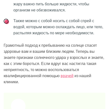
жару важно пить больше жидкости, чтобы
организм не обезвоживался.
Также можно с собой носить с собой спрей с
водой, которым можно охлаждать лицо, или тело,
распыляя жидкость по мере необходимости.
Грамотный подход к пребыванию на солнце спасет
здоровье вам и вашим близким людям. Теперь вы
знаете признаки солнечного удара у взрослых и знаете,
как с этим бороться. Если вдруг вас настигла такая
неприятность, то можно воспользоваться
квалифицированной помощью
врачей
из нашей
клиники.