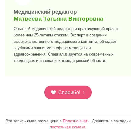
>
Медицинский редактор
Матвеева Татьяна Викторовна
Опытный медицинский редактор и практикующий врач с
более чем 25-летним стажем. Эксперт в создании
высококачественного медицинского контента, обладает
глубокими знаниями в сфере медицины и
здравоохранения. Специализируется на современных
тенденциях и инновациях в медицинской области.
Спасибо!
1
Эта запись была размещена в
Полезно знать
. Добавить в закладки
постоянная ссылка
.