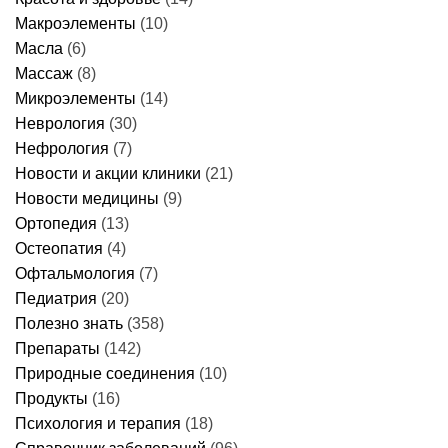
Макроэлементы
(10)
Масла
(6)
Массаж
(8)
Микроэлементы
(14)
Неврология
(30)
Нефрология
(7)
Новости и акции клиники
(21)
Новости медицины
(9)
Ортопедия
(13)
Остеопатия
(4)
Офтальмология
(7)
Педиатрия
(20)
Полезно знать
(358)
Препараты
(142)
Природные соединения
(10)
Продукты
(16)
Психология и терапия
(18)