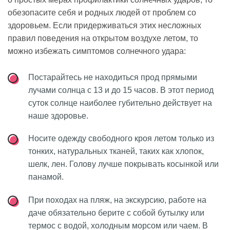
обезопасите себя и родных людей от проблем со
здоровьем. Если придерживаться этих несложных
правил поведения на открытом воздухе летом, то
можно избежать симптомов солнечного удара:
Постарайтесь не находиться прод прямыми
лучами солнца с 13 и до 15 часов. В этот период
суток солнце наиболее губительно действует на
наше здоровье.
Носите одежду свободного кроя летом только из
тонких, натуральных тканей, таких как хлопок,
шелк, лен. Голову лучше покрывать косынкой или
панамой.
При походах на пляж, на экскурсию, работе на
даче обязательно берите с собой бутылку или
термос с водой, холодным морсом или чаем. В