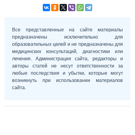
Все представленные на сайте материалы
предназначены исключительно для
образовательных целей и не предназначены для
медицинских консультаций, диагностики или
лечения. Администрация сайта, редакторы и
авторы статей не несут ответственности за
любые последствия и убытки, которые могут
возникнуть при использовании материалов
сайта.