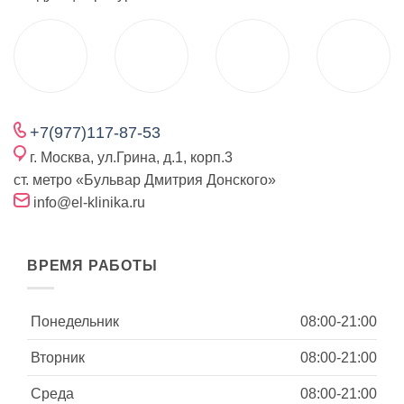
+7(977)117-87-53
г. Москва, ул.Грина, д.1, корп.3
ст. метро «Бульвар Дмитрия Донского»
info@el-klinika.ru
ВРЕМЯ РАБОТЫ
Понедельник
08:00-21:00
Вторник
08:00-21:00
Среда
08:00-21:00