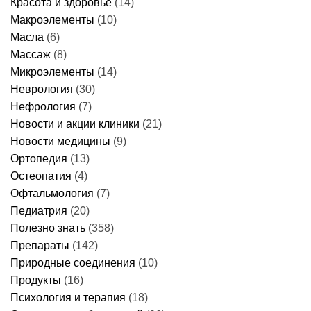
Красота и здоровье
(14)
Макроэлементы
(10)
Масла
(6)
Массаж
(8)
Микроэлементы
(14)
Неврология
(30)
Нефрология
(7)
Новости и акции клиники
(21)
Новости медицины
(9)
Ортопедия
(13)
Остеопатия
(4)
Офтальмология
(7)
Педиатрия
(20)
Полезно знать
(358)
Препараты
(142)
Природные соединения
(10)
Продукты
(16)
Психология и терапия
(18)