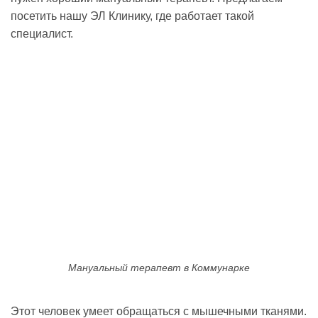
посетить нашу ЭЛ Клинику, где работает такой
специалист.
Мануальный терапевт в Коммунарке
Этот человек умеет обращаться с мышечными тканями.