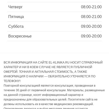
Четверг
08:00-21:00
Пятница
08:00-21:00
Суббота
09:00-20:00
Воскресенье
09:00-20:00
ВСЯ ИНФОРМАЦИЯ НА САЙТЕ EL-KLINIKA.RU НОСИТ СПРАВОЧНЫЙ
ХАРАКТЕР И НИ В КОЕМ СЛУЧАЕ НЕ ЯВЛЯЕТСЯ ПУБЛИЧНОЙ
ОФЕРТОЙ. ТОЧНАЯ И АКТУАЛЬНАЯ СТОИМОСТЬ, А ТАКЖЕ
ИНФОРМАЦИЯ О НАЛИЧИИ — ОБЯЗАТЕЛЬНО УТОЧНЯЕТСЯ ПО
ТЕЛЕФОНУ!
Повторной консультацией является консультация, проведенная в
течение 30 дней от первичной консультации. Материалы, размещенные
на данной странице, носят информационный характер и
предназначены для образовательных целей. Посетители сайта не
должны использовать их в качестве медицинских рекомендаций.
Определение диагноза и выбор методики лечения остается