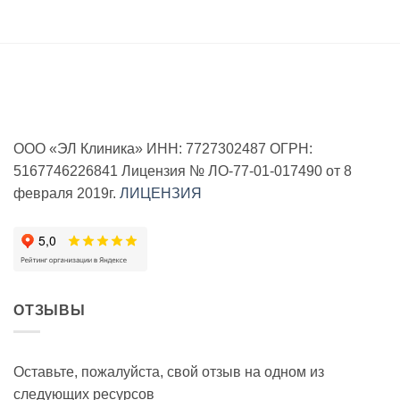
ООО «ЭЛ Клиника» ИНН: 7727302487 ОГРН:
5167746226841 Лицензия № ЛО-77-01-017490 от 8
февраля 2019г.
ЛИЦЕНЗИЯ
ОТЗЫВЫ
Оставьте, пожалуйста, свой отзыв на одном из
следующих ресурсов