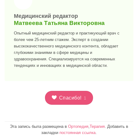
>
Медицинский редактор
Матвеева Татьяна Викторовна
Опытный медицинский редактор и практикующий врач с
более чем 25-летним стажем. Эксперт в создании
высококачественного медицинского контента, обладает
глубокими знаниями в сфере медицины и
здравоохранения. Специализируется на современных
тенденциях и инновациях в медицинской области.
Спасибо!
1
Эта запись была размещена в
Ортопедия
,
Терапия
. Добавить в
закладки
постоянная ссылка
.