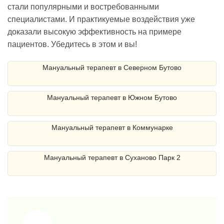
стали популярными и востребованными
специалистами. И практикуемые воздействия уже
доказали высокую эффективность на примере
пациентов. Убедитесь в этом и вы!
Мануальный терапевт в Северном Бутово
Мануальный терапевт в Южном Бутово
Мануальный терапевт в Коммунарке
Мануальный терапевт в Суханово Парк 2