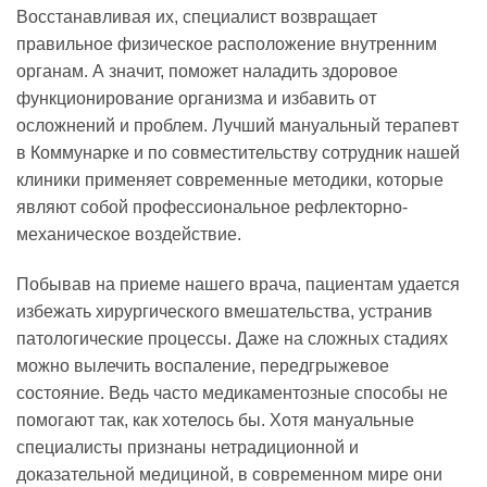
Восстанавливая их, специалист возвращает
правильное физическое расположение внутренним
органам. А значит, поможет наладить здоровое
функционирование организма и избавить от
осложнений и проблем. Лучший мануальный терапевт
в Коммунарке и по совместительству сотрудник нашей
клиники применяет современные методики, которые
являют собой профессиональное рефлекторно-
механическое воздействие.
Побывав на приеме нашего врача, пациентам удается
избежать хирургического вмешательства, устранив
патологические процессы. Даже на сложных стадиях
можно вылечить воспаление, передгрыжевое
состояние. Ведь часто медикаментозные способы не
помогают так, как хотелось бы. Хотя мануальные
специалисты признаны нетрадиционной и
доказательной медициной, в современном мире они