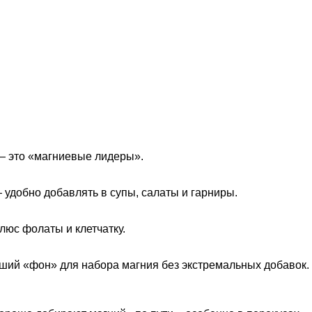
 — это «магниевые лидеры».
— удобно добавлять в супы, салаты и гарниры.
люс фолаты и клетчатку.
оший «фон» для набора магния без экстремальных добавок