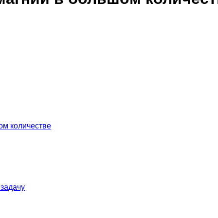
ом количестве
 задачу