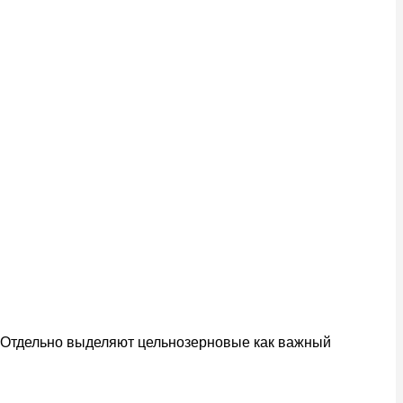
. Отдельно выделяют цельнозерновые как важный