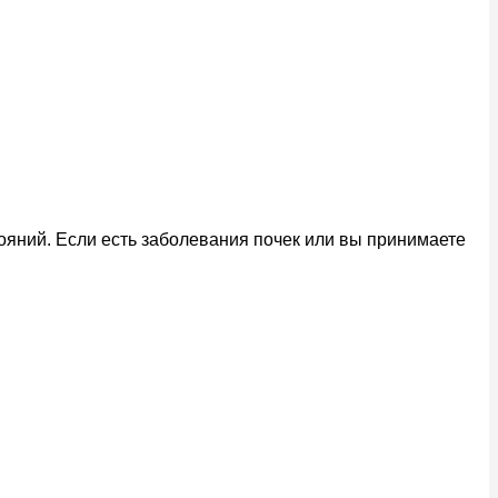
ояний. Если есть заболевания почек или вы принимаете