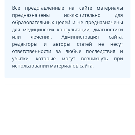
Все представленные на сайте материалы
предназначены исключительно для
образовательных целей и не предназначены
для медицинских консультаций, диагностики
или лечения. Администрация сайта,
редакторы и авторы статей не несут
ответственности за любые последствия и
убытки, которые могут возникнуть при
использовании материалов сайта.