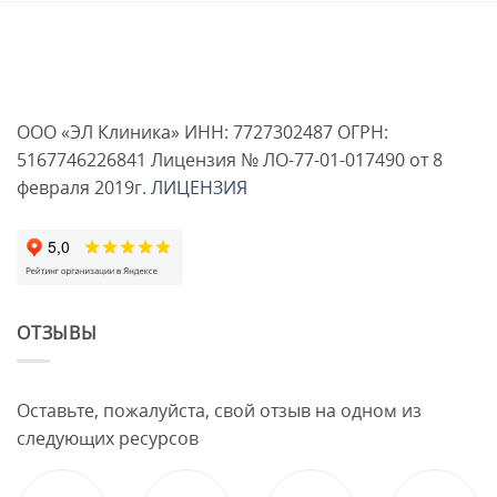
ООО «ЭЛ Клиника» ИНН: 7727302487 ОГРН:
5167746226841 Лицензия № ЛО-77-01-017490 от 8
февраля 2019г.
ЛИЦЕНЗИЯ
ОТЗЫВЫ
Оставьте, пожалуйста, свой отзыв на одном из
следующих ресурсов