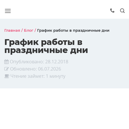
Главная
/
Блог
/
График работы в праздничные дни
График работы в
праздничные дни
Опубликовано:
28.12.2018
Обновлено:
06.07.2026
Чтение займет: 1 минуту