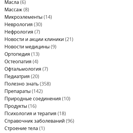
Масла
(6)
Массаж
(8)
Микроэлементы
(14)
Неврология
(30)
Нефрология
(7)
Новости и акции клиники
(21)
Новости медицины
(9)
Ортопедия
(13)
Остеопатия
(4)
Офтальмология
(7)
Педиатрия
(20)
Полезно знать
(358)
Препараты
(142)
Природные соединения
(10)
Продукты
(16)
Психология и терапия
(18)
Справочник заболеваний
(96)
Строение тела
(1)