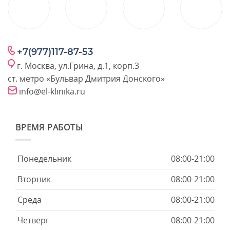
+7(977)117-87-53
г. Москва, ул.Грина, д.1, корп.3
ст. метро «Бульвар Дмитрия Донского»
info@el-klinika.ru
ВРЕМЯ РАБОТЫ
Понедельник
08:00-21:00
Вторник
08:00-21:00
Среда
08:00-21:00
Четверг
08:00-21:00