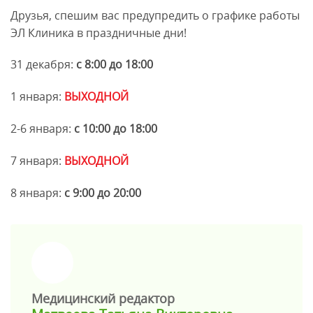
Друзья, спешим вас предупредить о графике работы
ЭЛ Клиника в праздничные дни!
31 декабря:
с 8:00 до 18:00
1 января:
ВЫХОДНОЙ
2-6 января:
с 10:00 до 18:00
7 января:
ВЫХОДНОЙ
8 января:
с 9:00 до 20:00
>
Медицинский редактор