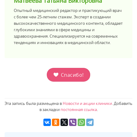
Матвеева Татьяна Викторовна
Опытный медицинский редактор и практикующий врач
с более чем 25-летним стажем. Эксперт в создании
высококачественного медицинского контента, обладает
глубокими знаниями в сфере медицины и
здравоохранения. Специализируется на современных
тенденциях и инновациях в медицинской области.
Спасибо!
Эта запись была размещена в
Новости и акции клиники
. Добавить
в закладки
постоянная ссылка
.