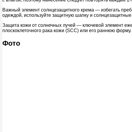
Важный элемент солнцезащитного крема — избегать пребыв
одеждой, используйте защитную шапку и солнцезащитные 
Защита кожи от солнечных лучей — ключевой элемент еж
плоскоклеточного рака кожи (SCC) или его раннюю форму.
Фото