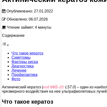
Опубликовано:
27.01.2022
Обновлено:
06.07.2026
Чтение займет: 4 минуты
Содержание
Что такое кератоз
Симптомы
Факторы риска
Диагностика
Лечение
Профилактика
Фото
Актинический кератоз (
код МКБ-10:
L57.0
) – один из наибо
чрезмерного воздействия на нее ультрафиолетовых лучей
Что такое кератоз