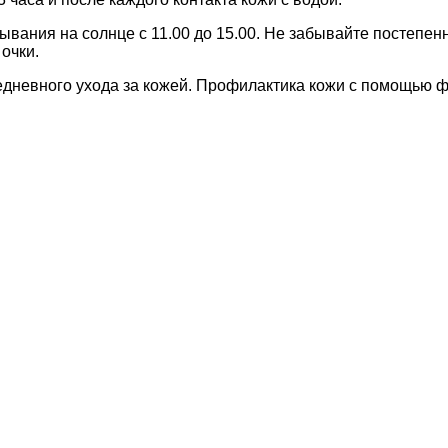
ания на солнце с 11.00 до 15.00. Не забывайте постепенн
очки.
едневного ухода за кожей. Профилактика кожи с помощью 