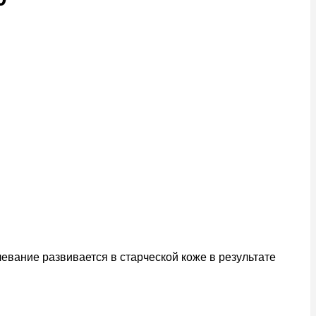
левание развивается в старческой коже в результате