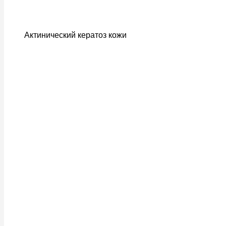
Актинический кератоз кожи