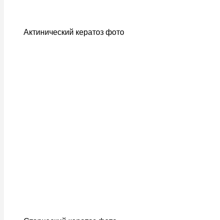
Актинический кератоз фото