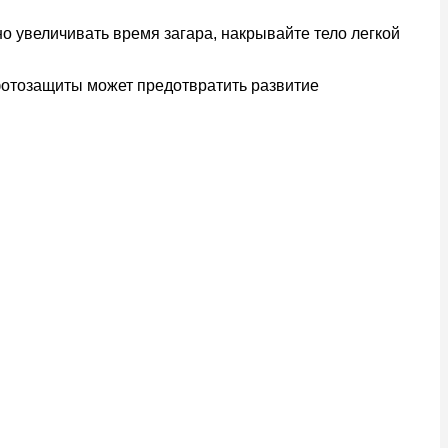
о увеличивать время загара, накрывайте тело легкой
фотозащиты может предотвратить развитие