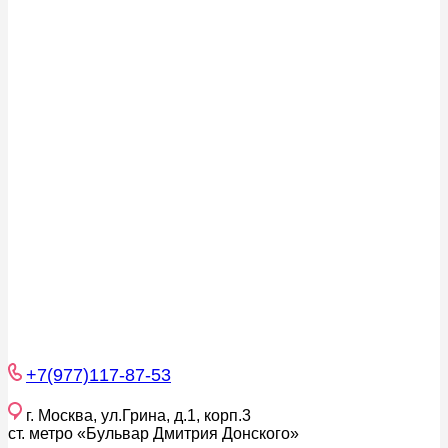
+7(977)117-87-53
г. Москва, ул.Грина, д.1, корп.3
ст. метро «Бульвар Дмитрия Донского»