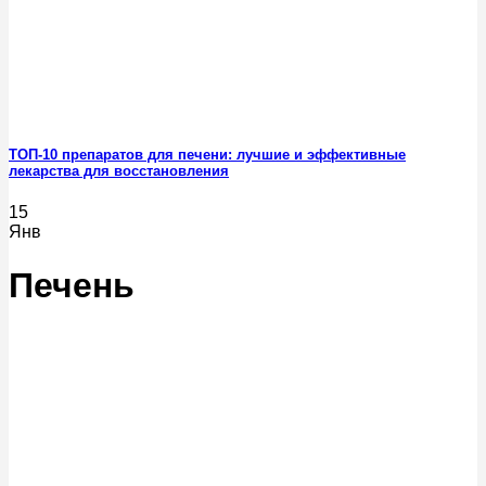
ТОП-10 препаратов для печени: лучшие и эффективные
лекарства для восстановления
15
Янв
Печень