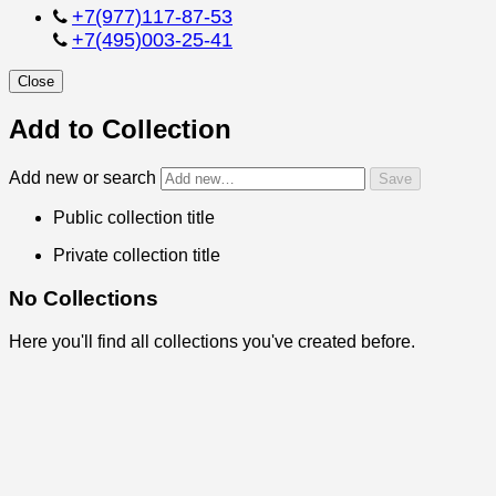
+7(977)117-87-53
+7(495)003-25-41
Close
Add to Collection
Add new or search
Public collection title
Private collection title
No Collections
Here you'll find all collections you've created before.