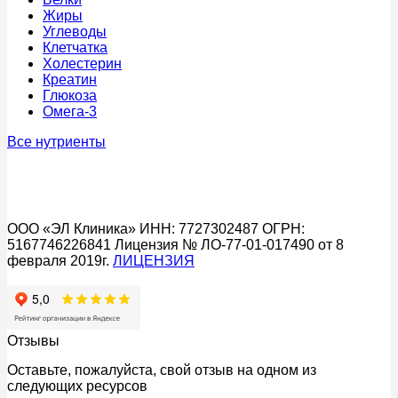
Жиры
Углеводы
Клетчатка
Холестерин
Креатин
Глюкоза
Омега-3
Все нутриенты
ООО «ЭЛ Клиника» ИНН: 7727302487 ОГРН:
5167746226841 Лицензия № ЛО-77-01-017490 от 8
февраля 2019г.
ЛИЦЕНЗИЯ
Отзывы
Оставьте, пожалуйста, свой отзыв на одном из
следующих ресурсов